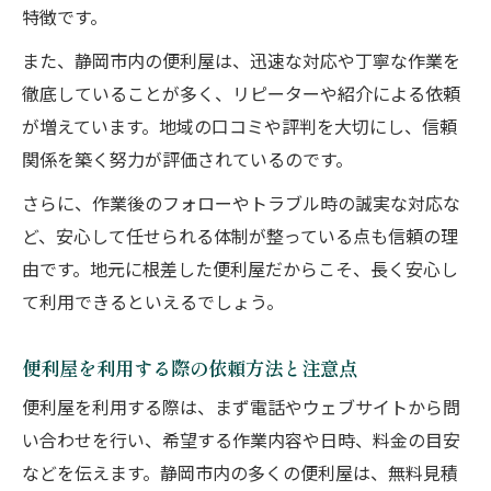
特徴です。
また、静岡市内の便利屋は、迅速な対応や丁寧な作業を
徹底していることが多く、リピーターや紹介による依頼
が増えています。地域の口コミや評判を大切にし、信頼
関係を築く努力が評価されているのです。
さらに、作業後のフォローやトラブル時の誠実な対応な
ど、安心して任せられる体制が整っている点も信頼の理
由です。地元に根差した便利屋だからこそ、長く安心し
て利用できるといえるでしょう。
便利屋を利用する際の依頼方法と注意点
便利屋を利用する際は、まず電話やウェブサイトから問
い合わせを行い、希望する作業内容や日時、料金の目安
などを伝えます。静岡市内の多くの便利屋は、無料見積