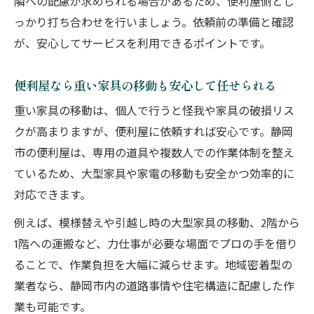
隣への配慮が求められる場合があるため、便利屋側とし
っかり打ち合わせを行いましょう。依頼前の準備と確認
が、安心してサービスを利用できるポイントです。
便利屋なら重い家具の移動も安心して任せられる
重い家具の移動は、個人で行うと怪我や家具の破損リス
クが高まりますが、便利屋に依頼すれば安心です。静岡
市の便利屋は、専用の道具や複数人での作業体制を整え
ているため、大型家具や家電の移動も安全かつ効率的に
対応できます。
例えば、模様替えや引越し時の大型家具の移動、2階から
1階への運搬など、力仕事が必要な場面でプロの手を借り
ることで、作業負担を大幅に減らせます。地域密着型の
業者なら、静岡市内の道路事情や住宅構造に配慮した作
業も可能です。