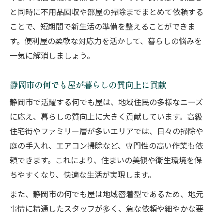
と同時に不用品回収や部屋の掃除までまとめて依頼する
ことで、短期間で新生活の準備を整えることができま
す。便利屋の柔軟な対応力を活かして、暮らしの悩みを
一気に解消しましょう。
静岡市の何でも屋が暮らしの質向上に貢献
静岡市で活躍する何でも屋は、地域住民の多様なニーズ
に応え、暮らしの質向上に大きく貢献しています。高級
住宅街やファミリー層が多いエリアでは、日々の掃除や
庭の手入れ、エアコン掃除など、専門性の高い作業も依
頼できます。これにより、住まいの美観や衛生環境を保
ちやすくなり、快適な生活が実現します。
また、静岡市の何でも屋は地域密着型であるため、地元
事情に精通したスタッフが多く、急な依頼や細やかな要