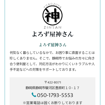
よろず屋神さん
何気なく暮らしているなかで、お困り事に直面することは
珍しくありません。そこで、静岡市でお悩みの方々に向き
合う便利屋として、対応方法がわかりにくいトラブルや人
手不足などへの対策をサポートしております。
〒422-8071
静岡県静岡市駿河区豊原町１０−１７
050-1793-5553
※営業電話は固くお断りしております