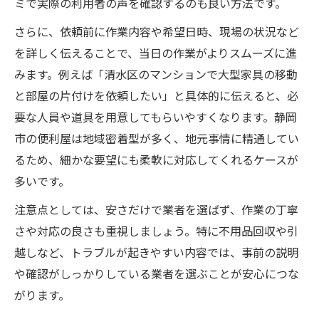
ミで実際の利用者の声を確認するのも良い方法です。
さらに、依頼前に作業内容や希望日時、現場の状況など
を詳しく伝えることで、当日の作業がよりスムーズに進
みます。例えば「清水区のマンションで大型家具の移動
と部屋の片付けを依頼したい」と具体的に伝えると、必
要な人員や道具を用意してもらいやすくなります。静岡
市の便利屋は地域密着型が多く、地元事情に精通してい
るため、細かな要望にも柔軟に対応してくれるケースが
多いです。
注意点としては、安さだけで業者を選ばず、作業の丁寧
さや対応の良さも重視しましょう。特に不用品回収や引
越しなど、トラブルが起きやすい内容では、事前の説明
や確認がしっかりしている業者を選ぶことが安心につな
がります。