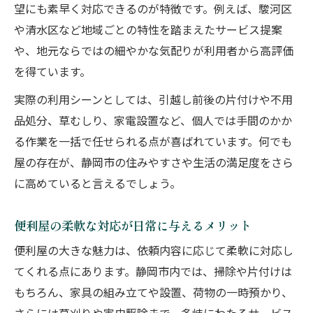
望にも素早く対応できるのが特徴です。例えば、駿河区
や清水区など地域ごとの特性を踏まえたサービス提案
や、地元ならではの細やかな気配りが利用者から高評価
を得ています。
実際の利用シーンとしては、引越し前後の片付けや不用
品処分、草むしり、家電設置など、個人では手間のかか
る作業を一括で任せられる点が喜ばれています。何でも
屋の存在が、静岡市の住みやすさや生活の満足度をさら
に高めていると言えるでしょう。
便利屋の柔軟な対応が日常に与えるメリット
便利屋の大きな魅力は、依頼内容に応じて柔軟に対応し
てくれる点にあります。静岡市内では、掃除や片付けは
もちろん、家具の組み立てや設置、荷物の一時預かり、