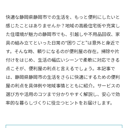
快適な静岡県静岡市での生活を、もっと便利にしたいと
感じたことはありませんか？地域の高級住宅街や充実し
た住環境が魅力の静岡市でも、引越しや不用品回収、家
具の組み立てといった日常の“困りごと”は意外と身近で
す。そんな時、頼りになるのが便利屋の存在。掃除や片
付けをはじめ、生活の幅広いシーンで柔軟に対応できる
点こそが、便利屋の利点と言えるでしょう。本記事で
は、静岡県静岡市の生活をさらに快適にするための便利
屋の利点を具体例や地域事情とともに紹介。サービスの
選び方や活用のコツまで分かりやすく解説し、安心で効
率的な暮らしづくりに役立つヒントをお届けします。