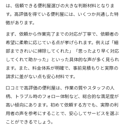
は、信頼できる便利屋選びの大きな判断材料となりま
す。高評価を得ている便利屋には、いくつか共通した特
徴があります。
まず、依頼から作業完了までの対応が丁寧で、依頼者の
希望に柔軟に応じている点が挙げられます。例えば「細
部まできれいに掃除してくれた」「思ったより早く対応
してくれて助かった」といった具体的な声が多く見られ
ます。また、料金体系が明確で、事前見積もりと実際の
請求に差がない点も安心材料です。
口コミで高評価の便利屋は、作業の質やスタッフの人
柄、トラブル時のフォロー体制など、総合的な満足度が
高い傾向にあります。初めて依頼する方でも、実際の利
用者の声を参考にすることで、安心してサービスを選ぶ
ことができるでしょう。