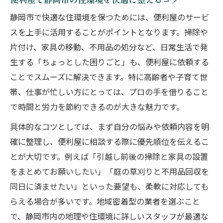
静岡市で快適な住環境を保つためには、便利屋のサービ
スを上手に活用することがポイントとなります。掃除や
片付け、家具の移動、不用品の処分など、日常生活で発
生する「ちょっとした困りごと」も、便利屋に依頼する
ことでスムーズに解決できます。特に高齢者や子育て世
帯、仕事が忙しい方にとっては、プロの手を借りること
で時間と労力を節約できるのが大きな魅力です。
具体的なコツとしては、まず自分の悩みや依頼内容を明
確に整理し、便利屋に相談する際に優先順位を伝えるこ
とが大切です。例えば「引越し前後の掃除と家具の設置
をまとめてお願いしたい」「庭の草刈りと不用品回収を
同日に済ませたい」といった要望も、柔軟に対応しても
らえる場合が多いです。地域密着型の業者を選ぶこと
で、静岡市内の地理や住環境に詳しいスタッフが最適な