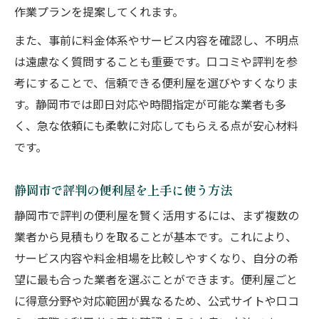
作業プランを提案してくれます。
また、事前に料金体系やサービス内容を確認し、不明点
は遠慮なく質問することも重要です。口コミや評判を参
考にすることで、信頼できる便利屋を選びやすくなりま
す。静岡市では即日対応や時間指定が可能な業者も多
く、急な依頼にも柔軟に対応してもらえる点が安心材料
です。
静岡市で評判の便利屋を上手に使う方法
静岡市で評判の便利屋を賢く活用するには、まず複数の
業者から見積もりを取ることが基本です。これにより、
サービス内容や料金相場を比較しやすくなり、自分の希
望に最も合った業者を選ぶことができます。便利屋ごと
に得意分野や対応範囲が異なるため、公式サイトや口コ