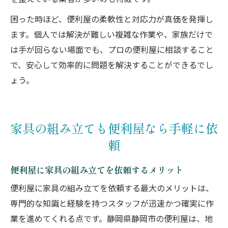
困った時ほど、便利屋の柔軟性と対応力が真価を発揮し
ます。個人では解決が難しい複雑な作業や、家族だけで
は手が回らない場面でも、プロの便利屋に相談すること
で、安心して効率的に問題を解決することができるでし
ょう。
家具の組み立ても便利屋なら手軽に依
頼
便利屋に家具の組み立てを依頼するメリット
便利屋に家具の組み立てを依頼する最大のメリットは、
専門的な知識と経験を持つスタッフが迅速かつ確実に作
業を進めてくれる点です。静岡県静岡市の便利屋は、地