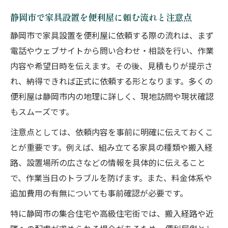
静岡市で家具設置を便利屋に頼む流れと注意点
静岡市で家具設置を便利屋に依頼する際の流れは、まず
電話やウェブサイトから問い合わせ・相談を行い、作業
内容や希望日時を伝えます。その後、見積もりが提示さ
れ、納得できれば正式に依頼する形となります。多くの
便利屋は静岡市内の地理に詳しく、現地訪問や現状確認
もスムーズです。
注意点としては、依頼内容を事前に明確に伝えておくこ
とが重要です。例えば、組み立てる家具の種類や搬入経
路、設置場所の広さなどの情報を具体的に伝えること
で、作業当日のトラブルを防げます。また、料金体系や
追加費用の有無についても事前確認が必要です。
特に静岡市の集合住宅や高級住宅街では、搬入経路や近