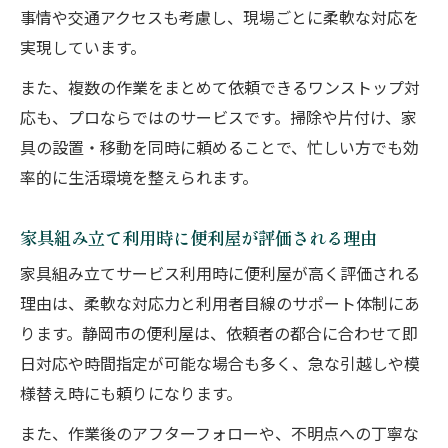
事情や交通アクセスも考慮し、現場ごとに柔軟な対応を
実現しています。
また、複数の作業をまとめて依頼できるワンストップ対
応も、プロならではのサービスです。掃除や片付け、家
具の設置・移動を同時に頼めることで、忙しい方でも効
率的に生活環境を整えられます。
家具組み立て利用時に便利屋が評価される理由
家具組み立てサービス利用時に便利屋が高く評価される
理由は、柔軟な対応力と利用者目線のサポート体制にあ
ります。静岡市の便利屋は、依頼者の都合に合わせて即
日対応や時間指定が可能な場合も多く、急な引越しや模
様替え時にも頼りになります。
また、作業後のアフターフォローや、不明点への丁寧な