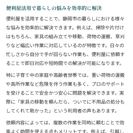
便利屋活用で暮らしの悩みを効率的に解決
便利屋を活用することで、静岡市の暮らしにおける様々
な悩みを効率的に解決できます。例えば、掃除や片付け
はもちろん、家具の組み立てや移動、荷物の運搬、草刈
りなど幅広い作業に対応しているのが特徴です。日々の
忙しさから自分で手が回らない作業も、便利屋に依頼す
ることで即日対応や短時間での解決が可能になります。
特に子育て中の家庭や高齢者世帯では、重い荷物の運搬
や高所作業など危険を伴う作業も多く、プロのサポート
を受けることで安全かつ安心に問題を解決できます。実
際に「家具の移動を頼んだら、ついでに不用品の処分も
してくれて助かった」という利用者の声もあります。
依頼内容によっては、複数の作業を同時に頼むことで効
率よく時間を使える点もメリットです。例えば、引越し