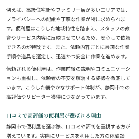
例えば、高級住宅街やファミリー層が多いエリアでは、
プライバシーへの配慮や丁寧な作業が特に求められま
す。便利屋はこうした地域特性を踏まえ、スタッフの教
育やサービス内容に反映させているため、安心して依頼
できるのが特徴です。また、依頼内容ごとに最適な作業
手順や道具を選定し、迅速かつ安全に作業を進めます。
信頼される便利屋は、作業前後の説明やコミュニケーシ
ョンも重視し、依頼者の不安を解消する姿勢を徹底して
います。こうした細やかなサポート体制が、静岡市での
高評価やリピーター獲得につながっています。
口コミで高評価の便利屋が選ばれる理由
静岡市で便利屋を選ぶ際、口コミや評判を重視する方が
増えています。実際にサービスを利用した方の体験談