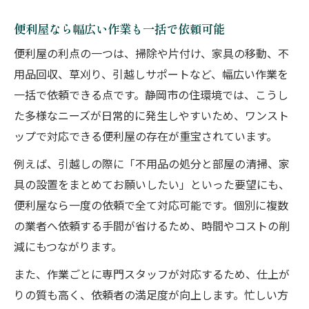
便利屋なら幅広い作業も一括で依頼可能
便利屋の利点の一つは、掃除や片付け、家具の移動、不
用品回収、草刈り、引越しサポートなど、幅広い作業を
一括で依頼できる点です。静岡市の住環境では、こうし
た多様なニーズが日常的に発生しやすいため、ワンスト
ップで対応できる便利屋の存在が重宝されています。
例えば、引越しの際に「不用品の処分と部屋の清掃、家
具の設置をまとめてお願いしたい」といった要望にも、
便利屋なら一度の依頼で全て対応可能です。個別に複数
の業者へ依頼する手間が省けるため、時間やコストの削
減にもつながります。
また、作業ごとに専門スタッフが対応するため、仕上が
りの質も高く、依頼者の満足度が向上します。忙しい方