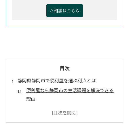
ご相談はこちら
目次
静岡県静岡市で便利屋を選ぶ利点とは
便利屋なら静岡市の生活課題を解決できる
理由
静岡市の便利屋評判から見る選び方のポイ
ント
便利屋サービスが何でも対応できる仕組み