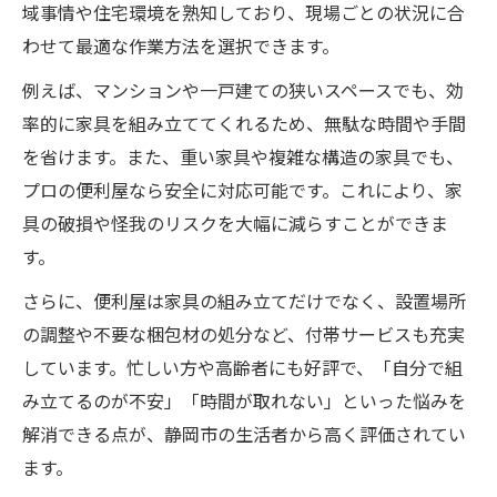
域事情や住宅環境を熟知しており、現場ごとの状況に合
わせて最適な作業方法を選択できます。
例えば、マンションや一戸建ての狭いスペースでも、効
率的に家具を組み立ててくれるため、無駄な時間や手間
を省けます。また、重い家具や複雑な構造の家具でも、
プロの便利屋なら安全に対応可能です。これにより、家
具の破損や怪我のリスクを大幅に減らすことができま
す。
さらに、便利屋は家具の組み立てだけでなく、設置場所
の調整や不要な梱包材の処分など、付帯サービスも充実
しています。忙しい方や高齢者にも好評で、「自分で組
み立てるのが不安」「時間が取れない」といった悩みを
解消できる点が、静岡市の生活者から高く評価されてい
ます。