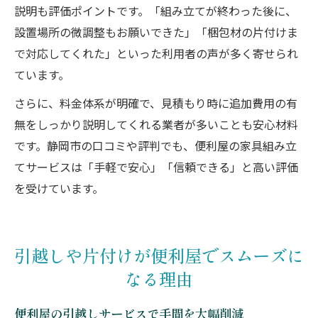
説明も評価ポイントです。「組み立てが終わった後に、
設置場所の微調整もお願いできた」「梱包材の片付けま
で対応してくれた」といった利用者の声が多く寄せられ
ています。
さらに、料金体系が明確で、見積もり時に追加費用の有
無をしっかり説明してくれる業者が多いことも安心材料
です。静岡市の口コミや評判でも、便利屋の家具組み立
てサービスは「手軽で安心」「信頼できる」と高い評価
を受けています。
引越しや片付けが便利屋でスムーズに
なる理由
便利屋の引越しサービスで手間を大幅削減