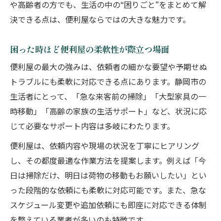
や高齢者の方でも、生活の中の“困りごと”をまとめて解
決できる点は、便利屋ならではの大きな魅力です。
困った時ほど便利屋の柔軟性が際立つ場面
便利屋の最大の強みは、依頼者の細かな要望や予期せぬ
トラブルにも柔軟に対応できる点にあります。静岡市の
生活者にとって、「急な来客前の掃除」「大型家具の一
時移動」「高齢の家族の生活サポート」など、状況に応
じて必要なサポート内容は多岐にわたります。
便利屋は、依頼内容や現場の状況を丁寧にヒアリング
し、その都度最適な作業方法を提案します。例えば「今
日は掃除だけ、明日は荷物の移動もお願いしたい」とい
った段階的な依頼にも柔軟に対応可能です。また、急な
スケジュール変更や追加依頼にも即座に対応できる体制
を整えている業者が多いのも特徴です。