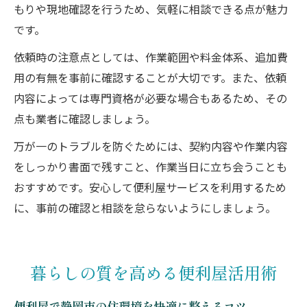
もりや現地確認を行うため、気軽に相談できる点が魅力
です。
依頼時の注意点としては、作業範囲や料金体系、追加費
用の有無を事前に確認することが大切です。また、依頼
内容によっては専門資格が必要な場合もあるため、その
点も業者に確認しましょう。
万が一のトラブルを防ぐためには、契約内容や作業内容
をしっかり書面で残すこと、作業当日に立ち会うことも
おすすめです。安心して便利屋サービスを利用するため
に、事前の確認と相談を怠らないようにしましょう。
暮らしの質を高める便利屋活用術
便利屋で静岡市の住環境を快適に整えるコツ