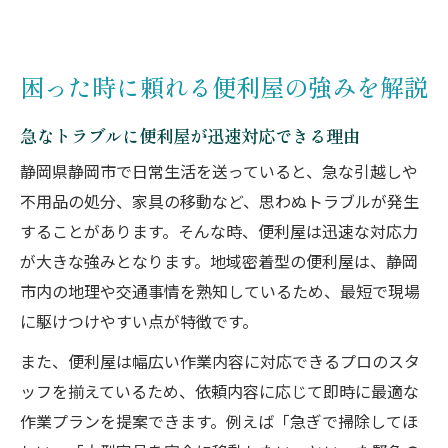
困った時に頼れる便利屋の強みを解説
急なトラブルに便利屋が迅速対応できる理由
静岡県静岡市で日常生活を送っていると、急な引越しや
不用品の処分、家具の移動など、思わぬトラブルが発生
することがあります。そんな時、便利屋は迅速な対応力
が大きな強みとなります。地域密着型の便利屋は、静岡
市内の地理や交通事情を熟知しているため、最短で現場
に駆けつけやすい点が特徴です。
また、便利屋は幅広い作業内容に対応できるプロのスタ
ッフを揃えているため、依頼内容に応じて即時に最適な
作業プランを提案できます。例えば「急ぎで掃除してほ