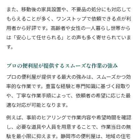
また、移動後の家具設置や、不要品の処分にも対応して
もらえることが多く、ワンストップで依頼できる点が利
用者から好評です。高齢者や女性の一人暮らし世帯から
は「安心して任せられる」との声も多く寄せられていま
す。
プロの便利屋が提供するスムーズな作業の強み
プロの便利屋が提供する最大の強みは、スムーズかつ効
率的な作業です。豊富な経験と専門知識に基づく段取り
や、丁寧な作業手順によって、依頼者の希望に応じた最
適な対応が可能となります。
例えば、事前のヒアリングで作業内容や希望時間を確認
し、必要な道具や人員を用意することで、作業当日の無
駄を最小限に抑えます。静岡市の便利屋は、地域の住宅