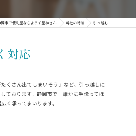
除
静岡市で便利屋ならよろず屋神さん
当社の特徴
引っ越し
く対応
がたくさん出てしまいそう」など、引っ越しに
応しております。静岡市で「誰かに手伝ってほ
幅広く承ってまいります。