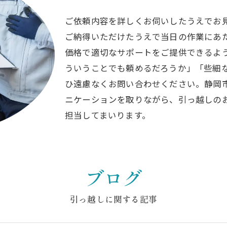
ご依頼内容を詳しくお伺いしたうえでお
ご納得いただけたうえで当日の作業にあ
価格で適切なサポートをご提供できるよ
ういうことでも頼めるだろうか」「些細
ひ遠慮なくお問い合わせください。静岡
ニケーションを取りながら、引っ越しの
担当してまいります。
ブログ
引っ越しに関する記事