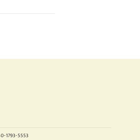
0-1793-5553