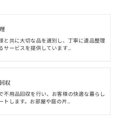
理
様と共に大切な品を選別し、丁寧に遺品整理
るサービスを提供しています…
回収
で不用品回収を行い、お客様の快適な暮らし
ートします。お部屋や庭の片…