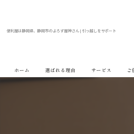
便利屋は静岡県、静岡市のよろず屋神さん | 引っ越しをサポート
ホーム
選ばれる理由
サービス
ご