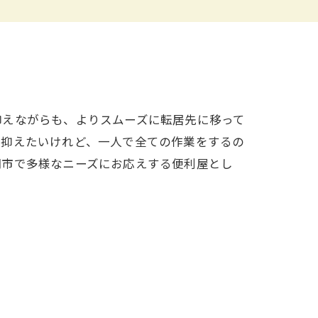
抑えながらも、よりスムーズに転居先に移って
を抑えたいけれど、一人で全ての作業をするの
岡市で多様なニーズにお応えする便利屋とし