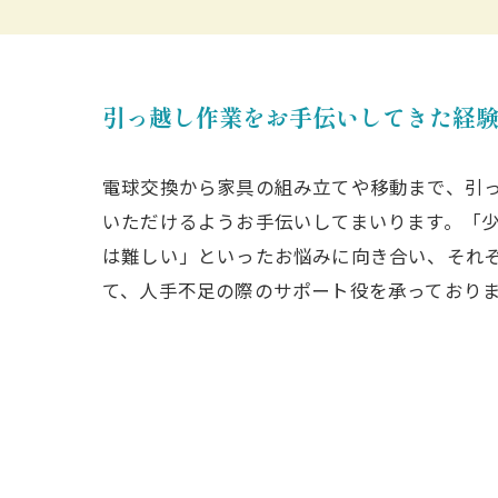
引っ越し作業をお手伝いしてきた経
電球交換から家具の組み立てや移動まで、引
いただけるようお手伝いしてまいります。「
は難しい」といったお悩みに向き合い、それ
て、人手不足の際のサポート役を承っており