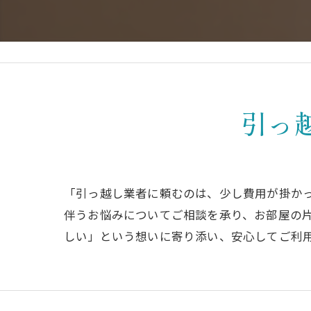
引っ
「引っ越し業者に頼むのは、少し費用が掛か
伴うお悩みについてご相談を承り、お部屋の
しい」という想いに寄り添い、安心してご利