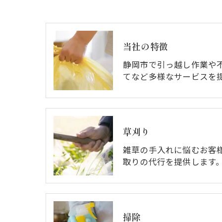
当社の特徴
静岡市で引っ越し作業や
てなど多様なサービスを
草刈り
雑草の手入れに悩むお客
取りの代行を提供します。
掃除