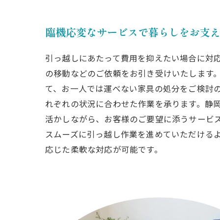
臨機応変なサービスで暮らしをお支
引っ越しにあたって費用を抑えたい場合に対
の移動などのご依頼をお引き受けいたします
て、お一人では運べない家具の処分をご検討
れぞれの状況に合わせた作業を承ります。静
活かしながら、お客様のご要望に添うサービ
スムーズに引っ越し作業を進めていただける
応じた柔軟な対応が可能です。