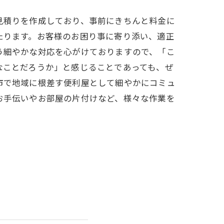
見積りを作成しており、事前にきちんと料金に
たります。お客様のお困り事に寄り添い、適正
う細やかな対応を心がけておりますので、「こ
なことだろうか」と感じることであっても、ぜ
市で地域に根差す便利屋として細やかにコミュ
お手伝いやお部屋の片付けなど、様々な作業を