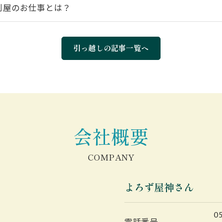
利屋のお仕事とは？
引っ越しの記事一覧へ
会社概要
COMPANY
よろず屋神さん
05