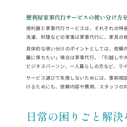
便利屋家事代行サービスの使い分け方
便利屋と家事代行サービスは、それぞれの特
洗濯、料理などの家事は家事代行に、家具の
具体的な使い分けのポイントとしては、依頼
麗に保ちたい」場合は家事代行、「引越しや
ビジネスパーソン、一人暮らしの方など、ラ
サービス選びで失敗しないためには、事前相
けるためにも、依頼内容や費用、スタッフの
日常の困りごと解決