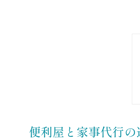
便利屋と家事代行の