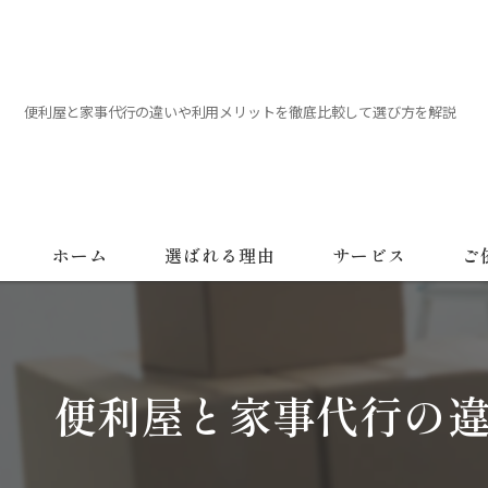
便利屋と家事代行の違いや利用メリットを徹底比較して選び方を解説
ホーム
選ばれる理由
サービス
ご
便利屋と家事代行の