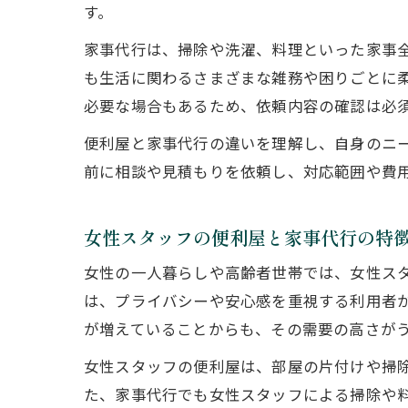
す。
家事代行は、掃除や洗濯、料理といった家事
も生活に関わるさまざまな雑務や困りごとに
必要な場合もあるため、依頼内容の確認は必
便利屋と家事代行の違いを理解し、自身のニ
前に相談や見積もりを依頼し、対応範囲や費
女性スタッフの便利屋と家事代行の特
女性の一人暮らしや高齢者世帯では、女性ス
は、プライバシーや安心感を重視する利用者
が増えていることからも、その需要の高さが
女性スタッフの便利屋は、部屋の片付けや掃
た、家事代行でも女性スタッフによる掃除や