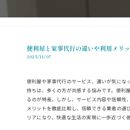
便利屋と家事代行の違いや利用メリ
2025/11/07
便利屋や家事代行のサービス、違いが気にな
持ちは、多くの方が共感する悩みです。便利
るのが特長。しかし、サービス内容や信頼性
メリットを徹底比較し、信頼できる業者の選
リアになり、快適な生活の実現に一歩近づく