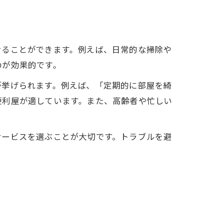
せることができます。例えば、日常的な掃除や
のが効果的です。
が挙げられます。例えば、「定期的に部屋を綺
便利屋が適しています。また、高齢者や忙しい
サービスを選ぶことが大切です。トラブルを避