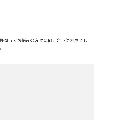
静岡市でお悩みの方々に向き合う便利屋とし
。