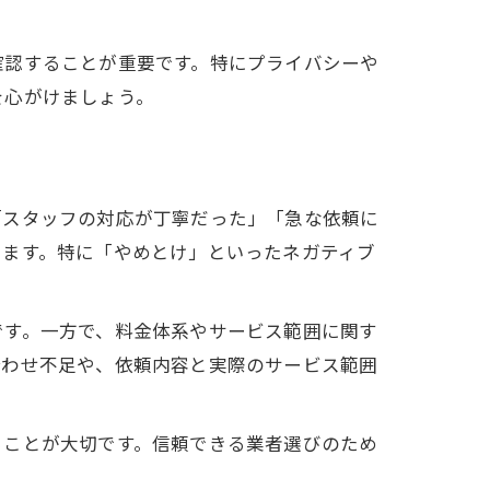
確認することが重要です。特にプライバシーや
を心がけましょう。
「スタッフの対応が丁寧だった」「急な依頼に
います。特に「やめとけ」といったネガティブ
です。一方で、料金体系やサービス範囲に関す
合わせ不足や、依頼内容と実際のサービス範囲
ることが大切です。信頼できる業者選びのため