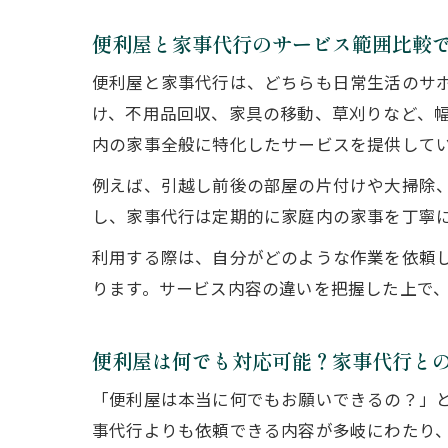
便利屋と家事代行のサービス範囲比較
便利屋と家事代行は、どちらも日常生活のサ
け、不用品回収、家具の移動、草刈りなど、
内の家事全般に特化したサービスを提供して
例えば、引越し前後の部屋の片付けや大掃除
し、家事代行は定期的に家庭内の家事を丁寧
利用する際は、自分がどのような作業を依頼
ります。サービス内容の違いを把握した上で
便利屋は何でも対応可能？家事代行と
「便利屋は本当に何でもお願いできるの？」
事代行よりも依頼できる内容が多岐にわたり