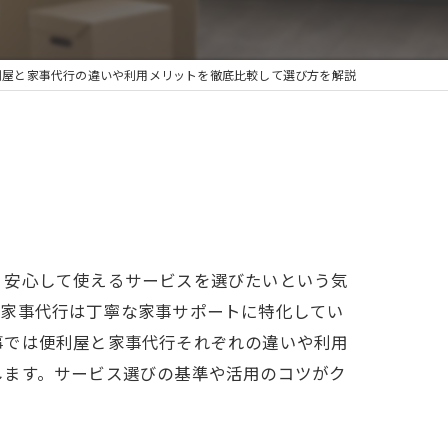
除
利屋と家事代行の違いや利用メリットを徹底比較して選び方を解説
、安心して使えるサービスを選びたいという気
、家事代行は丁寧な家事サポートに特化してい
事では便利屋と家事代行それぞれの違いや利用
します。サービス選びの基準や活用のコツがク