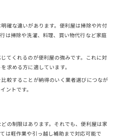
は明確な違いがあります。便利屋は掃除や片付
代行は掃除や洗濯、料理、買い物代行など家庭
応じてくれるのが便利屋の強みです。これに対
トを求める方に適しています。
を比較することが納得のいく業者選びにつなが
イントです。
などの制限はあります。それでも、便利屋は家
っては軽作業や引っ越し補助まで対応可能で