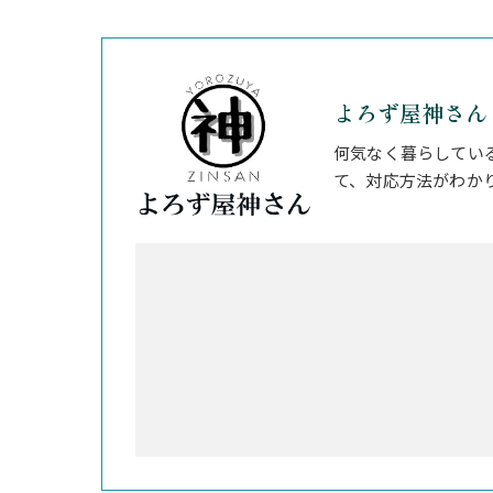
よろず屋神さん
何気なく暮らしてい
て、対応方法がわか