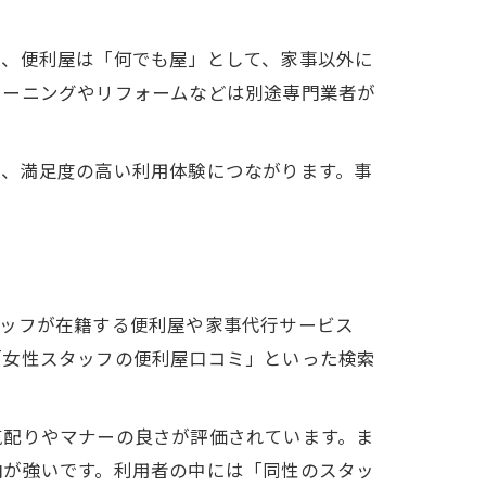
し、便利屋は「何でも屋」として、家事以外に
リーニングやリフォームなどは別途専門業者が
け、満足度の高い利用体験につながります。事
タッフが在籍する便利屋や家事代行サービス
「女性スタッフの便利屋口コミ」といった検索
気配りやマナーの良さが評価されています。ま
向が強いです。利用者の中には「同性のスタッ