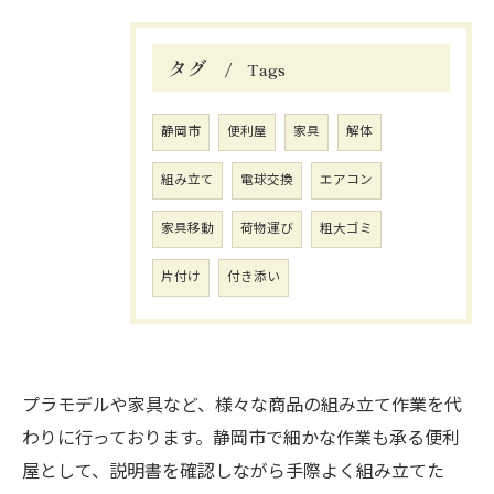
タグ
Tags
静岡市
便利屋
家具
解体
組み立て
電球交換
エアコン
家具移動
荷物運び
粗大ゴミ
片付け
付き添い
プラモデルや家具など、様々な商品の組み立て作業を代
わりに行っております。静岡市で細かな作業も承る便利
屋として、説明書を確認しながら手際よく組み立てた
お問い合わせはこちら