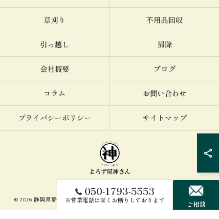
草刈り
不用品回収
引っ越し
掃除
会社概要
ブログ
コラム
お問い合わせ
プライバシーポリシー
サイトマップ
050-1793-5553
© 2026 静岡県静岡市で便利屋ならよろず屋神さん ALL RIGHTS RESERVED.
※営業電話は固くお断りしております
ご相談