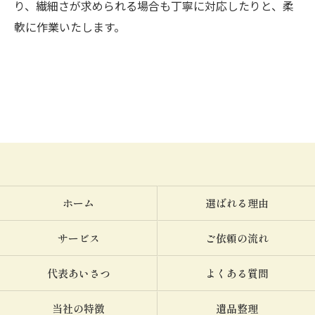
り、繊細さが求められる場合も丁寧に対応したりと、柔
軟に作業いたします。
ホーム
選ばれる理由
サービス
ご依頼の流れ
代表あいさつ
よくある質問
当社の特徴
遺品整理