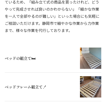
ているため、「組み立て式の商品を買ったけれど、どう
やって完成させれば良いのかわからない」「細かな作業
を一人で全部やるのが難しい」といった場合にも気軽に
ご相談いただけます。静岡市で細やかな作業から力作業
まで、様々な作業を代行しております。
ベッドの組立て🛏️
ベッドフレーム組立て！