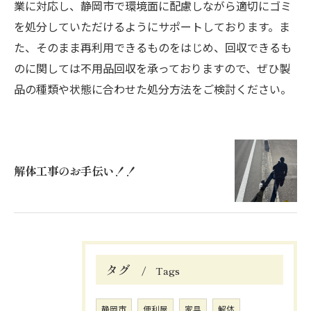
業に対応し、静岡市で環境面に配慮しながら適切にゴミ
を処分していただけるようにサポートしております。ま
た、そのまま再利用できるものをはじめ、回収できるも
のに関しては不用品回収を承っておりますので、ぜひ製
品の種類や状態に合わせた処分方法をご検討ください。
解体工事のお手伝い！！
タグ
Tags
静岡市
便利屋
家具
解体