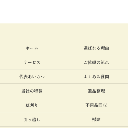
ホーム
選ばれる理由
サービス
ご依頼の流れ
代表あいさつ
よくある質問
当社の特徴
遺品整理
草刈り
不用品回収
引っ越し
掃除