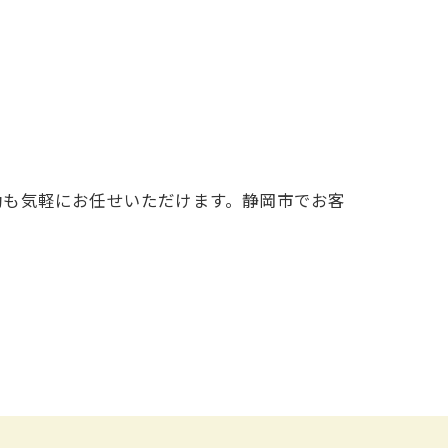
動も気軽にお任せいただけます。静岡市でお客