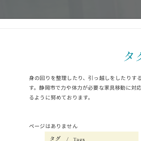
タ
身の回りを整理したり、引っ越しをしたりす
す。静岡市で力や体力が必要な家具移動に対
るように努めております。
ページはありません
タグ
Tags