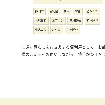
静岡市
便利屋
家具
解体
組み立て
電球交換
エアコン
家具移動
荷物運び
粗大ゴミ
片付け
付き添い
快適な暮らしをお支えする便利屋として、お
様のご要望をお伺いしながら、慎重かつ丁寧