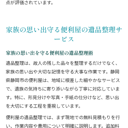
点が評価されています。
家族の思い出守る便利屋の遺品整理サ
ービス
家族の思い出を守る便利屋の遺品整理術
遺品整理は、故人の残した品々を整理するだけでなく、
家族の思い出や大切な記憶を守る大事な作業です。静岡
県静岡市の便利屋は、地域に根差した細やかなサービス
で、遺族の気持ちに寄り添いながら丁寧に対応していま
す。特に、形見分けや写真・手紙の仕分けなど、思い出
を大切にする工程を重視しています。
便利屋の遺品整理では、まず現地での無料見積もりを行
い、作業内容や費用について明確に説明します。追加料