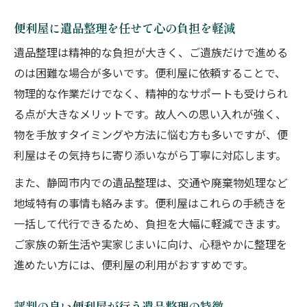
便利屋に遺品整理を任せて心の負担を軽減
遺品整理は精神的な負担が大きく、ご遺族だけで進める
のは困難な場合が多いです。便利屋に依頼することで、
物理的な作業だけでなく、精神的なサポートも受けられ
る点が大きなメリットです。故人への思い入れが強く、
物を手放すタイミングや方法に悩む方も多いですが、便
利屋はその気持ちに寄り添いながら丁寧に対応します。
また、静岡市内での遺品整理は、交通や廃棄物処理など
地域特有の事情も絡みます。便利屋はこれらの手続きを
一括して代行できるため、負担を大幅に軽減できます。
ご家族の新生活や実家じまいに向け、心穏やかに整理を
進めたい方には、便利屋の利用がおすすめです。
評判の良い便利屋が行う遺品整理の特徴