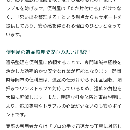
も、必ず遺族に確認を取りながら進めるため、後悔やト
ラブルを防げます。便利屋は「ただ片付ける」だけでな
く、「思い出を整理する」という観点からもサポートを
提供しており、安心感を得られる理由のひとつとなって
います。
便利屋の遺品整理で安心の思い出整理
遺品整理を便利屋に依頼することで、専門知識や経験を
活かした効率的かつ安全な作業が可能となります。静岡
県静岡市の便利屋は、遺品の仕分けから不用品回収、清
掃までワンストップで対応しているため、遺族の負担を
大幅に軽減します。また、明確な料金体系と事前説明に
より、追加費用やトラブルの心配が少ないのも安心ポイ
ントです。
実際の利用者からは「プロの手で迅速かつ丁寧に対応し