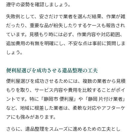
遵守の姿勢を確認しましょう。
失敗例として、安さだけで業者を選んだ結果、作業が雑
だったり、重要な品が紛失したりするケースも報告され
ています。見積もり時には必ず、作業内容や対応範囲、
追加費用の有無を明確にし、不安な点は事前に質問しま
しょう。
便利屋選びを成功させる遺品整理の工夫
便利屋選びを成功させるためには、複数の業者から見積
もりを取り、サービス内容や費用を比較することがポイ
ントです。特に「静岡市 便利屋」や「静岡 片付け業者」
など、地域に根差した業者は、柔軟な対応やアフターケ
アにも強みがあります。
さらに、遺品整理をスムーズに進めるための工夫とし