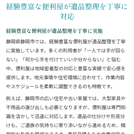
経験豊富な便利屋が遺品整理を丁寧に
対応
経験豊富な便利屋が遺品整理を丁寧に実施
静岡県静岡市では、経験豊富な便利屋が遺品整理を丁寧
に実施しています。多くの利用者が「一人では手が回ら
ない」「何から手を付けていいか分からない」と悩む
中、便利屋は地域密着型の対応と豊富な実績で安心感を
提供します。地元事情や住宅環境に合わせて、作業内容
やスケジュールを柔軟に調整できるのも特徴です。
例えば、静岡市の広い住宅や古い家屋では、大型家具や
不用品の運び出しも必要となりますが、便利屋は専門知
識を活かして迅速に対応します。遺品の仕分けや形見分
けも、ご遺族の気持ちに寄り添いながら進めるため、精