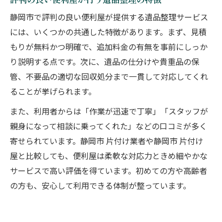
静岡市で評判の良い便利屋が提供する遺品整理サービス
には、いくつかの共通した特徴があります。まず、見積
もりが無料かつ明確で、追加料金の有無を事前にしっか
り説明する点です。次に、遺品の仕分けや貴重品の保
管、不要品の適切な回収処分まで一貫して対応してくれ
ることが挙げられます。
また、利用者からは「作業が迅速で丁寧」「スタッフが
親身になって相談に乗ってくれた」などの口コミが多く
寄せられています。静岡市 片付け業者や静岡市 片付け
屋と比較しても、便利屋は柔軟な対応力ときめ細やかな
サービスで高い評価を得ています。初めての方や高齢者
の方も、安心して利用できる体制が整っています。