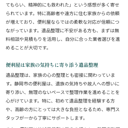
てもらい、精神的にも救われた」という感想が多く寄せ
られています。特に高齢者や遠方に住む家族からの依頼
が増えており、便利屋ならではの柔軟な対応が信頼につ
ながっています。遺品整理に不安がある方も、まずは無
料相談や見積もりを活用し、自分に合った業者選びを進
めることが大切です。
便利屋は家族の気持ちに寄り添う遺品整理
遺品整理は、家族の心の整理とも密接に関わっていま
す。静岡市の便利屋は、遺族の気持ちや故人への想いに
寄り添い、無理のないペースで整理作業を進めることを
心がけています。特に、初めて遺品整理を経験する方
や、高齢の方にとっては大きな負担となるため、専門ス
タッフが一から丁寧にサポートします。