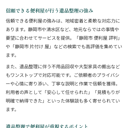
信頼できる便利屋が行う遺品整理の強み
信頼できる便利屋の強みは、地域密着と柔軟な対応力に
あります。静岡市や清水区など、地元ならではの事情や
要望に合わせてサービスを提供。「静岡市 便利屋 評判」
や「静岡市 片付け 屋」などの検索でも高評価を集めてい
ます。
また、遺品整理に伴う不用品回収や大型家具の搬出など
もワンストップで対応可能です。ご依頼者のプライバシ
ーや心情に寄り添い、丁寧な説明と作業で信頼を獲得。
利用者の声として「安心して任せられた」「見積もりが
明確で納得できた」といった体験談も多く寄せられてい
ます。
遺品整理で便利屋が重視するポイント