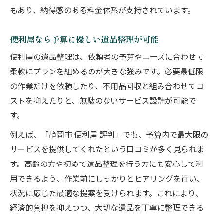
もあり、納得感のある料金体系が支持されています。
便利屋なら予算に優しい遺品整理が可能
便利屋の遺品整理は、依頼者の予算やニーズに合わせて
柔軟にプランを組めるのが大きな強みです。必要最低限
の作業だけを依頼したり、不用品回収と組み合わせてコ
ストを抑えたりと、無駄のないサービス設計が可能で
す。
例えば、「静岡市 便利屋 評判」でも、予算内で最大限の
サービスを提供してくれたという口コミが多く見られま
す。高齢の方や初めて遺品整理を行う方にも安心して利
用できるよう、作業前にしっかりとヒアリングを行い、
状況に応じた最適な提案を受けられます。これにより、
経済的負担を抑えつつ、大切な遺品を丁寧に整理できる