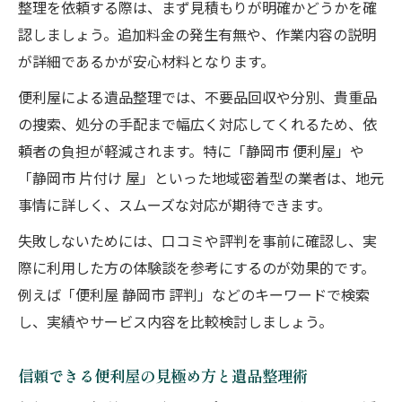
整理を依頼する際は、まず見積もりが明確かどうかを確
認しましょう。追加料金の発生有無や、作業内容の説明
が詳細であるかが安心材料となります。
便利屋による遺品整理では、不要品回収や分別、貴重品
の捜索、処分の手配まで幅広く対応してくれるため、依
頼者の負担が軽減されます。特に「静岡市 便利屋」や
「静岡市 片付け 屋」といった地域密着型の業者は、地元
事情に詳しく、スムーズな対応が期待できます。
失敗しないためには、口コミや評判を事前に確認し、実
際に利用した方の体験談を参考にするのが効果的です。
例えば「便利屋 静岡市 評判」などのキーワードで検索
し、実績やサービス内容を比較検討しましょう。
信頼できる便利屋の見極め方と遺品整理術