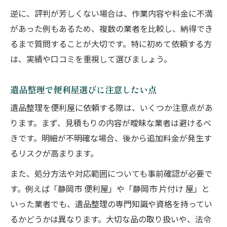
逆に、評判が芳しくない場合は、作業内容や料金に不満
があった例もあるため、複数の業者を比較し、納得でき
るまで質問することが大切です。特に初めて依頼する方
は、実績や口コミを重視して選びましょう。
遺品整理で便利屋選びに注意したい点
遺品整理を便利屋に依頼する際は、いくつか注意点があ
ります。まず、見積もりの内容が曖昧な業者は避けるべ
きです。明細が不明確な場合、後から追加料金が発生す
るリスクが高まります。
また、処分方法や対応範囲についても事前確認が必要で
す。例えば「静岡市 便利屋」や「静岡市 片付け 屋」と
いった業者でも、遺品整理の専門知識や資格を持ってい
るかどうかは異なります。大切な品の取り扱いや、法令