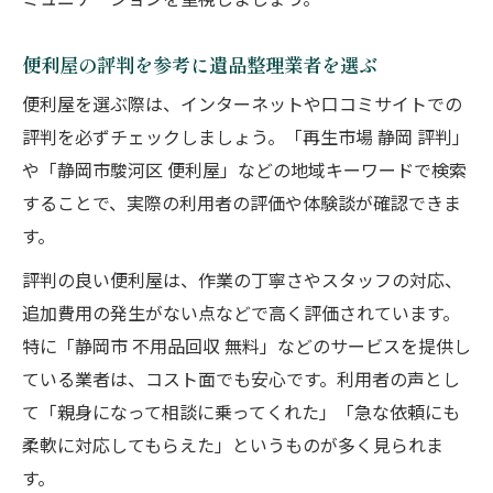
ミュニケーションを重視しましょう。
便利屋の評判を参考に遺品整理業者を選ぶ
便利屋を選ぶ際は、インターネットや口コミサイトでの
評判を必ずチェックしましょう。「再生市場 静岡 評判」
や「静岡市駿河区 便利屋」などの地域キーワードで検索
することで、実際の利用者の評価や体験談が確認できま
す。
評判の良い便利屋は、作業の丁寧さやスタッフの対応、
追加費用の発生がない点などで高く評価されています。
特に「静岡市 不用品回収 無料」などのサービスを提供し
ている業者は、コスト面でも安心です。利用者の声とし
て「親身になって相談に乗ってくれた」「急な依頼にも
柔軟に対応してもらえた」というものが多く見られま
す。