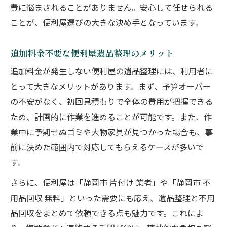
費に悩まされることがありません。安心して任せられる
ことが、便利屋選びの大きな決め手となっています。
追加料金不要な便利屋遺品整理のメリット
追加料金が発生しない便利屋の遺品整理には、利用者に
とって大きなメリットがあります。まず、予算オーバー
の不安がなく、初回見積もりで全体の費用が把握できる
ため、計画的に作業を進めることが可能です。また、作
業中に予期せぬゴミや大物家具が見つかった場合も、事
前に決めた範囲内で対応してもらえるケースが多いで
す。
さらに、便利屋は「静岡市 片付け 業者」や「静岡市 不
用品回収 無料」といった需要にも応え、遺品整理と不用
品回収をまとめて依頼できる点も魅力です。これによ