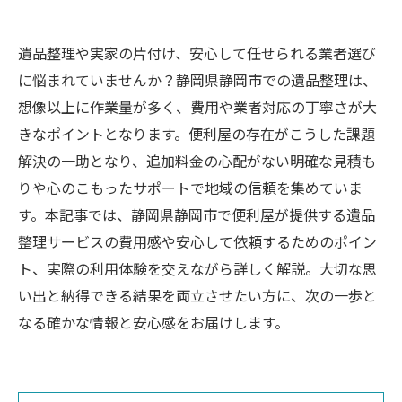
遺品整理や実家の片付け、安心して任せられる業者選び
に悩まれていませんか？静岡県静岡市での遺品整理は、
想像以上に作業量が多く、費用や業者対応の丁寧さが大
きなポイントとなります。便利屋の存在がこうした課題
解決の一助となり、追加料金の心配がない明確な見積も
りや心のこもったサポートで地域の信頼を集めていま
す。本記事では、静岡県静岡市で便利屋が提供する遺品
整理サービスの費用感や安心して依頼するためのポイン
ト、実際の利用体験を交えながら詳しく解説。大切な思
い出と納得できる結果を両立させたい方に、次の一歩と
なる確かな情報と安心感をお届けします。