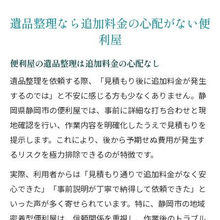
遺品整理なら追加料金の心配がない便
利屋
便利屋の遺品整理は追加料金の心配なし
遺品整理を依頼する際、「見積もり後に追加料金が発生
するのでは」と不安に感じる方も少なくありません。静
岡県静岡市の便利屋では、事前に詳細な打ち合わせと現
地確認を行い、作業内容を明確化したうえで見積もりを
提示します。これにより、後から予期せぬ費用が発生す
るリスクを極力排除できるのが特徴です。
実際、利用者からは「見積もり通りで追加料金がなく安
心できた」「事前説明が丁寧で納得して依頼できた」と
いった声が多く寄せられています。特に、静岡市の地域
密着型便利屋は、信頼関係を重視し、作業後のトラブル