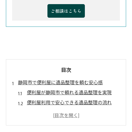
ご相談はこちら
目次
静岡市で便利屋に遺品整理を頼む安心感
便利屋が静岡市で頼れる遺品整理を実現
便利屋利用で安心できる遺品整理の流れ
静岡市の便利屋が選ばれる遺品整理理由
便利屋に遺品整理を任せて心の負担を軽減