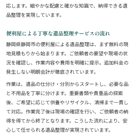
応します。細やかな配慮と確かな知識で、納得できる遺
品整理を実現しています。
便利屋による丁寧な遺品整理サービスの流れ
静岡県静岡市の便利屋による遺品整理は、まず無料の現
地見積もりから始まります。ご依頼者の要望や現場の状
況を確認し、作業内容や費用を明確に提示。追加料金の
発生しない明朗会計が徹底されています。
作業は、遺品の仕分け・分別からスタートし、必要な品
と不用品を丁寧に分けます。重要書類や貴重品の探索
後、ご希望に応じて供養やリサイクル、清掃まで一貫し
て対応。作業完了後は現場の確認を行い、ご依頼者の納
得を得てから終了となります。こうした流れにより、安
心して任せられる遺品整理が実現されています。