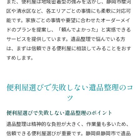
また、便利屋は地域密着型の強みを活かし、静岡市駿河
区や清水区など、各エリアごとの事情にも柔軟に対応可
能です。家族ごとの事情や要望に合わせたオーダーメイ
ドのプランを提案し、「頼んでよかった」と実感できる
サービスを提供しています。遺品整理で悩んでいる方
は、まずは信頼できる便利屋に相談してみることをおす
すめします。
便利屋選びで失敗しない遺品整理のコ
ツ
便利屋選びで失敗しない遺品整理のポイント
遺品整理は精神的な負担が大きく、作業量も多いため、
信頼できる便利屋選びが重要です。静岡県静岡市で遺品