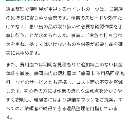
遺品整理で便利屋が重視するポイントの一つは、ご遺族
の気持ちに寄り添う姿勢です。作業のスピードや効率だ
けでなく、思い出の品の取り扱いや必要な確認作業を丁
寧に行うことが求められます。事前にご家族と打ち合わ
せを重ね、捨ててはいけないものや供養が必要な品を確
実に見極めます。
また、費用面では明朗な見積もりと追加料金のない料金
体系を徹底。静岡市内の便利屋は「静岡市 不用品回収 無
料」などのサービスとも連携し、コスト面の不安を軽減
します。初心者の方には作業の流れや注意点を分かりや
すく説明し、経験者にはより詳細なプランをご提案。す
べてのご依頼者が納得できる遺品整理を目指していま
す。