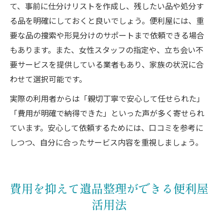
て、事前に仕分けリストを作成し、残したい品や処分す
る品を明確にしておくと良いでしょう。便利屋には、重
要な品の捜索や形見分けのサポートまで依頼できる場合
もあります。また、女性スタッフの指定や、立ち会い不
要サービスを提供している業者もあり、家族の状況に合
わせて選択可能です。
実際の利用者からは「親切丁寧で安心して任せられた」
「費用が明確で納得できた」といった声が多く寄せられ
ています。安心して依頼するためには、口コミを参考に
しつつ、自分に合ったサービス内容を重視しましょう。
費用を抑えて遺品整理ができる便利屋
活用法