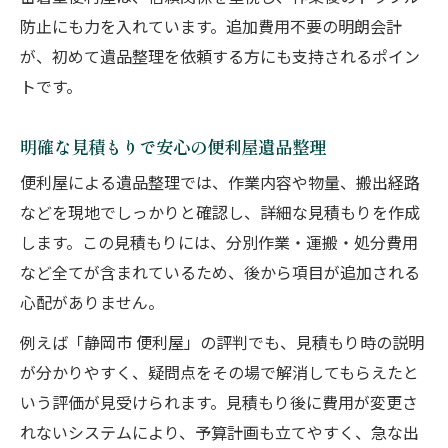
防止にも力を入れています。追加費用不要の明朗会計
が、初めて遺品整理を依頼する方にも支持されるポイン
トです。
明確な見積もりで安心の便利屋遺品整理
便利屋による遺品整理では、作業内容や物量、搬出経路
などを現地でしっかりと確認し、詳細な見積もりを作成
します。この見積もりには、分別作業・運搬・処分費用
など全てが含まれているため、後から項目が追加される
心配がありません。
例えば「静岡市 便利屋」の評判でも、見積もり時の説明
が分かりやすく、疑問点をその場で解消してもらえたと
いう評価が見受けられます。見積もり後に費用が変更さ
れないシステムにより、予算計画も立てやすく、急な出