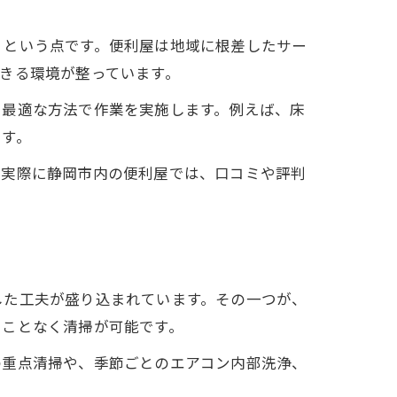
」という点です。便利屋は地域に根差したサー
きる環境が整っています。
に最適な方法で作業を実施します。例えば、床
です。
。実際に静岡市内の便利屋では、口コミや評判
した工夫が盛り込まれています。その一つが、
ることなく清掃が可能です。
の重点清掃や、季節ごとのエアコン内部洗浄、