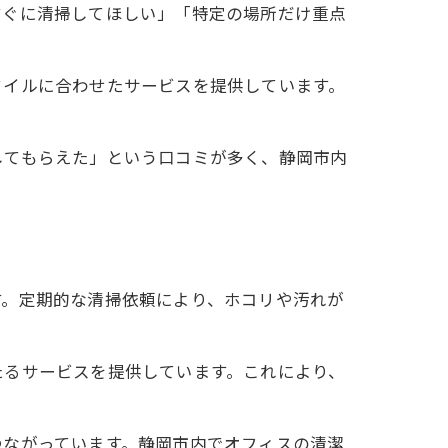
すぐに清掃してほしい」「特定の場所だけ重点
タイルに合わせたサービスを提供しています。
してもらえた」という口コミが多く、静岡市内
す。定期的な清掃依頼により、ホコリや汚れが
たるサービスを提供しています。これにより、
つながっています。静岡市内でオフィスの清潔