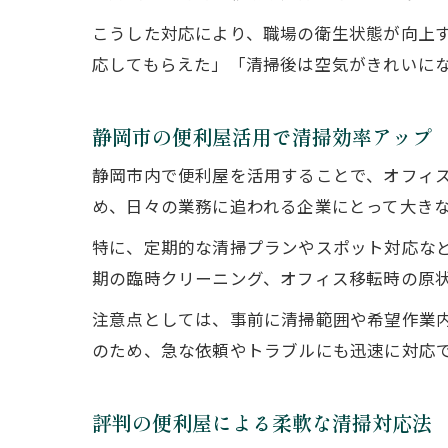
こうした対応により、職場の衛生状態が向上
応してもらえた」「清掃後は空気がきれいに
静岡市の便利屋活用で清掃効率アップ
静岡市内で便利屋を活用することで、オフィ
め、日々の業務に追われる企業にとって大き
特に、定期的な清掃プランやスポット対応な
期の臨時クリーニング、オフィス移転時の原
注意点としては、事前に清掃範囲や希望作業
のため、急な依頼やトラブルにも迅速に対応
評判の便利屋による柔軟な清掃対応法