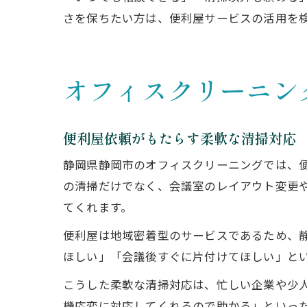
さを保ちたい方は、便利屋サービスの活用を
オフィスクリーニン
便利屋依頼がもたらす柔軟な清掃対応
静岡県静岡市のオフィスクリーニングでは、
の清掃だけでなく、会議室のレイアウト変更
てくれます。
便利屋は地域密着型のサービスであるため、
ほしい」「会議後すぐに片付けてほしい」と
こうした柔軟な清掃対応は、忙しい企業や少