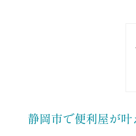
静岡市で便利屋が叶