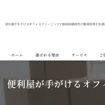
便利屋が手がけるオフィスクリーニングで静岡県静岡市の職場環境を快適
ホーム
選ばれる理由
サービス
ご
便利屋が手がけるオフ