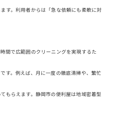
します。利用者からは「急な依頼にも柔軟に対
短時間で広範囲のクリーニングを実現するた
力です。例えば、月に一度の徹底清掃や、繁忙
めてもらえます。静岡市の便利屋は地域密着型