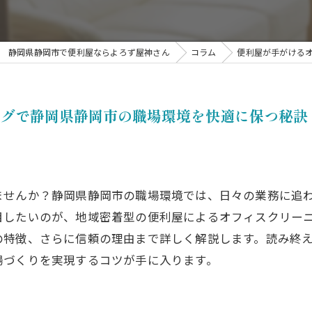
掃
静岡県静岡市で便利屋ならよろず屋神さん
コラム
便利屋が手がける
ングで静岡県静岡市の職場環境を快適に保つ秘訣
ませんか？静岡県静岡市の職場環境では、日々の業務に追
目したいのが、地域密着型の便利屋によるオフィスクリー
の特徴、さらに信頼の理由まで詳しく解説します。読み終
場づくりを実現するコツが手に入ります。