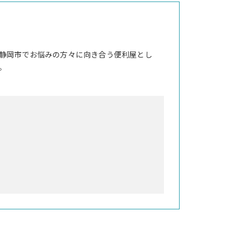
静岡市でお悩みの方々に向き合う便利屋とし
。