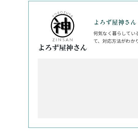
よろず屋神さん
何気なく暮らしてい
て、対応方法がわか