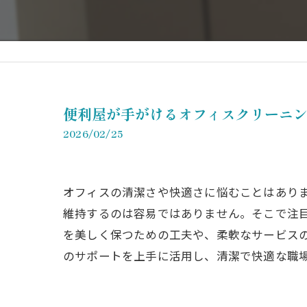
便利屋が手がけるオフィスクリーニ
2026/02/25
オフィスの清潔さや快適さに悩むことはあり
維持するのは容易ではありません。そこで注
を美しく保つための工夫や、柔軟なサービス
のサポートを上手に活用し、清潔で快適な職