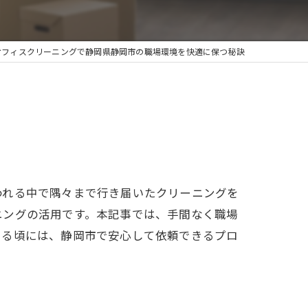
除
オフィスクリーニングで静岡県静岡市の職場環境を快適に保つ秘訣
われる中で隅々まで行き届いたクリーニングを
ニングの活用です。本記事では、手間なく職場
える頃には、静岡市で安心して依頼できるプロ