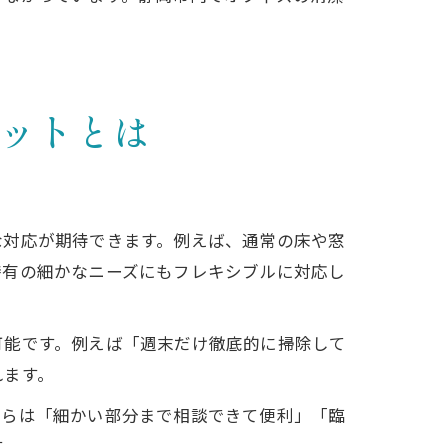
ットとは
な対応が期待できます。例えば、通常の床や窓
特有の細かなニーズにもフレキシブルに対応し
可能です。例えば「週末だけ徹底的に掃除して
れます。
からは「細かい部分まで相談できて便利」「臨