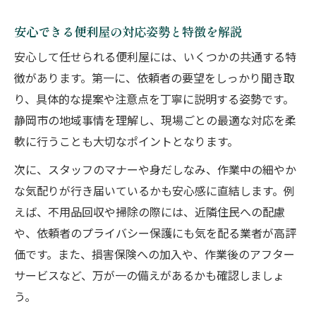
安心できる便利屋の対応姿勢と特徴を解説
安心して任せられる便利屋には、いくつかの共通する特
徴があります。第一に、依頼者の要望をしっかり聞き取
り、具体的な提案や注意点を丁寧に説明する姿勢です。
静岡市の地域事情を理解し、現場ごとの最適な対応を柔
軟に行うことも大切なポイントとなります。
次に、スタッフのマナーや身だしなみ、作業中の細やか
な気配りが行き届いているかも安心感に直結します。例
えば、不用品回収や掃除の際には、近隣住民への配慮
や、依頼者のプライバシー保護にも気を配る業者が高評
価です。また、損害保険への加入や、作業後のアフター
サービスなど、万が一の備えがあるかも確認しましょ
う。