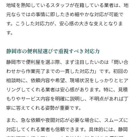
地域を熟知しているスタッフが在籍している業者は、地
元ならではの事情に即したきめ細やかな対応が可能で
す。こうした対応力が、安心感の大きな支えとなりま
す。
静岡市の便利屋選びで重視すべき対応力
静岡市で便利屋を選ぶ際、まず注目したいのは「問い合
わせから作業完了までの一貫した対応力」です。初回の
相談時に、依頼内容や希望、現場状況をしっかりとヒア
リングしてくれる業者は安心感があります。特に、見積
もりやサービス内容を明確に説明し、不明点があれば丁
寧に答えてくれる姿勢が重要です。
また、急な依頼や夜間対応が必要な場合に、スムーズに
対応してくれる業者も信頼できます。具体的には、静岡