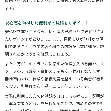
談内容を整理して伝えると、見積もりもスムーズに進み
ます。
安心感を重視した便利屋の見積もりポイント
安心感を重視するなら、便利屋の見積もりで必ず押さえ
たいポイントがあります。まず、見積もりが無料かつ明
朗であること、作業内容や料金の内訳が事前に細かく説
明されるかどうかを確認しましょう。
また、万が一のトラブルに備えた保険加入の有無や、ス
タッフの身元確認・資格の明示も安心材料となります。
静岡市内では、保険や補償制度を整えている業者が増え
ており、利用者の安心感向上に寄与しています。
実際に利用した方の体験談や口コミも参考にし、説明が
丁寧な業者かどうかを見極めることで、初めての方でも