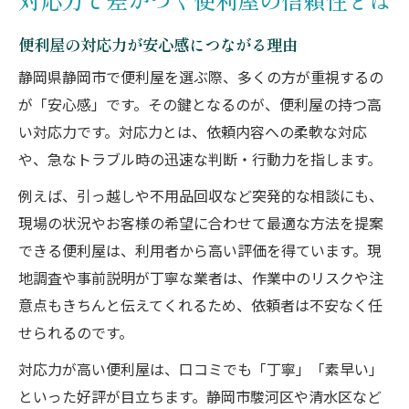
便利屋の対応力が安心感につながる理由
静岡県静岡市で便利屋を選ぶ際、多くの方が重視するの
が「安心感」です。その鍵となるのが、便利屋の持つ高
い対応力です。対応力とは、依頼内容への柔軟な対応
や、急なトラブル時の迅速な判断・行動力を指します。
例えば、引っ越しや不用品回収など突発的な相談にも、
現場の状況やお客様の希望に合わせて最適な方法を提案
できる便利屋は、利用者から高い評価を得ています。現
地調査や事前説明が丁寧な業者は、作業中のリスクや注
意点もきちんと伝えてくれるため、依頼者は不安なく任
せられるのです。
対応力が高い便利屋は、口コミでも「丁寧」「素早い」
といった好評が目立ちます。静岡市駿河区や清水区など