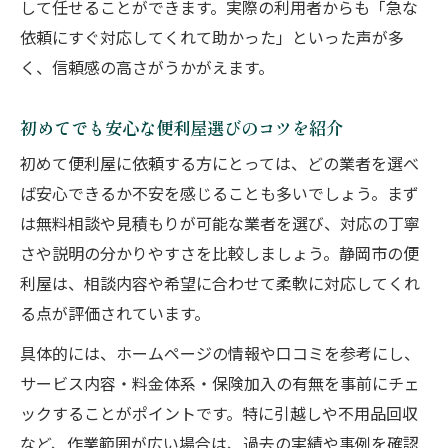
して任せることができます。実際の利用者からも「急な
依頼にすぐ対応してくれて助かった」といった声が多
く、信頼感の高さがうかがえます。
初めてでも安心な便利屋選びのコツを紹介
初めて便利屋に依頼する方にとっては、どの業者を選べ
ば安心できるか不安を感じることも多いでしょう。まず
は無料相談や見積もりが可能な業者を選び、対応の丁寧
さや説明の分かりやすさを比較しましょう。静岡市の便
利屋は、相談内容や希望に合わせて柔軟に対応してくれ
る点が評価されています。
具体的には、ホームページの情報や口コミを参考にし、
サービス内容・料金体系・保険加入の有無を事前にチェ
ックすることがポイントです。特に引越しや不用品回収
など、作業範囲が広い場合は、過去の実績や事例を確認