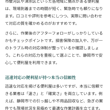
市駿河区や清水区といった各地域に拠点がある便利屋
は、現場到着までの時間が短く、緊急時でも頼りになり
ます。口コミや評判を参考にしつつ、実際に問い合わせ
て対応の質を確かめるのがおすすめです。
さらに、作業後のアフターフォローがしっかりしている
かもチェックポイントです。損害保険の加入や、万が一
のトラブル時の対応体制が整っているか確認しましょ
う。これらの対応力を重視して選ぶことで、静岡市で安
心して便利屋を利用できます。
迅速対応の便利屋が持つ本当の信頼性
迅速な対応を掲げる便利屋は多いですが、本当に信頼で
きる業者は「速さ」と「確実さ」を両立しています。例
えば、静岡市での引っ越しや不用品回収など、急ぎの案
件でも現場状況を見極めて最適な作業計画を立てます。