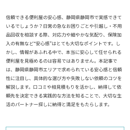
信頼できる便利屋の安心感、静岡県静岡市で実感できて
いるでしょうか？日常の急なお困りごとや引越し・不用
品回収を相談する際、対応力や細やかな気配り、保険加
入の有無など“安心感”はとても大切なポイントです。し
かし、情報があふれる中で、本当に安心して任せられる
便利屋を見極めるのは容易ではありません。本記事で
は、静岡県静岡市エリアで求められている安心感と信頼
性に注目し、具体的な選び方や失敗しない依頼のコツを
解説します。口コミや相見積もりを活かし、納得して依
頼先を決定できる実践的な方法を知ることで、大切な生
活のパートナー探しに納得と満足をもたらします。