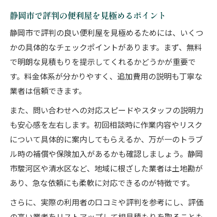
静岡市で評判の便利屋を見極めるポイント
静岡市で評判の良い便利屋を見極めるためには、いくつ
かの具体的なチェックポイントがあります。まず、無料
で明朗な見積もりを提示してくれるかどうかが重要で
す。料金体系が分かりやすく、追加費用の説明も丁寧な
業者は信頼できます。
また、問い合わせへの対応スピードやスタッフの説明力
も安心感を左右します。初回相談時に作業内容やリスク
について具体的に案内してもらえるか、万が一のトラブ
ル時の補償や保険加入があるかも確認しましょう。静岡
市駿河区や清水区など、地域に根ざした業者は土地勘が
あり、急な依頼にも柔軟に対応できるのが特徴です。
さらに、実際の利用者の口コミや評判を参考にし、評価