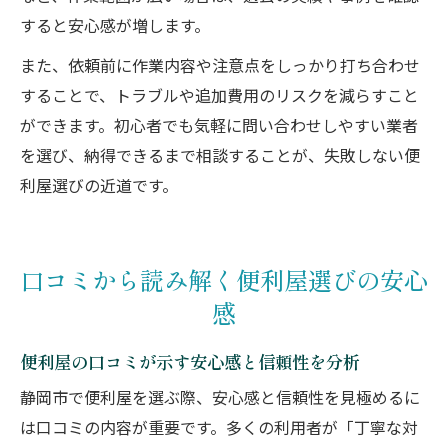
すると安心感が増します。
また、依頼前に作業内容や注意点をしっかり打ち合わせ
することで、トラブルや追加費用のリスクを減らすこと
ができます。初心者でも気軽に問い合わせしやすい業者
を選び、納得できるまで相談することが、失敗しない便
利屋選びの近道です。
口コミから読み解く便利屋選びの安心
感
便利屋の口コミが示す安心感と信頼性を分析
静岡市で便利屋を選ぶ際、安心感と信頼性を見極めるに
は口コミの内容が重要です。多くの利用者が「丁寧な対