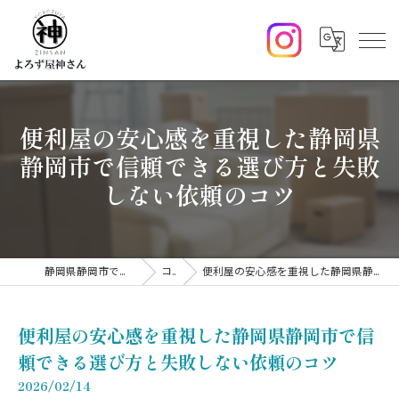
便利屋の安心感を重視した静岡県
静岡市で信頼できる選び方と失敗
しない依頼のコツ
静岡県静岡市で便利屋ならよろず屋神さん
コラム
便利屋の安心感を重視した静岡県静岡市で信頼できる選び方と失敗しない依頼のコツ
便利屋の安心感を重視した静岡県静岡市で信
頼できる選び方と失敗しない依頼のコツ
2026/02/14