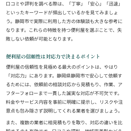
口コミや評判を調べる際は、「丁寧」「安心」「迅速」
といったキーワードが頻出しているかを見てみましょ
う。静岡市で実際に利用した方の体験談も大きな参考に
なります。これらの特徴を持つ便利屋を選ぶことで、失
敗しない依頼が可能となります。
便利屋の信頼性は対応力で決まるポイント
便利屋の信頼性を見極める最大のポイントは、やはり
「対応力」にあります。静岡県静岡市で安心して依頼す
るためには、依頼前の相談対応から見積もり、作業、ア
フターフォローまで一貫した誠実な対応が不可欠です。
料金やサービス内容を事前に明確に提示し、リスクや注
意点も包み隠さず説明してくれる業者を選びましょう。
また、複数の業者に相見積もりを取り、対応の違いを比