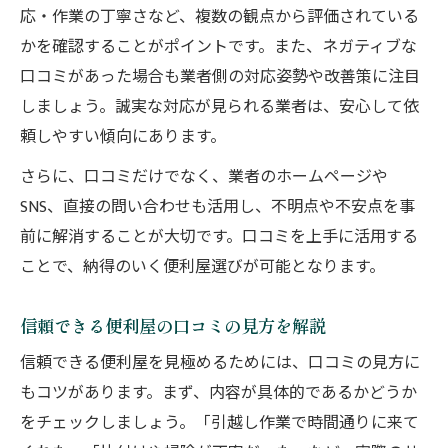
応・作業の丁寧さなど、複数の観点から評価されている
かを確認することがポイントです。また、ネガティブな
口コミがあった場合も業者側の対応姿勢や改善策に注目
しましょう。誠実な対応が見られる業者は、安心して依
頼しやすい傾向にあります。
さらに、口コミだけでなく、業者のホームページや
SNS、直接の問い合わせも活用し、不明点や不安点を事
前に解消することが大切です。口コミを上手に活用する
ことで、納得のいく便利屋選びが可能となります。
信頼できる便利屋の口コミの見方を解説
信頼できる便利屋を見極めるためには、口コミの見方に
もコツがあります。まず、内容が具体的であるかどうか
をチェックしましょう。「引越し作業で時間通りに来て