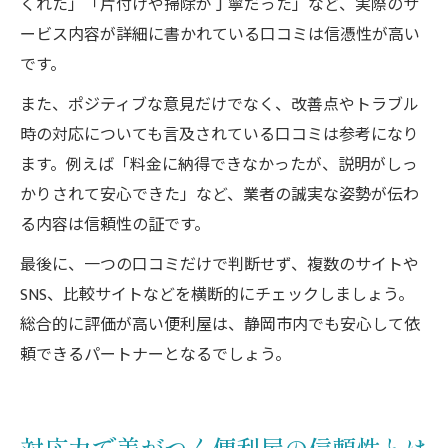
くれた」「片付けや掃除が丁寧だった」など、実際のサ
ービス内容が詳細に書かれている口コミは信憑性が高い
です。
また、ポジティブな意見だけでなく、改善点やトラブル
時の対応についても言及されている口コミは参考になり
ます。例えば「料金に納得できなかったが、説明がしっ
かりされて安心できた」など、業者の誠実な姿勢が伝わ
る内容は信頼性の証です。
最後に、一つの口コミだけで判断せず、複数のサイトや
SNS、比較サイトなどを横断的にチェックしましょう。
総合的に評価が高い便利屋は、静岡市内でも安心して依
頼できるパートナーとなるでしょう。
対応力で差がつく便利屋の信頼性とは