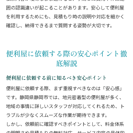
囲の認識違いが起こることがあります。安心して便利屋
を利用するためにも、見積もり時の説明や対応を細かく
確認し、納得できるまで質問する姿勢が大切です。
便利屋に依頼する際の安心ポイント徹
底解説
便利屋に依頼する前に知るべき安心ポイント
便利屋に依頼する際、まず重視すべきなのは「安心感」
です。静岡県静岡市では、地元密着型の便利屋が多く、
地域の事情に詳しいスタッフが対応してくれるため、ト
ラブルが少なくスムーズな作業が期待できます。
しかし、依頼前に確認すべきポイントとして、料金体系