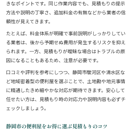
きなポイントです。同じ作業内容でも、見積もりの提示
方法や説明の丁寧さ、追加料金の有無などから業者の信
頼性が見えてきます。
たとえば、料金体系が明確で事前説明がしっかりしてい
る業者は、後から予期せぬ費用が発生するリスクを抑え
られます。一方、見積もりが曖昧な場合はトラブルの原
因になることもあるため、注意が必要です。
口コミや評判を参考にしつつ、静岡市駿河区や清水区な
ど地域密着型の便利屋を選ぶことで、土地勘や地元事情
に精通したきめ細やかな対応が期待できます。安心して
任せたい方は、見積もり時の対応力や説明内容も必ずチ
ェックしましょう。
静岡市の便利屋をお得に選ぶ見積もりのコツ