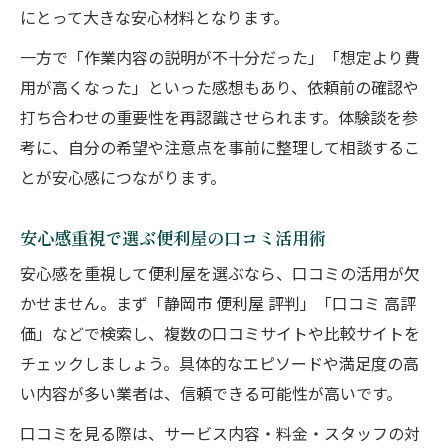
にとって大きな安心材料となります。
一方で「作業内容の説明が不十分だった」「想定より費
用が高くなった」といった感想もあり、依頼前の確認や
打ち合わせの重要性を再認識させられます。体験談を参
考に、自分の希望や注意点を事前に整理して相談するこ
とが安心感につながります。
安心感重視で選ぶ便利屋の口コミ活用術
安心感を重視して便利屋を選ぶなら、口コミの活用が欠
かせません。まず「静岡市 便利屋 評判」「口コミ 高評
価」などで検索し、複数の口コミサイトや比較サイトを
チェックしましょう。具体的なエピソードや満足度の高
い内容が多い業者は、信頼できる可能性が高いです。
口コミを見る際は、サービス内容・料金・スタッフの対