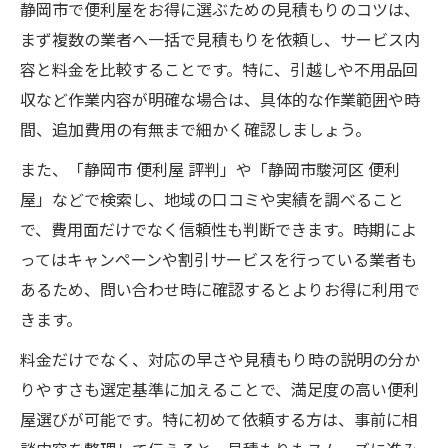
静岡市で便利屋をお得に選ぶための見積もりのコツは、
まず複数の業者へ一括で見積もりを依頼し、サービス内
容と料金を比較することです。特に、引越しや不用品回
収など作業内容が明確な場合は、具体的な作業範囲や時
間、追加費用の有無まで細かく確認しましょう。
また、「静岡市 便利屋 評判」や「静岡市駿河区 便利
屋」などで検索し、地域の口コミや実績を調べること
で、費用面だけでなく信頼性も判断できます。時期によ
ってはキャンペーンや割引サービスを行っている業者も
あるため、問い合わせ時に確認するとよりお得に利用で
きます。
料金だけでなく、対応の早さや見積もり時の説明の分か
りやすさも選定基準に加えることで、満足度の高い便利
屋選びが可能です。特に初めて依頼する方は、事前に相