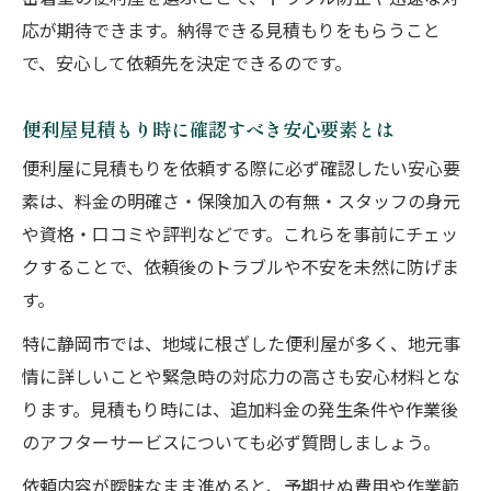
応が期待できます。納得できる見積もりをもらうこと
で、安心して依頼先を決定できるのです。
便利屋見積もり時に確認すべき安心要素とは
便利屋に見積もりを依頼する際に必ず確認したい安心要
素は、料金の明確さ・保険加入の有無・スタッフの身元
や資格・口コミや評判などです。これらを事前にチェッ
クすることで、依頼後のトラブルや不安を未然に防げま
す。
特に静岡市では、地域に根ざした便利屋が多く、地元事
情に詳しいことや緊急時の対応力の高さも安心材料とな
ります。見積もり時には、追加料金の発生条件や作業後
のアフターサービスについても必ず質問しましょう。
依頼内容が曖昧なまま進めると、予期せぬ費用や作業範