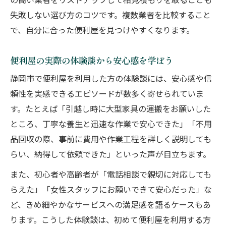
の高い業者をリストアップして相見積もりを取ることも
失敗しない選び方のコツです。複数業者を比較すること
で、自分に合った便利屋を見つけやすくなります。
便利屋の実際の体験談から安心感を学ぼう
静岡市で便利屋を利用した方の体験談には、安心感や信
頼性を実感できるエピソードが数多く寄せられていま
す。たとえば「引越し時に大型家具の運搬をお願いした
ところ、丁寧な養生と迅速な作業で安心できた」「不用
品回収の際、事前に費用や作業工程を詳しく説明しても
らい、納得して依頼できた」といった声が目立ちます。
また、初心者や高齢者が「電話相談で親切に対応しても
らえた」「女性スタッフにお願いできて安心だった」な
ど、きめ細やかなサービスへの満足感を語るケースもあ
ります。こうした体験談は、初めて便利屋を利用する方