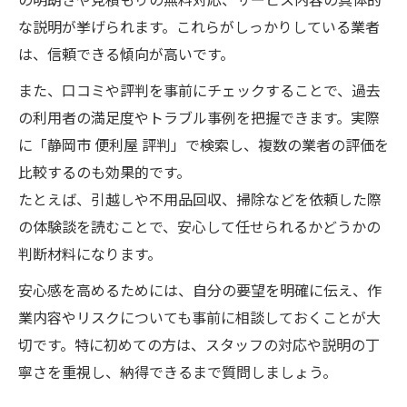
の明朗さや見積もりの無料対応、サービス内容の具体的
な説明が挙げられます。これらがしっかりしている業者
は、信頼できる傾向が高いです。
また、口コミや評判を事前にチェックすることで、過去
の利用者の満足度やトラブル事例を把握できます。実際
に「静岡市 便利屋 評判」で検索し、複数の業者の評価を
比較するのも効果的です。
たとえば、引越しや不用品回収、掃除などを依頼した際
の体験談を読むことで、安心して任せられるかどうかの
判断材料になります。
安心感を高めるためには、自分の要望を明確に伝え、作
業内容やリスクについても事前に相談しておくことが大
切です。特に初めての方は、スタッフの対応や説明の丁
寧さを重視し、納得できるまで質問しましょう。