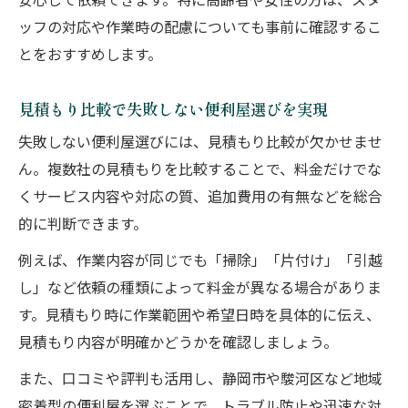
安心して依頼できます。特に高齢者や女性の方は、スタ
ッフの対応や作業時の配慮についても事前に確認するこ
とをおすすめします。
見積もり比較で失敗しない便利屋選びを実現
失敗しない便利屋選びには、見積もり比較が欠かせませ
ん。複数社の見積もりを比較することで、料金だけでな
くサービス内容や対応の質、追加費用の有無などを総合
的に判断できます。
例えば、作業内容が同じでも「掃除」「片付け」「引越
し」など依頼の種類によって料金が異なる場合がありま
す。見積もり時に作業範囲や希望日時を具体的に伝え、
見積もり内容が明確かどうかを確認しましょう。
また、口コミや評判も活用し、静岡市や駿河区など地域
密着型の便利屋を選ぶことで、トラブル防止や迅速な対