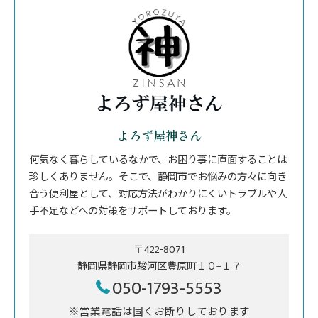
よろず屋神さん
何気なく暮らしているなかで、お困り事に直面することは
珍しくありません。そこで、静岡市でお悩みの方々に向き
合う便利屋として、対応方法がわかりにくいトラブルや人
手不足などへの対策をサポートしております。
〒422-8071
静岡県静岡市駿河区豊原町１０−１７
050-1793-5553
※営業電話は固くお断りしております