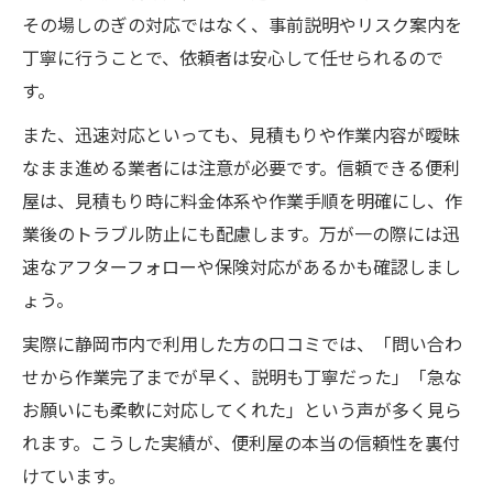
その場しのぎの対応ではなく、事前説明やリスク案内を
丁寧に行うことで、依頼者は安心して任せられるので
す。
また、迅速対応といっても、見積もりや作業内容が曖昧
なまま進める業者には注意が必要です。信頼できる便利
屋は、見積もり時に料金体系や作業手順を明確にし、作
業後のトラブル防止にも配慮します。万が一の際には迅
速なアフターフォローや保険対応があるかも確認しまし
ょう。
実際に静岡市内で利用した方の口コミでは、「問い合わ
せから作業完了までが早く、説明も丁寧だった」「急な
お願いにも柔軟に対応してくれた」という声が多く見ら
れます。こうした実績が、便利屋の本当の信頼性を裏付
けています。