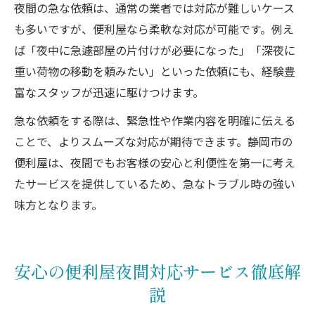
夜間の急な依頼は、通常の業者では対応が難しいケース
も多いですが、便利屋なら柔軟な対応が可能です。例え
ば「夜中に急遽部屋の片付けが必要になった」「深夜に
重い荷物の移動を頼みたい」といった依頼にも、経験豊
富なスタッフが迅速に駆けつけます。
急な依頼をする際は、緊急性や作業内容を明確に伝える
ことで、よりスムーズな対応が期待できます。静岡市の
便利屋は、夜間でもお客様の安心と利便性を第一に考え
たサービスを提供しているため、急なトラブル時の強い
味方となります。
安心の便利屋夜間対応サービス徹底解
説