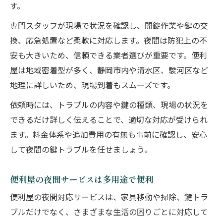
す。
専門スタッフが現場で状況を確認し、開錠作業や鍵の交
換、応急処置など柔軟に対応します。夜間は防犯上の不
安も大きいため、信頼できる業者選びが重要です。便利
屋は地域密着型が多く、静岡市内や清水区、駿河区など
地理に詳しいため、現場到着もスムーズです。
依頼時には、トラブルの内容や鍵の種類、現場の状況を
できるだけ詳しく伝えることで、適切な対応が受けられ
ます。料金体系や追加費用の有無も事前に確認し、安心
して夜間の鍵トラブルを任せましょう。
便利屋の夜間サービスは多用途で便利
便利屋の夜間対応サービスは、家具移動や掃除、鍵トラ
ブルだけでなく、さまざまな生活の困りごとに対応して