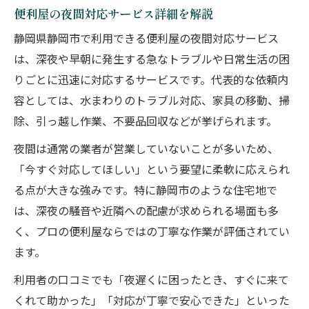
便利屋の夜間対応サービス詳細を解説
静岡県静岡市で利用できる便利屋の夜間対応サービス
は、深夜や早朝に発生する急なトラブルや日常生活の困
りごとに迅速に対応するサービスです。代表的な依頼内
容としては、水まわりのトラブル対応、家具の移動、掃
除、引っ越し作業、不要品回収などが挙げられます。
夜間は通常の業者が営業していないことが多いため、
「今すぐ対応してほしい」という要望に柔軟に応えられ
る点が大きな強みです。特に静岡市のような住宅地で
は、深夜の騒音や近隣への配慮が求められる場面も多
く、プロの便利屋ならではの丁寧な作業が評価されてい
ます。
利用者の口コミでも「夜遅くに困ったとき、すぐに来て
くれて助かった」「対応が丁寧で安心できた」といった