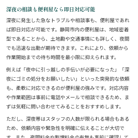
深夜の相談も便利屋なら即日対応可能
深夜に発生した急なトラブルや相談事も、便利屋であれ
ば即日対応が可能です。静岡市内の便利屋は、地域密着
型であることから、土地勘や交通事情にも詳しく、夜間
でも迅速な出動が期待できます。これにより、依頼から
作業開始までの待ち時間を最小限に抑えられます。
例えば「夜中に引っ越しの手伝いが必要になった」「深
夜にゴミの処分をお願いしたい」といった突発的な依頼
も、柔軟に対応できるのが便利屋の強みです。対応内容
や作業範囲は事前に電話やメールで相談できるため、ま
ずは気軽に問い合わせてみることをおすすめします。
ただし、深夜帯はスタッフの人数が限られる場合もある
ため、依頼内容や緊急性を明確に伝えることが大切で
す。また、夜間料金や割増料金の有無も事前に確認して