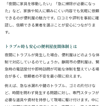
「夜間に家具を移動したい」「急に掃除が必要になっ
た」など、家族や知人に頼みにくい内容でも気軽に依頼
できるのが便利屋の魅力です。口コミや評判を事前に確
認し、信頼できる業者を選ぶことが安心につながりま
す。
トラブル時も安心の便利屋夜間体制とは
夜間にトラブルが発生した場合、便利屋はどのような体
制で対応しているのでしょうか。静岡市の便利屋は、緊
急時の電話受付や即時訪問が可能な体制を整えている場
合が多く、依頼者の不安を最小限に抑えます。
例えば、急な水漏れや鍵のトラブル、ゴミの片付けな
ど、時間を問わず発生する問題に対し、専門スタッフが
必要な道具や資材を持参して現場に駆け付けます。中に