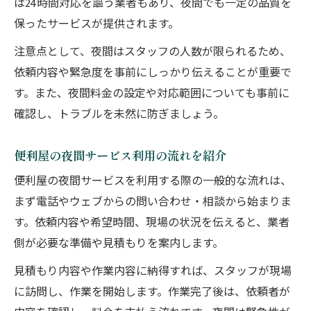
は24時間対応を謳う業者もあり、夜間でも一定の品質を
保ったサービスが提供されます。
注意点として、夜間はスタッフの人数が限られるため、
依頼内容や緊急度を事前にしっかり伝えることが重要で
す。また、夜間料金の設定や対応範囲についても事前に
確認し、トラブルを未然に防ぎましょう。
便利屋の夜間サービス利用の流れを紹介
便利屋の夜間サービスを利用する際の一般的な流れは、
まず電話やウェブからの問い合わせ・相談から始まりま
す。依頼内容や希望時間、現場の状況を伝えると、業者
側が必要な準備や見積もりを案内します。
見積もり内容や作業内容に納得すれば、スタッフが現場
に訪問し、作業を開始します。作業完了後は、依頼者が