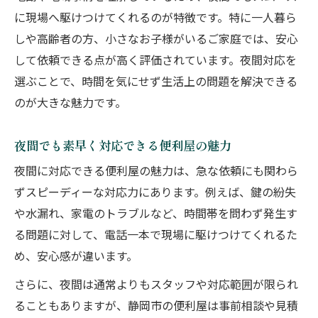
に現場へ駆けつけてくれるのが特徴です。特に一人暮ら
しや高齢者の方、小さなお子様がいるご家庭では、安心
して依頼できる点が高く評価されています。夜間対応を
選ぶことで、時間を気にせず生活上の問題を解決できる
のが大きな魅力です。
夜間でも素早く対応できる便利屋の魅力
夜間に対応できる便利屋の魅力は、急な依頼にも関わら
ずスピーディーな対応力にあります。例えば、鍵の紛失
や水漏れ、家電のトラブルなど、時間帯を問わず発生す
る問題に対して、電話一本で現場に駆けつけてくれるた
め、安心感が違います。
さらに、夜間は通常よりもスタッフや対応範囲が限られ
ることもありますが、静岡市の便利屋は事前相談や見積