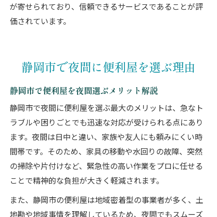
が寄せられており、信頼できるサービスであることが評
価されています。
静岡市で夜間に便利屋を選ぶ理由
静岡市で便利屋を夜間選ぶメリット解説
静岡市で夜間に便利屋を選ぶ最大のメリットは、急なト
ラブルや困りごとでも迅速な対応が受けられる点にあり
ます。夜間は日中と違い、家族や友人にも頼みにくい時
間帯です。そのため、家具の移動や水回りの故障、突然
の掃除や片付けなど、緊急性の高い作業をプロに任せる
ことで精神的な負担が大きく軽減されます。
また、静岡市の便利屋は地域密着型の事業者が多く、土
地勘や地域事情を理解しているため、夜間でもスムーズ