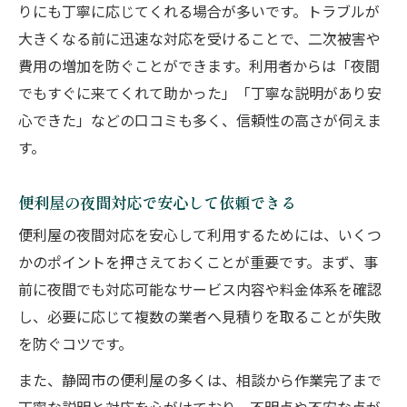
りにも丁寧に応じてくれる場合が多いです。トラブルが
大きくなる前に迅速な対応を受けることで、二次被害や
費用の増加を防ぐことができます。利用者からは「夜間
でもすぐに来てくれて助かった」「丁寧な説明があり安
心できた」などの口コミも多く、信頼性の高さが伺えま
す。
便利屋の夜間対応で安心して依頼できる
便利屋の夜間対応を安心して利用するためには、いくつ
かのポイントを押さえておくことが重要です。まず、事
前に夜間でも対応可能なサービス内容や料金体系を確認
し、必要に応じて複数の業者へ見積りを取ることが失敗
を防ぐコツです。
また、静岡市の便利屋の多くは、相談から作業完了まで