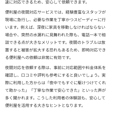
速に対応できるため、安心して依頼できます。
便利屋の夜間対応サービスでは、経験豊富なスタッフが
現場に急行し、必要な作業を丁寧かつスピーディーに行
います。例えば、深夜に家具を移動しなければならない
場合や、突然の水漏れに見舞われた際も、電話一本で相
談できる点が大きなメリットです。夜間のトラブルは放
置すると被害が拡大する恐れもあるため、即時対応でき
る便利屋への依頼は非常に有効です。
夜間対応を依頼する際は、事前に対応範囲や料金体系を
確認し、口コミや評判も参考にすると良いでしょう。実
際に利用した方からは「夜中でもすぐに駆けつけてくれ
て助かった」「丁寧な作業で安心できた」といった声が
多く聞かれます。こうした利用者の体験談も、安心して
便利屋を活用する大きなヒントとなります。