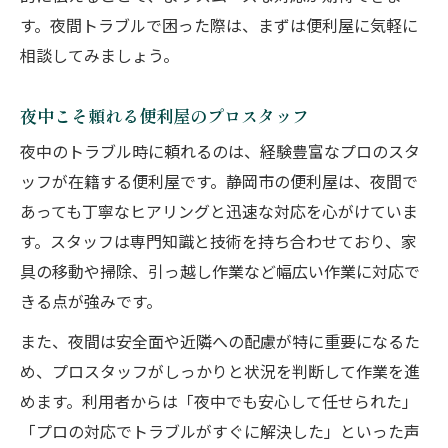
す。夜間トラブルで困った際は、まずは便利屋に気軽に
相談してみましょう。
夜中こそ頼れる便利屋のプロスタッフ
夜中のトラブル時に頼れるのは、経験豊富なプロのスタ
ッフが在籍する便利屋です。静岡市の便利屋は、夜間で
あっても丁寧なヒアリングと迅速な対応を心がけていま
す。スタッフは専門知識と技術を持ち合わせており、家
具の移動や掃除、引っ越し作業など幅広い作業に対応で
きる点が強みです。
また、夜間は安全面や近隣への配慮が特に重要になるた
め、プロスタッフがしっかりと状況を判断して作業を進
めます。利用者からは「夜中でも安心して任せられた」
「プロの対応でトラブルがすぐに解決した」といった声