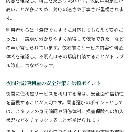
内容を確認し、料金を支払う流れです。夜間は緊急性が
高いことが多いため、対応の速さや丁寧さが重視されま
す。
利用者からは「深夜でもすぐに対応してもらえて安心だ
った」「説明が分かりやすく納得して依頼できた」など
の声が寄せられています。依頼前にサービス内容や料金
体系を確認し、不明点はその都度相談することがトラブ
ル防止につながります。
夜間対応便利屋の安全対策と信頼ポイント
夜間に便利屋サービスを利用する際は、安全面や信頼性
を重視することが大切です。業者選びのポイントとして
は、スタッフの身元確認や研修体制、損害保険への加入
状況などをチェックすることが挙げられます。