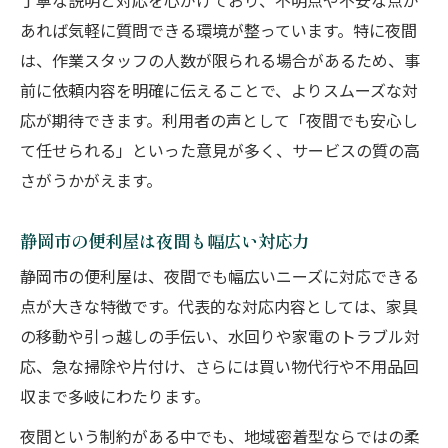
丁寧な説明と対応を心がけており、不明点や不安な点が
あれば気軽に質問できる環境が整っています。特に夜間
は、作業スタッフの人数が限られる場合があるため、事
前に依頼内容を明確に伝えることで、よりスムーズな対
応が期待できます。利用者の声として「夜間でも安心し
て任せられる」といった意見が多く、サービスの質の高
さがうかがえます。
静岡市の便利屋は夜間も幅広い対応力
静岡市の便利屋は、夜間でも幅広いニーズに対応できる
点が大きな特徴です。代表的な対応内容としては、家具
の移動や引っ越しの手伝い、水回りや家電のトラブル対
応、急な掃除や片付け、さらには買い物代行や不用品回
収まで多岐にわたります。
夜間という制約がある中でも、地域密着型ならではの柔