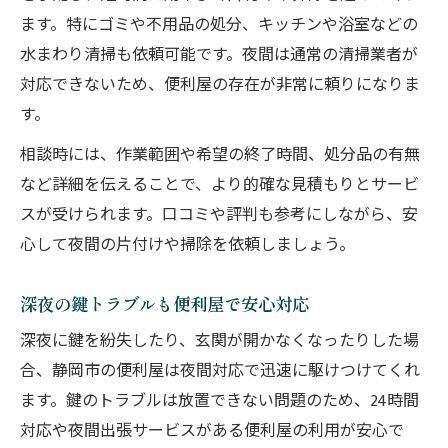
ます。特にゴミや不用品の処分、キッチンや浴室などの
水まわり清掃も依頼可能です。夜間は通常の清掃業者が
対応できないため、便利屋の存在が非常に頼りになりま
す。
相談時には、作業範囲や希望の終了時間、処分品の有無
など詳細を伝えることで、より的確な見積もりとサービ
スが受けられます。口コミや評判も参考にしながら、安
心して夜間の片付けや掃除を依頼しましょう。
深夜の鍵トラブルも便利屋で安心対応
深夜に鍵を紛失したり、玄関が開かなくなったりした場
合、静岡市の便利屋は夜間対応で迅速に駆けつけてくれ
ます。鍵のトラブルは放置できない問題のため、24時間
対応や夜間出張サービスがある便利屋の利用が安心で