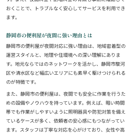
おくことで、トラブルなく安心してサービスを利用でき
ます。
静岡市の便利屋が夜間に強い理由とは
静岡市の便利屋が夜間対応に強い理由は、地域密着型の
運営スタイルと、地理や住環境への深い理解にありま
す。地元ならではのネットワークを活かし、静岡市駿河
区や清水区など幅広いエリアにも素早く駆けつけられる
のが特徴です。
また、静岡市の便利屋は、夜間でも安全に作業を行うた
めの設備やノウハウを持っています。例えば、暗い時間
帯でも作業がしやすいように照明器具や防犯対策を備え
ているケースが多く、依頼者の安心感にもつながってい
ます。スタッフは丁寧な対応を心がけており、女性や高