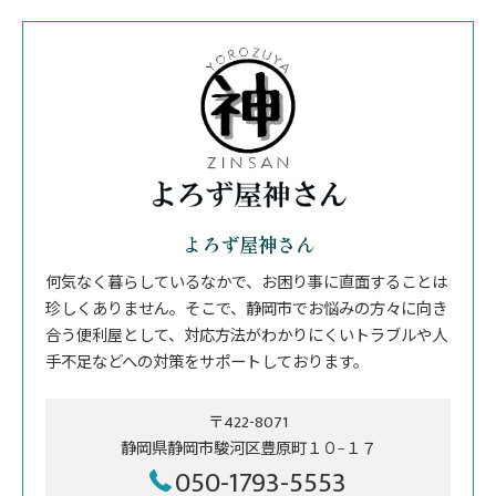
よろず屋神さん
何気なく暮らしているなかで、お困り事に直面することは
珍しくありません。そこで、静岡市でお悩みの方々に向き
合う便利屋として、対応方法がわかりにくいトラブルや人
手不足などへの対策をサポートしております。
〒422-8071
静岡県静岡市駿河区豊原町１０−１７
050-1793-5553