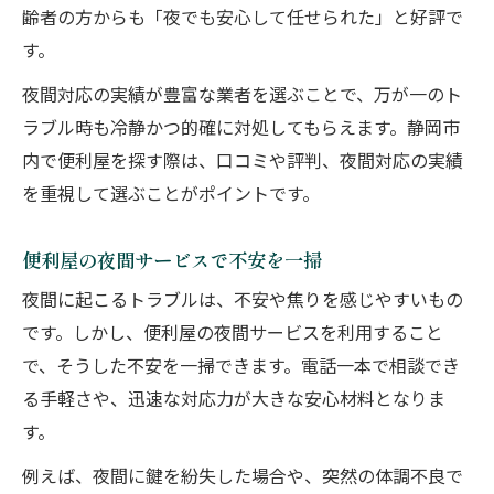
齢者の方からも「夜でも安心して任せられた」と好評で
す。
夜間対応の実績が豊富な業者を選ぶことで、万が一のト
ラブル時も冷静かつ的確に対処してもらえます。静岡市
内で便利屋を探す際は、口コミや評判、夜間対応の実績
を重視して選ぶことがポイントです。
便利屋の夜間サービスで不安を一掃
夜間に起こるトラブルは、不安や焦りを感じやすいもの
です。しかし、便利屋の夜間サービスを利用すること
で、そうした不安を一掃できます。電話一本で相談でき
る手軽さや、迅速な対応力が大きな安心材料となりま
す。
例えば、夜間に鍵を紛失した場合や、突然の体調不良で