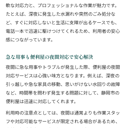
軟な対応力と、プロフェッショナルな作業が魅力です。
たとえば、深夜に発生した水漏れや突然のごみ処分な
ど、すぐに対応しないと生活に支障が出るケースでも、
電話一本で迅速に駆けつけてくれるため、利用者の安心
感につながっています。
急な用事も便利屋の夜間対応で安心解決
夜間に急な用事やトラブルが発生した際、便利屋の夜間
対応サービスは心強い味方となります。例えば、深夜の
引っ越しや急な家具の移動、思いがけない水回りの故障
など、時間帯を問わず発生する問題に対して、静岡市の
便利屋は迅速に対応してくれます。
利用時の注意点としては、夜間は通常よりも作業スタッ
フや対応可能なサービスが限定される場合があるため、