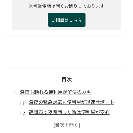
※営業電話は固くお断りしております
ご相談はこちら
目次
深夜も頼れる便利屋が解決のカギ
深夜の緊急対応も便利屋が迅速サポート
静岡市で夜間困った時は便利屋が安心
便利屋の夜間サービスで暮らしの安全確保
急なトラブルも便利屋が夜間対応可能