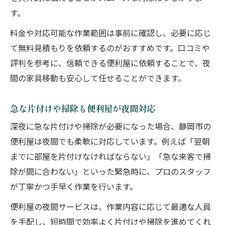
す。
料金や対応可能な作業範囲は事前に確認し、必要に応じ
て無料見積もりを依頼するのがおすすめです。口コミや
評判を参考に、信頼できる便利屋に依頼することで、夜
間の家具移動も安心して任せることができます。
急な片付けや掃除も便利屋が夜間対応
深夜に急な片付けや掃除が必要になった場合、静岡市の
便利屋は夜間でも柔軟に対応しています。例えば「翌朝
までに部屋を片付けなければならない」「急な来客で掃
除が間に合わない」といった緊急時に、プロのスタッフ
が丁寧かつ手早く作業を行います。
便利屋の夜間サービスは、作業内容に応じて最適な人員
を手配し、短時間で効率よく片付けや掃除を進めてくれ