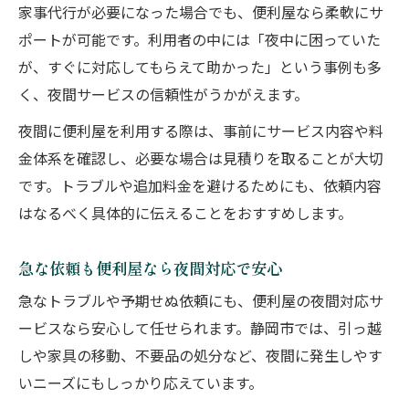
家事代行が必要になった場合でも、便利屋なら柔軟にサ
ポートが可能です。利用者の中には「夜中に困っていた
が、すぐに対応してもらえて助かった」という事例も多
く、夜間サービスの信頼性がうかがえます。
夜間に便利屋を利用する際は、事前にサービス内容や料
金体系を確認し、必要な場合は見積りを取ることが大切
です。トラブルや追加料金を避けるためにも、依頼内容
はなるべく具体的に伝えることをおすすめします。
急な依頼も便利屋なら夜間対応で安心
急なトラブルや予期せぬ依頼にも、便利屋の夜間対応サ
ービスなら安心して任せられます。静岡市では、引っ越
しや家具の移動、不要品の処分など、夜間に発生しやす
いニーズにもしっかり応えています。