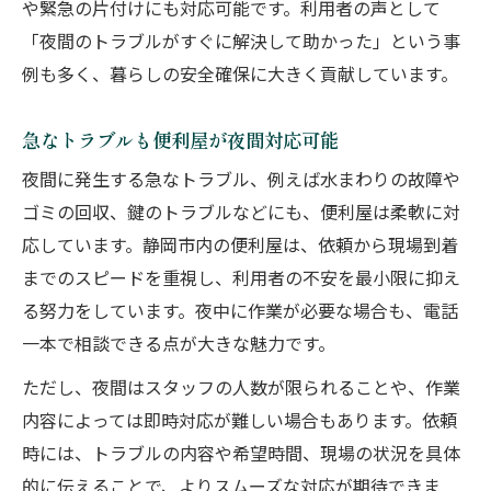
や緊急の片付けにも対応可能です。利用者の声として
「夜間のトラブルがすぐに解決して助かった」という事
例も多く、暮らしの安全確保に大きく貢献しています。
急なトラブルも便利屋が夜間対応可能
夜間に発生する急なトラブル、例えば水まわりの故障や
ゴミの回収、鍵のトラブルなどにも、便利屋は柔軟に対
応しています。静岡市内の便利屋は、依頼から現場到着
までのスピードを重視し、利用者の不安を最小限に抑え
る努力をしています。夜中に作業が必要な場合も、電話
一本で相談できる点が大きな魅力です。
ただし、夜間はスタッフの人数が限られることや、作業
内容によっては即時対応が難しい場合もあります。依頼
時には、トラブルの内容や希望時間、現場の状況を具体
的に伝えることで、よりスムーズな対応が期待できま