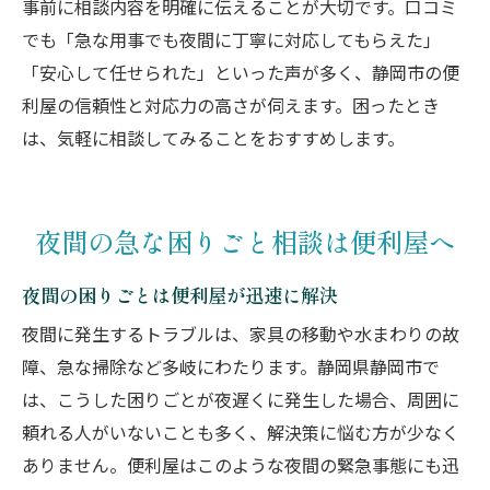
事前に相談内容を明確に伝えることが大切です。口コミ
でも「急な用事でも夜間に丁寧に対応してもらえた」
「安心して任せられた」といった声が多く、静岡市の便
利屋の信頼性と対応力の高さが伺えます。困ったとき
は、気軽に相談してみることをおすすめします。
夜間の急な困りごと相談は便利屋へ
夜間の困りごとは便利屋が迅速に解決
夜間に発生するトラブルは、家具の移動や水まわりの故
障、急な掃除など多岐にわたります。静岡県静岡市で
は、こうした困りごとが夜遅くに発生した場合、周囲に
頼れる人がいないことも多く、解決策に悩む方が少なく
ありません。便利屋はこのような夜間の緊急事態にも迅