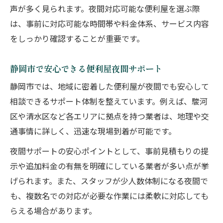
声が多く見られます。夜間対応可能な便利屋を選ぶ際
は、事前に対応可能な時間帯や料金体系、サービス内容
をしっかり確認することが重要です。
静岡市で安心できる便利屋夜間サポート
静岡市では、地域に密着した便利屋が夜間でも安心して
相談できるサポート体制を整えています。例えば、駿河
区や清水区など各エリアに拠点を持つ業者は、地理や交
通事情に詳しく、迅速な現場到着が可能です。
夜間サポートの安心ポイントとして、事前見積もりの提
示や追加料金の有無を明確にしている業者が多い点が挙
げられます。また、スタッフが少人数体制になる夜間で
も、複数名での対応が必要な作業には柔軟に対応しても
らえる場合があります。