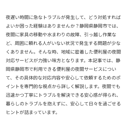
夜遅い時間に急なトラブルが発生して、どう対処すれば
よいか困った経験はありませんか？静岡県静岡市では、
夜間に家具の移動や水まわりの故障、引っ越し作業な
ど、周囲に頼れる人がいない状況で発生する問題が少な
くありません。そんな時、地域に密着した便利屋の夜間
対応サービスが力強い味方となります。本記事では、静
岡県静岡市で利用できる便利屋の夜間サービスについ
て、その具体的な対応内容や安心して依頼するためのポ
イントを専門的な視点から詳しく解説します。夜間でも
迅速かつ丁寧にトラブルを解決できる安心感が得られ、
暮らしのトラブルを抱えずに、安心して日々を過ごせる
ヒントが詰まっています。