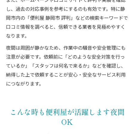
また、ホームページや口コミサイトで評判や実績を確認
し、過去の対応事例を参考にするのも有効です。特に静
岡市内の「便利屋 静岡市 評判」などの検索キーワードで
口コミ情報を調べると、信頼できる業者を見極めやすく
なります。
夜間は周囲が静かなため、作業中の騒音や安全管理にも
注意が必要です。依頼前に「どのような安全対策を行っ
ているか」「スタッフは何名で来るか」などを確認し、
納得した上で依頼することが安心・安全なサービス利用
につながります。
こんな時も便利屋が活躍します夜間
OK