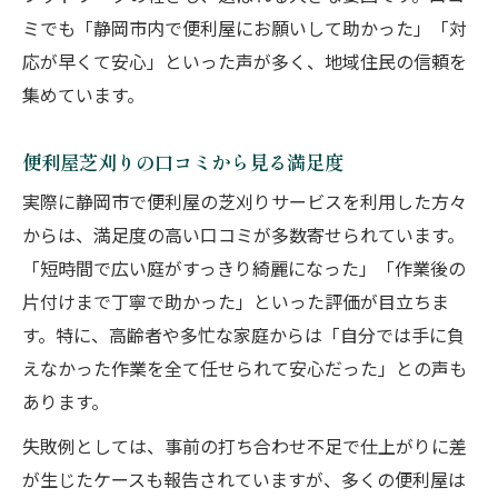
ミでも「静岡市内で便利屋にお願いして助かった」「対
応が早くて安心」といった声が多く、地域住民の信頼を
集めています。
便利屋芝刈りの口コミから見る満足度
実際に静岡市で便利屋の芝刈りサービスを利用した方々
からは、満足度の高い口コミが多数寄せられています。
「短時間で広い庭がすっきり綺麗になった」「作業後の
片付けまで丁寧で助かった」といった評価が目立ちま
す。特に、高齢者や多忙な家庭からは「自分では手に負
えなかった作業を全て任せられて安心だった」との声も
あります。
失敗例としては、事前の打ち合わせ不足で仕上がりに差
が生じたケースも報告されていますが、多くの便利屋は