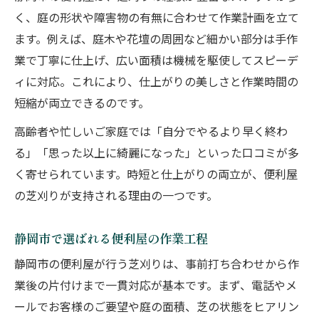
く、庭の形状や障害物の有無に合わせて作業計画を立て
ます。例えば、庭木や花壇の周囲など細かい部分は手作
業で丁寧に仕上げ、広い面積は機械を駆使してスピーデ
ィに対応。これにより、仕上がりの美しさと作業時間の
短縮が両立できるのです。
高齢者や忙しいご家庭では「自分でやるより早く終わ
る」「思った以上に綺麗になった」といった口コミが多
く寄せられています。時短と仕上がりの両立が、便利屋
の芝刈りが支持される理由の一つです。
静岡市で選ばれる便利屋の作業工程
静岡市の便利屋が行う芝刈りは、事前打ち合わせから作
業後の片付けまで一貫対応が基本です。まず、電話やメ
ールでお客様のご要望や庭の面積、芝の状態をヒアリン