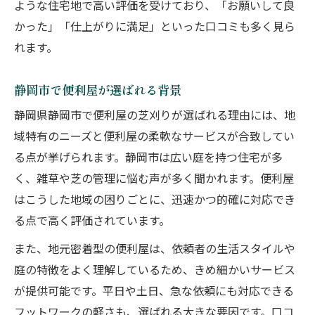
ような住宅地で高い評価を受けており、「お願いして良
かった」「仕上がりに満足」といった口コミも多く見ら
れます。
静岡市で便利屋が選ばれる背景
静岡県静岡市で便利屋の芝刈りが選ばれる理由には、地
域特有のニーズと便利屋の柔軟なサービスが合致してい
る点が挙げられます。静岡市は広い庭を持つ住宅が多
く、雑草や芝の管理に悩む声が多く聞かれます。便利屋
はこうした地域の困りごとに、迅速かつ的確に対応でき
る点で高く評価されています。
また、地元密着型の便利屋は、依頼者の生活スタイルや
庭の特徴をよく理解しているため、きめ細かいサービス
が提供可能です。平日や土日、急な依頼にも対応できる
フットワークの軽さも、選ばれる大きな要因です。口コ