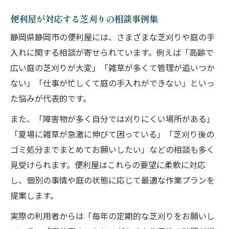
便利屋が対応する芝刈りの相談事例集
静岡県静岡市の便利屋には、さまざまな芝刈りや庭の手
入れに関する相談が寄せられています。例えば「高齢で
広い庭の芝刈りが大変」「雑草が多くて管理が追いつか
ない」「仕事が忙しくて庭の手入れができない」といっ
た悩みが代表的です。
また、「障害物が多く自分では刈りにくい場所がある」
「夏場に雑草が急激に伸びて困っている」「芝刈り後の
ゴミ処分までまとめてお願いしたい」などの相談も多く
見受けられます。便利屋はこれらの要望に柔軟に対応
し、個別の事情や庭の状態に応じて最適な作業プランを
提案します。
実際の利用者からは「毎年の定期的な芝刈りをお願いし