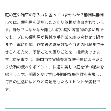
庭の芝や雑草の手入れに困っていませんか？静岡県静岡
市では、便利屋を活用した芝刈り依頼が注目されていま
す。自分ではなかなか難しい広い庭や障害物の多い場所
でも、プロの便利屋が機械や手作業を組み合わせて隅々
まで丁寧に対応。作業後の防草対策やゴミの回収まで任
せられるため、季節ごとの困りごとを一括解決できま
す。本記事では、静岡市で実績豊富な便利屋による芝刈
り依頼の流れやポイント、快適に美しい庭を保つ秘訣を
紹介します。手間をかけずに長期的な庭管理を実現し、
毎日の生活にゆとりと満足をもたらすヒントが満載で
す。