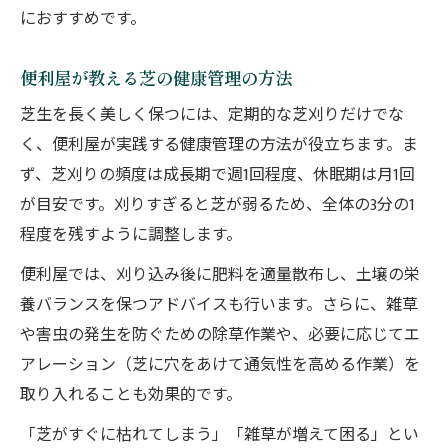
におすすめです。
便利屋が教える芝の健康管理の方法
芝生を長く美しく保つには、定期的な芝刈りだけでな
く、便利屋が実践する健康管理の方法が役立ちます。ま
ず、芝刈りの頻度は成長期で週1回程度、休眠期は月1回
が目安です。刈りすぎると芝が弱るため、全体の3分の1
程度を残すように調整します。
便利屋では、刈り込み後に肥料を適量散布し、土壌の栄
養バランスを保つアドバイスも行います。さらに、雑草
や害虫の発生を防ぐための除草作業や、必要に応じてエ
アレーション（芝に穴をあけて通気性を高める作業）を
取り入れることも効果的です。
「芝がすぐに枯れてしまう」「雑草が増えて困る」とい