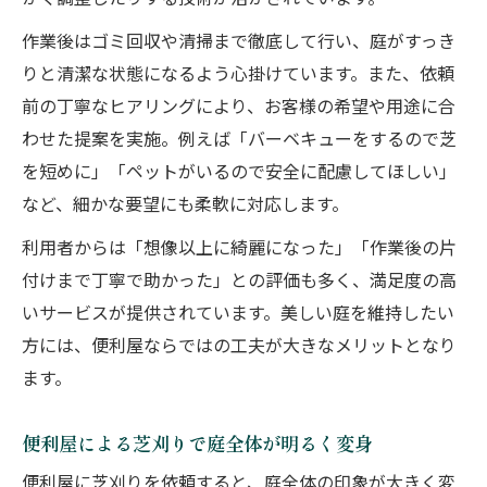
作業後はゴミ回収や清掃まで徹底して行い、庭がすっき
りと清潔な状態になるよう心掛けています。また、依頼
前の丁寧なヒアリングにより、お客様の希望や用途に合
わせた提案を実施。例えば「バーベキューをするので芝
を短めに」「ペットがいるので安全に配慮してほしい」
など、細かな要望にも柔軟に対応します。
利用者からは「想像以上に綺麗になった」「作業後の片
付けまで丁寧で助かった」との評価も多く、満足度の高
いサービスが提供されています。美しい庭を維持したい
方には、便利屋ならではの工夫が大きなメリットとなり
ます。
便利屋による芝刈りで庭全体が明るく変身
便利屋に芝刈りを依頼すると、庭全体の印象が大きく変