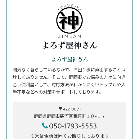
よろず屋神さん
何気なく暮らしているなかで、お困り事に直面することは
珍しくありません。そこで、静岡市でお悩みの方々に向き
合う便利屋として、対応方法がわかりにくいトラブルや人
手不足などへの対策をサポートしております。
〒422-8071
静岡県静岡市駿河区豊原町１０−１７
050-1793-5553
※営業電話は固くお断りしております