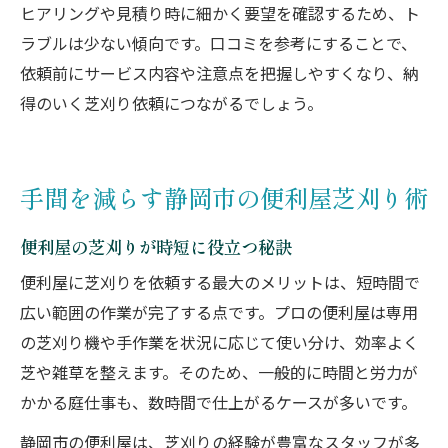
ヒアリングや見積り時に細かく要望を確認するため、ト
ラブルは少ない傾向です。口コミを参考にすることで、
依頼前にサービス内容や注意点を把握しやすくなり、納
得のいく芝刈り依頼につながるでしょう。
手間を減らす静岡市の便利屋芝刈り術
便利屋の芝刈りが時短に役立つ秘訣
便利屋に芝刈りを依頼する最大のメリットは、短時間で
広い範囲の作業が完了する点です。プロの便利屋は専用
の芝刈り機や手作業を状況に応じて使い分け、効率よく
芝や雑草を整えます。そのため、一般的に時間と労力が
かかる庭仕事も、数時間で仕上がるケースが多いです。
静岡市の便利屋は、芝刈りの経験が豊富なスタッフが多