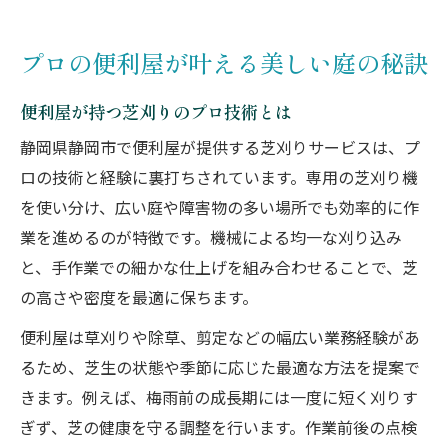
プロの便利屋が叶える美しい庭の秘訣
便利屋が持つ芝刈りのプロ技術とは
静岡県静岡市で便利屋が提供する芝刈りサービスは、プ
ロの技術と経験に裏打ちされています。専用の芝刈り機
を使い分け、広い庭や障害物の多い場所でも効率的に作
業を進めるのが特徴です。機械による均一な刈り込み
と、手作業での細かな仕上げを組み合わせることで、芝
の高さや密度を最適に保ちます。
便利屋は草刈りや除草、剪定などの幅広い業務経験があ
るため、芝生の状態や季節に応じた最適な方法を提案で
きます。例えば、梅雨前の成長期には一度に短く刈りす
ぎず、芝の健康を守る調整を行います。作業前後の点検