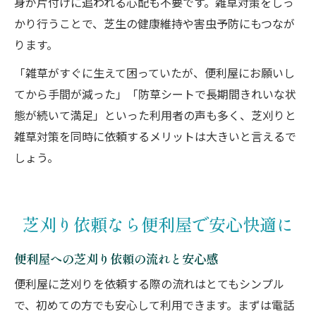
身が片付けに追われる心配も不要です。雑草対策をしっ
かり行うことで、芝生の健康維持や害虫予防にもつなが
ります。
「雑草がすぐに生えて困っていたが、便利屋にお願いし
てから手間が減った」「防草シートで長期間きれいな状
態が続いて満足」といった利用者の声も多く、芝刈りと
雑草対策を同時に依頼するメリットは大きいと言えるで
しょう。
芝刈り依頼なら便利屋で安心快適に
便利屋への芝刈り依頼の流れと安心感
便利屋に芝刈りを依頼する際の流れはとてもシンプル
で、初めての方でも安心して利用できます。まずは電話