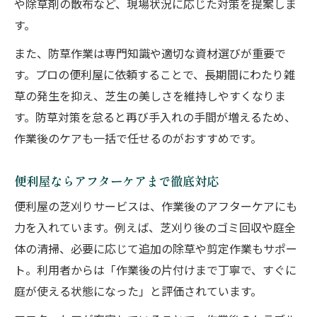
や除草剤の散布など、現場状況に応じた対策を提案しま
す。
また、防草作業は専門知識や適切な資材選びが重要で
す。プロの便利屋に依頼することで、長期間にわたり雑
草の発生を抑え、芝生の美しさを維持しやすくなりま
す。防草対策を怠ると再び手入れの手間が増えるため、
作業後のケアも一括で任せるのがおすすめです。
便利屋ならアフターケアまで徹底対応
便利屋の芝刈りサービスは、作業後のアフターケアにも
力を入れています。例えば、芝刈り後のゴミ回収や庭全
体の清掃、必要に応じて追加の除草や剪定作業もサポー
ト。利用者からは「作業後の片付けまで丁寧で、すぐに
庭が使える状態になった」と評価されています。