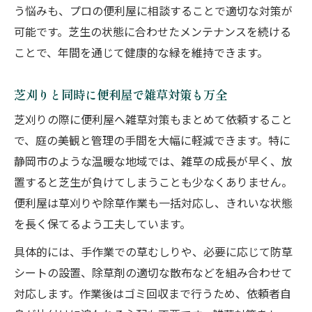
う悩みも、プロの便利屋に相談することで適切な対策が
可能です。芝生の状態に合わせたメンテナンスを続ける
ことで、年間を通じて健康的な緑を維持できます。
芝刈りと同時に便利屋で雑草対策も万全
芝刈りの際に便利屋へ雑草対策もまとめて依頼すること
で、庭の美観と管理の手間を大幅に軽減できます。特に
静岡市のような温暖な地域では、雑草の成長が早く、放
置すると芝生が負けてしまうことも少なくありません。
便利屋は草刈りや除草作業も一括対応し、きれいな状態
を長く保てるよう工夫しています。
具体的には、手作業での草むしりや、必要に応じて防草
シートの設置、除草剤の適切な散布などを組み合わせて
対応します。作業後はゴミ回収まで行うため、依頼者自