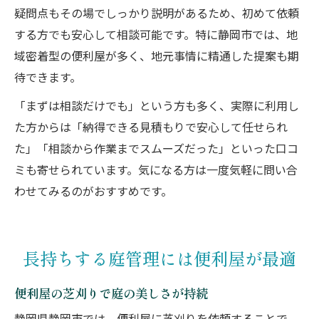
疑問点もその場でしっかり説明があるため、初めて依頼
する方でも安心して相談可能です。特に静岡市では、地
域密着型の便利屋が多く、地元事情に精通した提案も期
待できます。
「まずは相談だけでも」という方も多く、実際に利用し
た方からは「納得できる見積もりで安心して任せられ
た」「相談から作業までスムーズだった」といった口コ
ミも寄せられています。気になる方は一度気軽に問い合
わせてみるのがおすすめです。
長持ちする庭管理には便利屋が最適
便利屋の芝刈りで庭の美しさが持続