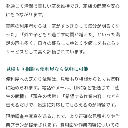
を通じて清潔で美しい庭を維持でき、家族の健康や安心
にもつながります。
実際の利用者からは「庭がすっきりして気分が明るくな
った」「外で子どもと過ごす時間が増えた」といった満
足の声も多く、日々の暮らしにゆとりや癒しをもたらす
サービスとして高く評価されています。
見積もり相談も便利屋なら気軽に可能
便利屋への芝刈り依頼は、見積もり相談からとても気軽
に始められます。電話やメール、LINEなどを通じて「芝
生の面積」「現在の状態」「希望する作業内容」などを
伝えるだけで、迅速に対応してもらえるのが特徴です。
現地調査や写真を送ることで、より正確な見積もりや作
業プランが提示されます。費用面や作業内容についての