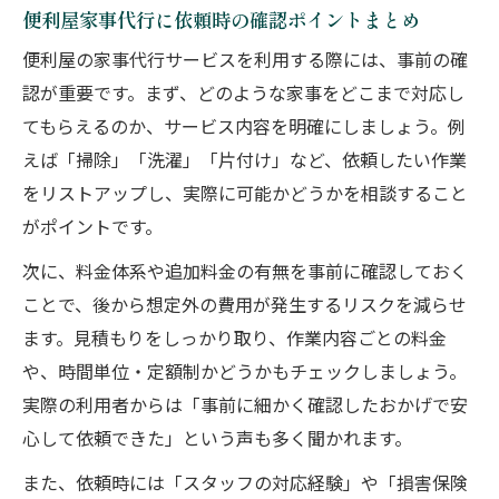
便利屋家事代行に依頼時の確認ポイントまとめ
便利屋の家事代行サービスを利用する際には、事前の確
認が重要です。まず、どのような家事をどこまで対応し
てもらえるのか、サービス内容を明確にしましょう。例
えば「掃除」「洗濯」「片付け」など、依頼したい作業
をリストアップし、実際に可能かどうかを相談すること
がポイントです。
次に、料金体系や追加料金の有無を事前に確認しておく
ことで、後から想定外の費用が発生するリスクを減らせ
ます。見積もりをしっかり取り、作業内容ごとの料金
や、時間単位・定額制かどうかもチェックしましょう。
実際の利用者からは「事前に細かく確認したおかげで安
心して依頼できた」という声も多く聞かれます。
また、依頼時には「スタッフの対応経験」や「損害保険