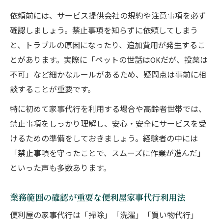
依頼前には、サービス提供会社の規約や注意事項を必ず
確認しましょう。禁止事項を知らずに依頼してしまう
と、トラブルの原因になったり、追加費用が発生するこ
とがあります。実際に「ペットの世話はOKだが、投薬は
不可」など細かなルールがあるため、疑問点は事前に相
談することが重要です。
特に初めて家事代行を利用する場合や高齢者世帯では、
禁止事項をしっかり理解し、安心・安全にサービスを受
けるための準備をしておきましょう。経験者の中には
「禁止事項を守ったことで、スムーズに作業が進んだ」
といった声も多数あります。
業務範囲の確認が重要な便利屋家事代行利用法
便利屋の家事代行は「掃除」「洗濯」「買い物代行」