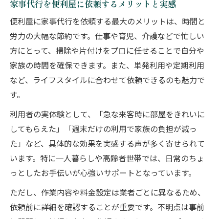
家事代行を便利屋に依頼するメリットと実感
便利屋に家事代行を依頼する最大のメリットは、時間と
労力の大幅な節約です。仕事や育児、介護などで忙しい
方にとって、掃除や片付けをプロに任せることで自分や
家族の時間を確保できます。また、単発利用や定期利用
など、ライフスタイルに合わせて依頼できるのも魅力で
す。
利用者の実体験として、「急な来客時に部屋をきれいに
してもらえた」「週末だけの利用で家族の負担が減っ
た」など、具体的な効果を実感する声が多く寄せられて
います。特に一人暮らしや高齢者世帯では、日常のちょ
っとしたお手伝いが心強いサポートとなっています。
ただし、作業内容や料金設定は業者ごとに異なるため、
依頼前に詳細を確認することが重要です。不明点は事前