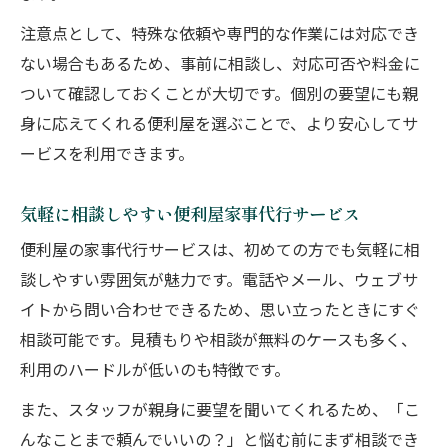
注意点として、特殊な依頼や専門的な作業には対応でき
ない場合もあるため、事前に相談し、対応可否や料金に
ついて確認しておくことが大切です。個別の要望にも親
身に応えてくれる便利屋を選ぶことで、より安心してサ
ービスを利用できます。
気軽に相談しやすい便利屋家事代行サービス
便利屋の家事代行サービスは、初めての方でも気軽に相
談しやすい雰囲気が魅力です。電話やメール、ウェブサ
イトから問い合わせできるため、思い立ったときにすぐ
相談可能です。見積もりや相談が無料のケースも多く、
利用のハードルが低いのも特徴です。
また、スタッフが親身に要望を聞いてくれるため、「こ
んなことまで頼んでいいの？」と悩む前にまず相談でき