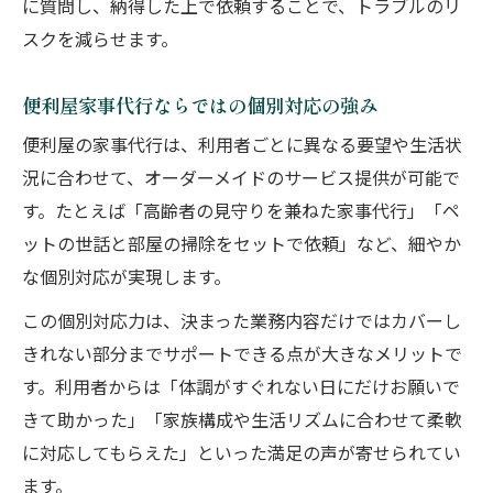
に質問し、納得した上で依頼することで、トラブルのリ
スクを減らせます。
便利屋家事代行ならではの個別対応の強み
便利屋の家事代行は、利用者ごとに異なる要望や生活状
況に合わせて、オーダーメイドのサービス提供が可能で
す。たとえば「高齢者の見守りを兼ねた家事代行」「ペ
ットの世話と部屋の掃除をセットで依頼」など、細やか
な個別対応が実現します。
この個別対応力は、決まった業務内容だけではカバーし
きれない部分までサポートできる点が大きなメリットで
す。利用者からは「体調がすぐれない日にだけお願いで
きて助かった」「家族構成や生活リズムに合わせて柔軟
に対応してもらえた」といった満足の声が寄せられてい
ます。