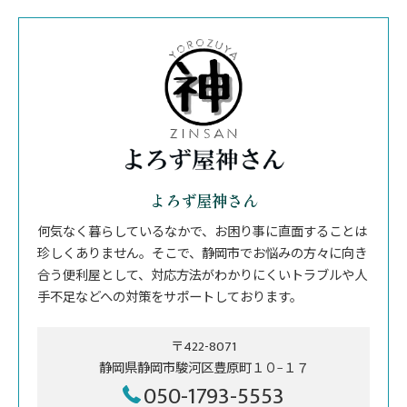
よろず屋神さん
何気なく暮らしているなかで、お困り事に直面することは
珍しくありません。そこで、静岡市でお悩みの方々に向き
合う便利屋として、対応方法がわかりにくいトラブルや人
手不足などへの対策をサポートしております。
〒422-8071
静岡県静岡市駿河区豊原町１０−１７
050-1793-5553