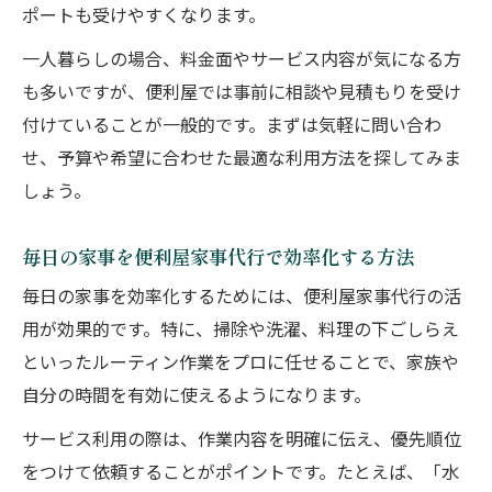
ポートも受けやすくなります。
一人暮らしの場合、料金面やサービス内容が気になる方
も多いですが、便利屋では事前に相談や見積もりを受け
付けていることが一般的です。まずは気軽に問い合わ
せ、予算や希望に合わせた最適な利用方法を探してみま
しょう。
毎日の家事を便利屋家事代行で効率化する方法
毎日の家事を効率化するためには、便利屋家事代行の活
用が効果的です。特に、掃除や洗濯、料理の下ごしらえ
といったルーティン作業をプロに任せることで、家族や
自分の時間を有効に使えるようになります。
サービス利用の際は、作業内容を明確に伝え、優先順位
をつけて依頼することがポイントです。たとえば、「水