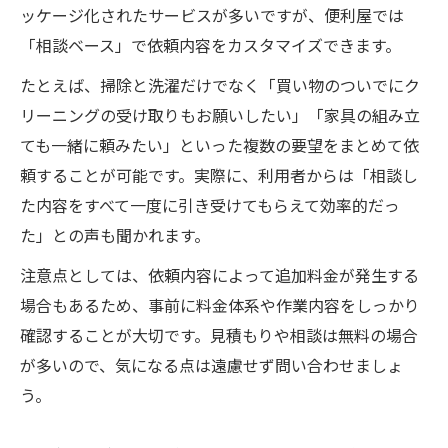
ッケージ化されたサービスが多いですが、便利屋では
「相談ベース」で依頼内容をカスタマイズできます。
たとえば、掃除と洗濯だけでなく「買い物のついでにク
リーニングの受け取りもお願いしたい」「家具の組み立
ても一緒に頼みたい」といった複数の要望をまとめて依
頼することが可能です。実際に、利用者からは「相談し
た内容をすべて一度に引き受けてもらえて効率的だっ
た」との声も聞かれます。
注意点としては、依頼内容によって追加料金が発生する
場合もあるため、事前に料金体系や作業内容をしっかり
確認することが大切です。見積もりや相談は無料の場合
が多いので、気になる点は遠慮せず問い合わせましょ
う。