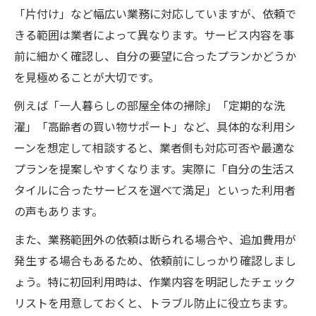
「片付け」など幅広い業務に対応していますが、依頼で
きる範囲は業者によって異なります。サービス内容を事
前に細かく確認し、自分の要望に合ったプランかどうか
を見極めることが大切です。
例えば「一人暮らしの部屋全体の掃除」「定期的な洗
濯」「高齢者の買い物サポート」など、具体的な利用シ
ーンを想定して相談すると、業者側も対応可否や最適な
プランを提案しやすくなります。実際に「自分の生活ス
タイルに合ったサービスを選べて満足」といった利用者
の声もあります。
また、業務範囲外の依頼は断られる場合や、追加費用が
発生する場合もあるため、依頼前にしっかり確認しまし
ょう。特に初回利用時は、作業内容を明記したチェック
リストを用意しておくと、トラブル防止に役立ちます。