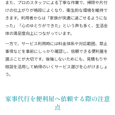
また、プロのスタッフによる丁寧な作業で、掃除や片付
けの仕上がりが格段によくなり、衛生的な環境を維持で
きます。利用者からは「家族が快適に過ごせるようにな
った」「心のゆとりができた」という声も多く、生活全
体の満足度向上につながっています。
一方で、サービス利用時には料金体系や対応範囲、禁止
事項などを事前にしっかり確認し、信頼できる便利屋を
選ぶことが大切です。後悔しないためにも、見積もりや
相談を活用して納得のいくサービス選びを心がけましょ
う。
家事代行を便利屋へ依頼する際の注意
点