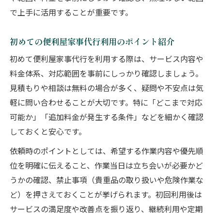
便利屋家事代行の料金に関するよくある質
で上手に活用することが重要です。
問
初めての便利屋家事代行利用のポイント紹介
初めて便利屋家事代行を利用する際は、サービス内容や
料金体系、対応範囲を事前にしっかり確認しましょう。
見積もりや相談は無料の場合が多く、疑問や不安点は気
軽に問い合わせることが大切です。特に「どこまで対応
可能か」「追加料金が発生する条件」などを細かく確認
しておくと安心です。
依頼時のポイントとしては、希望する作業内容や優先順
位を明確に伝えること、作業当日は立ち会いが必要かど
うかの確認、禁止事項（貴重品の取り扱いや危険作業な
ど）を押さえておくことが挙げられます。初回利用後は
サービスの満足度や改善点を振り返り、継続利用や定期