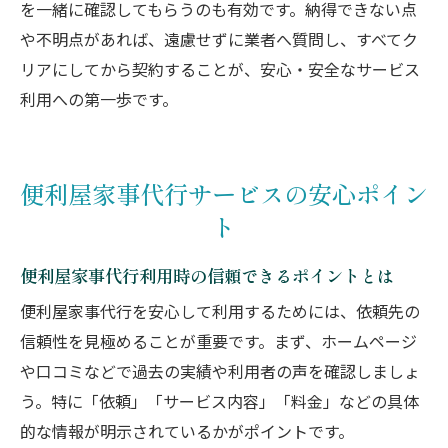
を一緒に確認してもらうのも有効です。納得できない点
や不明点があれば、遠慮せずに業者へ質問し、すべてク
リアにしてから契約することが、安心・安全なサービス
利用への第一歩です。
便利屋家事代行サービスの安心ポイン
ト
便利屋家事代行利用時の信頼できるポイントとは
便利屋家事代行を安心して利用するためには、依頼先の
信頼性を見極めることが重要です。まず、ホームページ
や口コミなどで過去の実績や利用者の声を確認しましょ
う。特に「依頼」「サービス内容」「料金」などの具体
的な情報が明示されているかがポイントです。