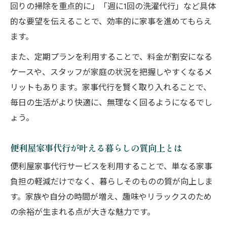
回りの掃除を重点的に」「週に1回の洗濯代行」など具体
的な要望を伝えることで、効率的に家事を進めてもらえ
ます。
また、定期プランを利用することで、料金が割安になる
ケースや、スタッフが家庭の状況を把握しやすくなるメ
リットもあります。家事代行を賢く取り入れることで、
毎日の生活がより快適に、無理なく回るようになるでし
ょう。
便利屋家事代行が叶える暮らしの質向上とは
便利屋家事代行サービスを利用することで、単なる家事
負担の軽減だけでなく、暮らしそのものの質が向上しま
す。家族や自分の時間が増え、趣味やリラックスのため
の余裕が生まれる点が大きな魅力です。