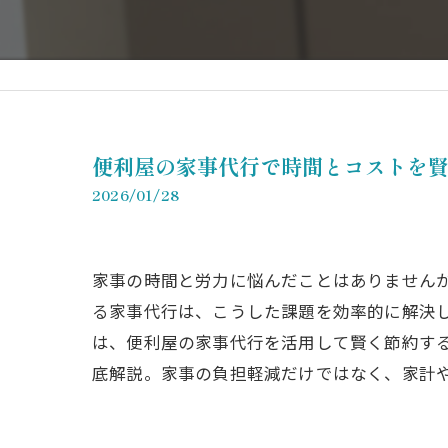
便利屋の家事代行で時間とコストを
2026/01/28
家事の時間と労力に悩んだことはありません
る家事代行は、こうした課題を効率的に解決
は、便利屋の家事代行を活用して賢く節約す
底解説。家事の負担軽減だけではなく、家計