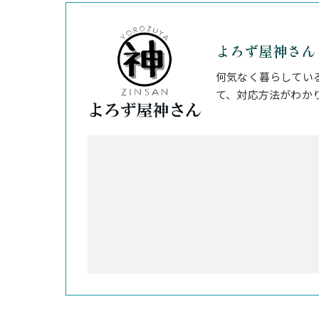
よろず屋神さん
何気なく暮らしてい
て、対応方法がわか