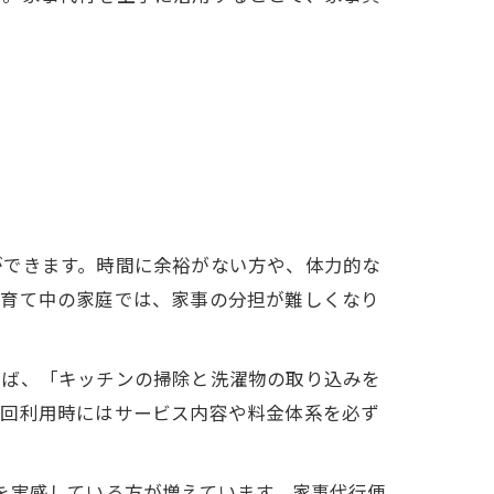
ができます。時間に余裕がない方や、体力的な
子育て中の家庭では、家事の分担が難しくなり
えば、「キッチンの掃除と洗濯物の取り込みを
初回利用時にはサービス内容や料金体系を必ず