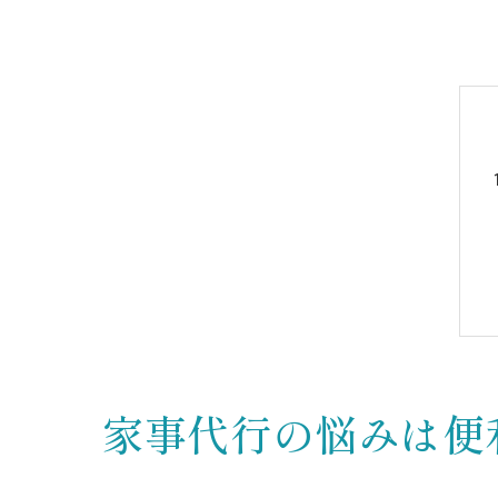
家事代行の悩みは便