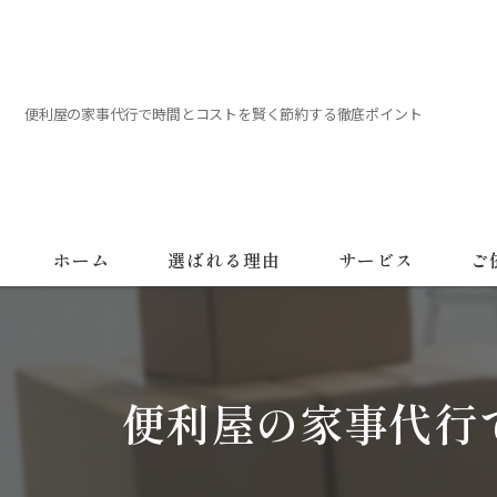
便利屋の家事代行で時間とコストを賢く節約する徹底ポイント
ホーム
選ばれる理由
サービス
ご
便利屋の家事代行