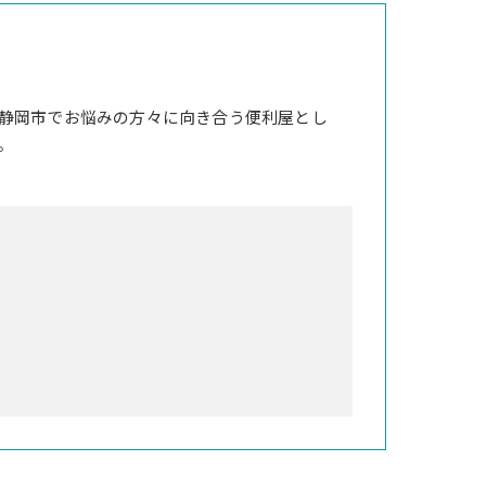
静岡市でお悩みの方々に向き合う便利屋とし
。