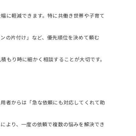
大幅に軽減できます。特に共働き世帯や子育て
チンの片付け」など、優先順位を決めて頼む
見積もり時に細かく相談することが大切です。
利用者からは「急な依頼にも対応してくれて助
れにより、一度の依頼で複数の悩みを解決でき