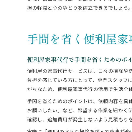
担の軽減と心のゆとりを両立できるでしょう
手間を省く便利屋家
便利屋家事代行で手間を省くためのポ
便利屋の家事代行サービスは、日々の掃除や
負担を感じている方にとって、専門スタッフ
がちなため、便利屋家事代行の活用で生活全
手間を省くためのポイントは、依頼内容を具
お願いしたい」など、希望する作業を細かく
確認し、追加費用が発生しないよう見積もり