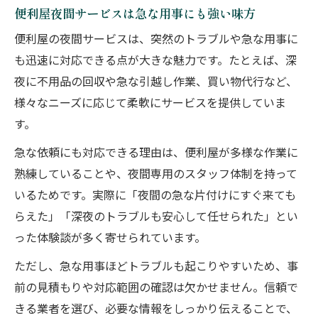
便利屋夜間サービスは急な用事にも強い味方
便利屋の夜間サービスは、突然のトラブルや急な用事に
も迅速に対応できる点が大きな魅力です。たとえば、深
夜に不用品の回収や急な引越し作業、買い物代行など、
様々なニーズに応じて柔軟にサービスを提供していま
す。
急な依頼にも対応できる理由は、便利屋が多様な作業に
熟練していることや、夜間専用のスタッフ体制を持って
いるためです。実際に「夜間の急な片付けにすぐ来ても
らえた」「深夜のトラブルも安心して任せられた」とい
った体験談が多く寄せられています。
ただし、急な用事ほどトラブルも起こりやすいため、事
前の見積もりや対応範囲の確認は欠かせません。信頼で
きる業者を選び、必要な情報をしっかり伝えることで、