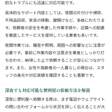
的なトラブルにも迅速に対応可能です。
具体的なサポート内容としては、夜間の片付けや掃除、
不用品回収、家具の移動、鍵開けなど、多岐にわたりま
す。依頼者の安全を考慮した作業手順や、近隣への配慮
を徹底したサービスを提供している業者も多いです。
夜間作業では、騒音や照明、周囲への影響などに注意が
必要です。事前に作業内容や注意点を業者としっかり打
ち合わせ、納得した上で依頼することが安心につながり
ます。また、女性や高齢者の一人暮らしの場合は、スタ
ッフの身元や対応実績を確認することも重要です。
深夜でも対応可能な便利屋の依頼方法を解説
深夜に便利屋へ依頼する際は、まず電話やウェブサイト
の問い合わせフォームから状況を詳しく伝えることが大