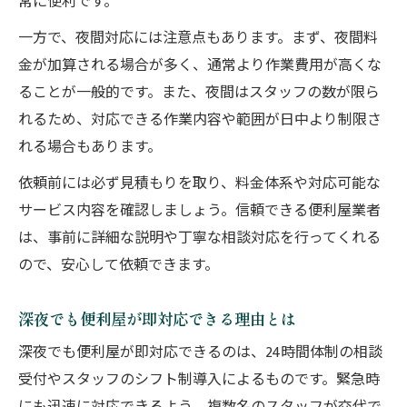
常に便利です。
一方で、夜間対応には注意点もあります。まず、夜間料
金が加算される場合が多く、通常より作業費用が高くな
ることが一般的です。また、夜間はスタッフの数が限ら
れるため、対応できる作業内容や範囲が日中より制限さ
れる場合もあります。
依頼前には必ず見積もりを取り、料金体系や対応可能な
サービス内容を確認しましょう。信頼できる便利屋業者
は、事前に詳細な説明や丁寧な相談対応を行ってくれる
ので、安心して依頼できます。
深夜でも便利屋が即対応できる理由とは
深夜でも便利屋が即対応できるのは、24時間体制の相談
受付やスタッフのシフト制導入によるものです。緊急時