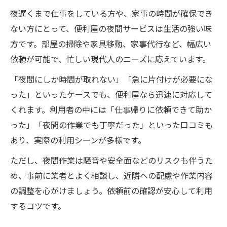
夜遅くまで仕事をしている方や、家事の時間が確保でき
ない方にとって、便利屋の夜間サービスは生活の強い味
方です。部屋の掃除や家具移動、家事代行など、幅広い
依頼が可能で、忙しい現代人のニーズに応えています。
「夜間にしか時間が取れない」「急に片付けが必要にな
った」といったケースでも、便利屋なら迅速に対応して
くれます。利用者の中には「仕事帰りに依頼できて助か
った」「夜間の作業でも丁寧だった」といった口コミも
あり、実際の利用シーンが多様です。
ただし、夜間作業は騒音や安全面などのリスクも伴うた
め、事前に業者とよく相談し、近隣への配慮や作業内容
の調整を心がけましょう。依頼前の確認が安心して利用
するコツです。