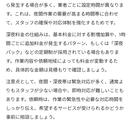
ら発生する場合が多く、業者ごとに設定時間が異なりま
す。これは、夜間作業の需要が高まる時間帯に合わせ
て、スタッフの確保や対応体制を強化するためです。
深夜料金の仕組みは、基本料金に対する割増加算や、1時
間ごとに追加料金が発生するパターン、もしくは「深夜
パック」などの定額制が採用されている場合もありま
す。作業内容や依頼地域によっても料金が変動するた
め、具体的な金額は見積もりで確認しましょう。
注意点として、夜間・深夜帯は緊急対応が多く、通常よ
りもスタッフが少ない場合や、即時対応が難しいことも
あります。依頼時は、作業の緊急性や必要な対応時間を
しっかり伝え、希望するサービスが受けられるかどうか
事前に相談しましょう。