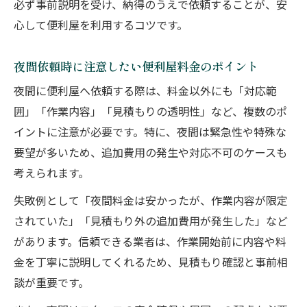
必ず事前説明を受け、納得のうえで依頼することが、安
心して便利屋を利用するコツです。
夜間依頼時に注意したい便利屋料金のポイント
夜間に便利屋へ依頼する際は、料金以外にも「対応範
囲」「作業内容」「見積もりの透明性」など、複数のポ
イントに注意が必要です。特に、夜間は緊急性や特殊な
要望が多いため、追加費用の発生や対応不可のケースも
考えられます。
失敗例として「夜間料金は安かったが、作業内容が限定
されていた」「見積もり外の追加費用が発生した」など
があります。信頼できる業者は、作業開始前に内容や料
金を丁寧に説明してくれるため、見積もり確認と事前相
談が重要です。