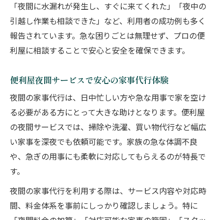
「夜間に水漏れが発生し、すぐに来てくれた」「夜中の
引越し作業も相談できた」など、利用者の成功例も多く
報告されています。急な困りごとは無理せず、プロの便
利屋に相談することで安心と安全を確保できます。
便利屋夜間サービスで安心の家事代行体験
夜間の家事代行は、日中忙しい方や急な用事で家を空け
る必要がある方にとって大きな助けとなります。便利屋
の夜間サービスでは、掃除や洗濯、買い物代行など幅広
い家事を深夜でも依頼可能です。家族の急な体調不良
や、急ぎの用事にも柔軟に対応してもらえるのが特長で
す。
夜間の家事代行を利用する際は、サービス内容や対応時
間、料金体系を事前にしっかり確認しましょう。特に