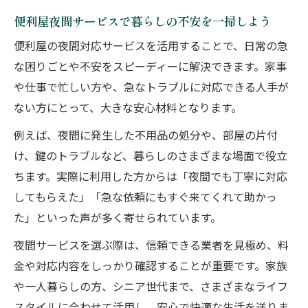
便利屋夜間サービスで暮らしの不安を一掃しよう
便利屋の夜間対応サービスを活用することで、日常の急
な困りごとや不安をスピーディーに解決できます。家事
や仕事で忙しい方や、急なトラブルに対応できる人手が
ない方にとって、大きな安心材料となります。
例えば、夜間に発生した不用品の処分や、部屋の片付
け、鍵のトラブルなど、暮らしのさまざまな場面で役立
ちます。実際に利用した方からは「夜間でも丁寧に対応
してもらえた」「急な依頼にもすぐ来てくれて助かっ
た」といった声が多く寄せられています。
夜間サービスを選ぶ際は、信頼できる業者を見極め、料
金や対応内容をしっかり確認することが重要です。家族
や一人暮らしの方、シニア世代まで、さまざまなライフ