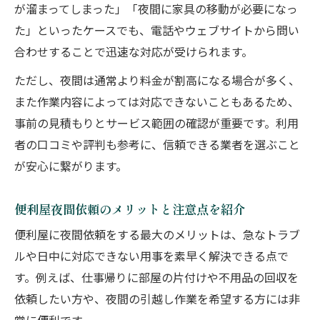
が溜まってしまった」「夜間に家具の移動が必要になっ
た」といったケースでも、電話やウェブサイトから問い
合わせすることで迅速な対応が受けられます。
ただし、夜間は通常より料金が割高になる場合が多く、
また作業内容によっては対応できないこともあるため、
事前の見積もりとサービス範囲の確認が重要です。利用
者の口コミや評判も参考に、信頼できる業者を選ぶこと
が安心に繋がります。
便利屋夜間依頼のメリットと注意点を紹介
便利屋に夜間依頼をする最大のメリットは、急なトラブ
ルや日中に対応できない用事を素早く解決できる点で
す。例えば、仕事帰りに部屋の片付けや不用品の回収を
依頼したい方や、夜間の引越し作業を希望する方には非