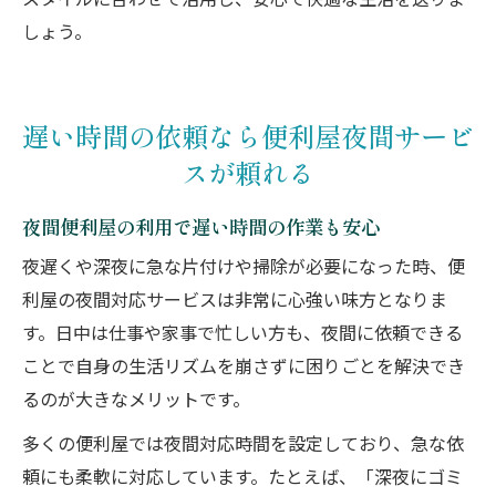
スタイルに合わせて活用し、安心で快適な生活を送りま
しょう。
遅い時間の依頼なら便利屋夜間サービ
スが頼れる
夜間便利屋の利用で遅い時間の作業も安心
夜遅くや深夜に急な片付けや掃除が必要になった時、便
利屋の夜間対応サービスは非常に心強い味方となりま
す。日中は仕事や家事で忙しい方も、夜間に依頼できる
ことで自身の生活リズムを崩さずに困りごとを解決でき
るのが大きなメリットです。
多くの便利屋では夜間対応時間を設定しており、急な依
頼にも柔軟に対応しています。たとえば、「深夜にゴミ