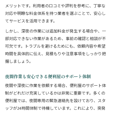
メリットです。利用者の口コミや評判を参考に、丁寧な
対応や明瞭な料金体系を持つ業者を選ぶことで、安心し
てサービスを活用できます。
しかし、深夜の作業には追加料金が発生する場合や、一
部対応できない作業があるため、事前の確認と相談が不
可欠です。トラブルを避けるためにも、依頼内容や希望
時間を具体的に伝え、見積もりや注意事項をしっかり把
握しましょう。
夜間作業も安心できる便利屋のサポート体制
夜間や深夜に作業を依頼する場合、便利屋のサポート体
制がどれだけ充実しているかは非常に重要です。多くの
便利屋では、夜間専用の緊急連絡先を設けており、スタ
ッフが24時間体制で待機しています。これにより、突発