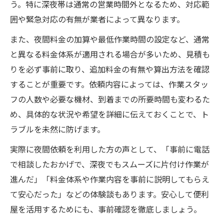
う。特に深夜帯は通常の営業時間外となるため、対応範
囲や緊急対応の有無が業者によって異なります。
また、夜間料金の加算や最低作業時間の設定など、通常
と異なる料金体系が適用される場合が多いため、見積も
りを必ず事前に取り、追加料金の有無や算出方法を確認
することが重要です。依頼内容によっては、作業スタッ
フの人数や必要な機材、到着までの所要時間も変わるた
め、具体的な状況や希望を詳細に伝えておくことで、ト
ラブルを未然に防げます。
実際に夜間依頼を利用した方の声として、「事前に電話
で相談したおかげで、深夜でもスムーズに片付け作業が
進んだ」「料金体系や作業内容を事前に説明してもらえ
て安心だった」などの体験談もあります。安心して便利
屋を活用するためにも、事前確認を徹底しましょう。