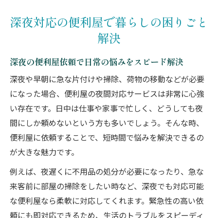
深夜対応の便利屋で暮らしの困りごと
解決
深夜の便利屋依頼で日常の悩みをスピード解決
深夜や早朝に急な片付けや掃除、荷物の移動などが必要
になった場合、便利屋の夜間対応サービスは非常に心強
い存在です。日中は仕事や家事で忙しく、どうしても夜
間にしか頼めないという方も多いでしょう。そんな時、
便利屋に依頼することで、短時間で悩みを解決できるの
が大きな魅力です。
例えば、夜遅くに不用品の処分が必要になったり、急な
来客前に部屋の掃除をしたい時など、深夜でも対応可能
な便利屋なら柔軟に対応してくれます。緊急性の高い依
頼にも即対応できるため、生活のトラブルをスピーディ