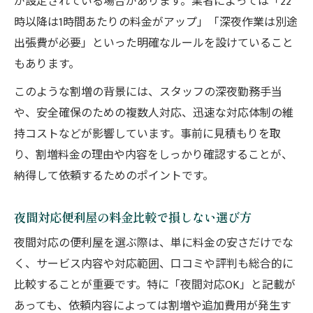
が設定されている場合があります。業者によっては「22
時以降は1時間あたりの料金がアップ」「深夜作業は別途
出張費が必要」といった明確なルールを設けていること
もあります。
このような割増の背景には、スタッフの深夜勤務手当
や、安全確保のための複数人対応、迅速な対応体制の維
持コストなどが影響しています。事前に見積もりを取
り、割増料金の理由や内容をしっかり確認することが、
納得して依頼するためのポイントです。
夜間対応便利屋の料金比較で損しない選び方
夜間対応の便利屋を選ぶ際は、単に料金の安さだけでな
く、サービス内容や対応範囲、口コミや評判も総合的に
比較することが重要です。特に「夜間対応OK」と記載が
あっても、依頼内容によっては割増や追加費用が発生す