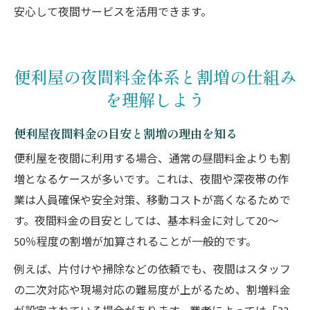
安心して夜間サービスを活用できます。
便利屋の夜間料金体系と割増の仕組み
を理解しよう
便利屋夜間料金の目安と割増の理由を知る
便利屋を夜間に利用する場合、通常の昼間料金よりも割
増となるケースが多いです。これは、夜間や深夜帯の作
業は人員確保や安全対策、移動コストが高くなるためで
す。夜間料金の目安としては、基本料金に対して20〜
50％程度の割増が加算されることが一般的です。
例えば、片付けや掃除などの依頼でも、夜間はスタッフ
の二次対応や現場対応の難易度が上がるため、割増料金