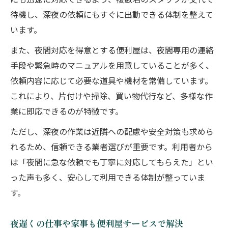
にも迅速に対応できるよう、複数名のスタッフが交代で
待機し、深夜の依頼にもすぐに出動できる体制を整えて
います。
また、夜間対応を得意とする便利屋は、夜間専用の連絡
手段や緊急時のマニュアルを用意していることが多く、
依頼内容に応じて必要な道具や機材を常備しています。
これにより、片付けや掃除、買い物代行など、多様な作
業に即応できるのが特徴です。
ただし、深夜の作業は近隣への配慮や安全対策も求めら
れるため、信頼できる業者選びが重要です。利用者から
は「夜間に急な依頼でも丁寧に対応してもらえた」とい
った声も多く、安心して利用できる体制が整っていま
す。
夜遅くの仕事や家事も便利屋サービスで解決