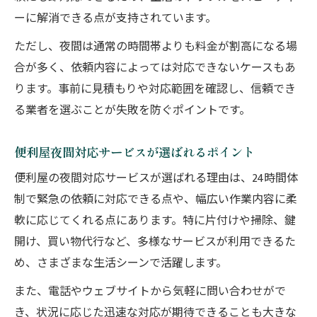
ーに解消できる点が支持されています。
ただし、夜間は通常の時間帯よりも料金が割高になる場
合が多く、依頼内容によっては対応できないケースもあ
ります。事前に見積もりや対応範囲を確認し、信頼でき
る業者を選ぶことが失敗を防ぐポイントです。
便利屋夜間対応サービスが選ばれるポイント
便利屋の夜間対応サービスが選ばれる理由は、24時間体
制で緊急の依頼に対応できる点や、幅広い作業内容に柔
軟に応じてくれる点にあります。特に片付けや掃除、鍵
開け、買い物代行など、多様なサービスが利用できるた
め、さまざまな生活シーンで活躍します。
また、電話やウェブサイトから気軽に問い合わせがで
き、状況に応じた迅速な対応が期待できることも大きな