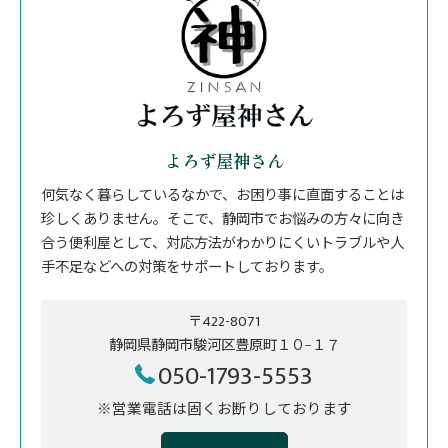
よろず屋神さん
何気なく暮らしているなかで、お困り事に直面することは
珍しくありません。そこで、静岡市でお悩みの方々に向き
合う便利屋として、対応方法がわかりにくいトラブルや人
手不足などへの対策をサポートしております。
〒422-8071
静岡県静岡市駿河区豊原町１０−１７
050-1793-5553
※営業電話は固くお断りしております