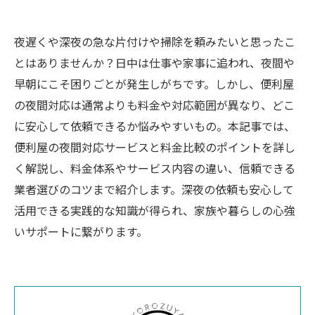
夜遅くや深夜の急な片付けや掃除を頼みたいと思ったこ
とはありませんか？日中は仕事や家事に追われ、夜間や
早朝にこそ困りごとが発生しがちです。しかし、便利屋
の夜間対応は通常よりも料金や対応範囲が異なり、どこ
に安心して依頼できるか悩みやすいもの。本記事では、
便利屋の夜間対応サービスと料金比較のポイントを詳し
く解説し、料金体系やサービス内容の違い、信頼できる
業者選びのコツまで紹介します。深夜の依頼も安心して
活用できる実践的な知識が得られ、家族や暮らしの心強
いサポートに繋がります。