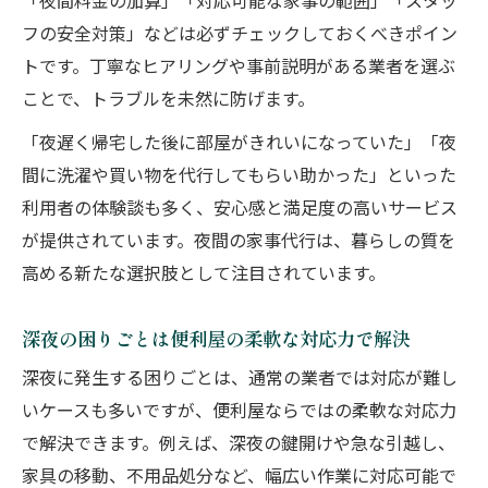
「夜間料金の加算」「対応可能な家事の範囲」「スタッ
フの安全対策」などは必ずチェックしておくべきポイン
トです。丁寧なヒアリングや事前説明がある業者を選ぶ
ことで、トラブルを未然に防げます。
「夜遅く帰宅した後に部屋がきれいになっていた」「夜
間に洗濯や買い物を代行してもらい助かった」といった
利用者の体験談も多く、安心感と満足度の高いサービス
が提供されています。夜間の家事代行は、暮らしの質を
高める新たな選択肢として注目されています。
深夜の困りごとは便利屋の柔軟な対応力で解決
深夜に発生する困りごとは、通常の業者では対応が難し
いケースも多いですが、便利屋ならではの柔軟な対応力
で解決できます。例えば、深夜の鍵開けや急な引越し、
家具の移動、不用品処分など、幅広い作業に対応可能で