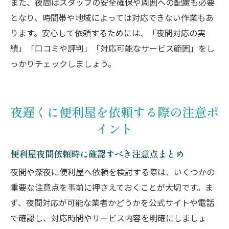
また、夜間はスタッフの安全確保や周囲への配慮も必要
となり、時間帯や地域によっては対応できない作業もあ
ります。安心して依頼するためには、「夜間対応の実
績」「口コミや評判」「対応可能なサービス範囲」をし
っかりチェックしましょう。
夜遅くに便利屋を依頼する際の注意ポ
イント
便利屋夜間依頼時に確認すべき注意点まとめ
夜間や深夜に便利屋へ依頼を検討する際は、いくつかの
重要な注意点を事前に押さえておくことが大切です。ま
ず、夜間対応が可能な業者かどうかを公式サイトや電話
で確認し、対応時間やサービス内容を明確にしましょ