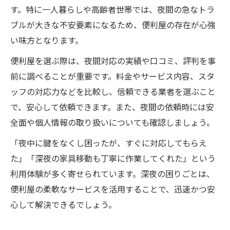
す。特に一人暮らしや高齢者世帯では、夜間の急なトラ
ブルが大きな不安要素になるため、便利屋の存在が心強
い味方となります。
便利屋を選ぶ際は、夜間対応の実績や口コミ、評判を事
前に調べることが重要です。料金やサービス内容、スタ
ッフの対応力などを比較し、信頼できる業者を選ぶこと
で、安心して依頼できます。また、夜間の依頼時には安
全面や個人情報の取り扱いについても確認しましょう。
「夜中に鍵をなくし困ったが、すぐに対応してもらえ
た」「深夜の家具移動も丁寧に作業してくれた」という
利用体験が多く寄せられています。深夜の困りごとは、
便利屋の柔軟なサービスを活用することで、迅速かつ安
心して解決できるでしょう。