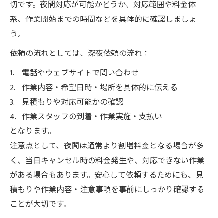
切です。夜間対応が可能かどうか、対応範囲や料金体
系、作業開始までの時間などを具体的に確認しましょ
う。
依頼の流れとしては、
深夜依頼の流れ
：
電話やウェブサイトで問い合わせ
作業内容・希望日時・場所を具体的に伝える
見積もりや対応可能かの確認
作業スタッフの到着・作業実施・支払い
となります。
注意点として、夜間は通常より割増料金となる場合が多
く、当日キャンセル時の料金発生や、対応できない作業
がある場合もあります。安心して依頼するためにも、見
積もりや作業内容・注意事項を事前にしっかり確認する
ことが大切です。