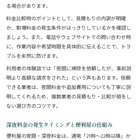
る場合があります。
料金比較時のポイントとして、見積もりの内訳が明確
か、割増料金の発生条件がはっきりしているかを確認し
ましょう。また、電話やウェブサイトでの問い合わせ時
に、作業内容や希望時間を具体的に伝えることで、トラ
ブルを未然に防げます。
利用者の体験談では「夜間に掃除を依頼したが、事前説
明より高額な請求をされた」という声もあります。信頼
できる業者は、夜間料金や追加費用についても丁寧に説
明してくれるため、複数業者の見積もり・比較が損をし
ない選び方のコツです。
深夜料金の発生タイミングと便利屋の仕組み
便利屋の夜間・深夜料金は、通常「21時〜22時以降」か