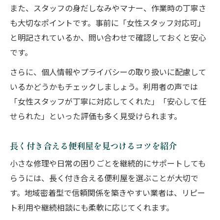
また、スタッフの身だしなみやマナー、作業時の丁寧さ
も大切なポイントです。事前に「女性スタッフ対応可」
と明記されているか、問い合わせで確認しておくと安心
です。
さらに、個人情報やプライバシーの取り扱いに配慮して
いるかどうかもチェックしましょう。利用者の声では
「女性スタッフが丁寧に対応してくれた」「安心して任
せられた」といった評価も多く見受けられます。
長く付き合える便利屋を見つけるコツを紹介
小さな修理や日常の困りごとを継続的にサポートしても
らうには、長く付き合える便利屋を選ぶことが大切で
す。地域密着型で信頼関係を築きやすい業者は、リピー
ト利用や継続相談にも柔軟に応じてくれます。