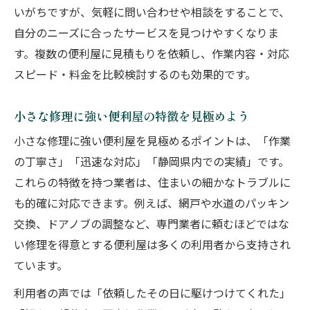
いがちですが、気軽に問い合わせや相談をすることで、
自分のニーズに合ったサービスを見つけやすくなりま
す。複数の便利屋に見積もりを依頼し、作業内容・対応
スピード・料金を比較検討するのも効果的です。
小さな修理に強い便利屋の特徴を見極めよう
小さな修理に強い便利屋を見極めるポイントは、「作業
の丁寧さ」「迅速な対応」「静岡県内での実績」です。
これらの特徴を持つ業者は、住まいの細かなトラブルに
も的確に対応できます。例えば、網戸や水道のパッキン
交換、ドアノブの調整など、専門業者に頼むほどではな
い修理を得意とする便利屋は多くの利用者から支持され
ています。
利用者の声では「依頼したその日に駆けつけてくれた」