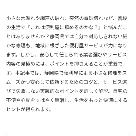
小さな水漏れや網戸の破れ、突然の電球切れなど、普段
の生活で「これは便利屋に頼めるのかな？」と悩んだこ
とはありませんか？静岡県では自分で対応しきれない細
かな修理も、地域に根ざした便利屋サービスが力になり
ます。しかし、安心して任せられる業者選びやサービス
内容の見極めには、ポイントを押さえることが重要で
す。本記事では、静岡県で便利屋による小さな修理をス
ムーズかつ安心して依頼するためのコツと、サービス選
びで失敗しない実践的なポイントを詳しく解説。自宅の
不便や心配をすばやく解消し、生活をもっと快適にする
ヒントが得られます。