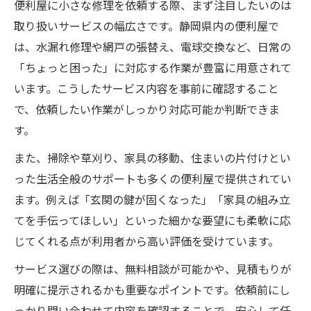
便利屋に小さな修理を依頼する際、まず注目したいのは
取り扱いサービスの幅広さです。静岡県内の便利屋で
は、水漏れ修理や網戸の張替え、電球交換など、日常の
「ちょっと困った」に対応する作業が豊富に用意されて
います。こうしたサービス内容を事前に確認すること
で、依頼したい作業がしっかり対応可能か判断できま
す。
また、掃除や草刈り、家具の移動、住まいの片付けとい
った生活全般のサポートも多くの便利屋で提供されてい
ます。例えば「玄関の鍵が固くなった」「家具の組み立
てを手伝ってほしい」といった細かな要望にも柔軟に応
じてくれる点が利用者から高い評価を受けています。
サービス選びの際は、無料相談が可能かや、見積もりが
明確に提示されるかも重要なポイントです。依頼前にし