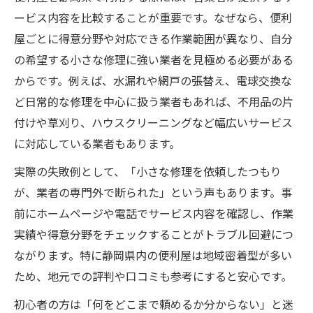
ービス内容を比較することが重要です。なぜなら、便利
屋ごとに得意分野や対応できる作業範囲が異なり、自分
の希望する小さな修理に強い業者を見極める必要がある
からです。例えば、水漏れや網戸の張替え、電球交換な
ど日常的な修理を中心に扱う業者もあれば、不用品の片
付けや草刈り、ハウスクリーニングなど幅広いサービス
に対応している業者もあります。
実際の失敗例として、「小さな修理を依頼したつもり
が、業者の専門外で断られた」という声もあります。事
前にホームページや電話でサービス内容を確認し、作業
実績や得意分野をチェックすることがトラブル回避につ
ながります。特に静岡県内の便利屋は地域密着型が多い
ため、地元での評判や口コミも参考にすると安心です。
初心者の方は「何をどこまで頼めるか分からない」と迷