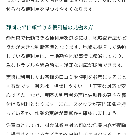
っかり問い合わせて内容を確認することで、安心して任
せられる便利屋を見つけやすくなります。
静岡県で信頼できる便利屋の見極め方
静岡県で信頼できる便利屋を選ぶには、地域密着型かど
うかが大きな判断基準となります。地域に根ざして活動
している便利屋は、土地勘や地域事情に精通しており、
急なトラブルや緊急時にも迅速な対応が期待できます。
実際に利用したお客様の口コミや評判を参考にすること
も有効です。例えば「相談しやすい」「丁寧な対応で安
心できた」など、実際の利用者の声は信頼性の高さを裏
付ける材料となります。また、スタッフが専門知識を持
っているか、作業の実績が豊富かも確認しましょう。
注意点としては、料金体系や対応可能な作業内容が明確
に提示されているかどうかを事前にチェックすることで