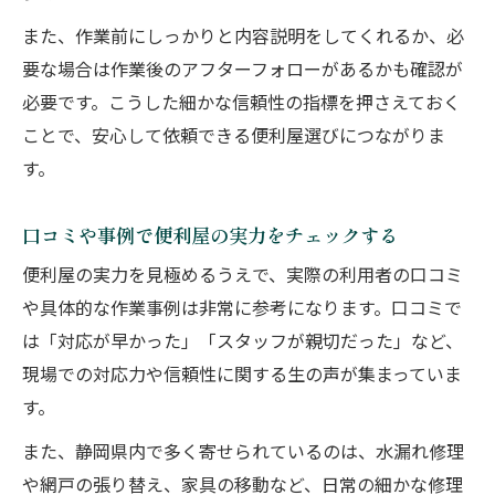
また、作業前にしっかりと内容説明をしてくれるか、必
要な場合は作業後のアフターフォローがあるかも確認が
必要です。こうした細かな信頼性の指標を押さえておく
ことで、安心して依頼できる便利屋選びにつながりま
す。
口コミや事例で便利屋の実力をチェックする
便利屋の実力を見極めるうえで、実際の利用者の口コミ
や具体的な作業事例は非常に参考になります。口コミで
は「対応が早かった」「スタッフが親切だった」など、
現場での対応力や信頼性に関する生の声が集まっていま
す。
また、静岡県内で多く寄せられているのは、水漏れ修理
や網戸の張り替え、家具の移動など、日常の細かな修理