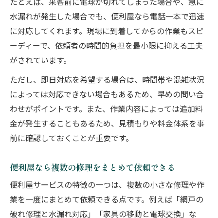
たとえば、来客前に電球が切れてしまった場合や、急に
水漏れが発生した場合でも、便利屋なら電話一本で迅速
に対応してくれます。現場に到着してからの作業もスピ
ーディーで、依頼者の時間的負担を最小限に抑える工夫
がされています。
ただし、即日対応を希望する場合は、時間帯や混雑状況
によっては対応できない場合もあるため、早めの問い合
わせがポイントです。また、作業内容によっては追加料
金が発生することもあるため、見積もりや料金体系を事
前に確認しておくことが重要です。
便利屋なら複数の修理をまとめて依頼できる
便利屋サービスの特徴の一つは、複数の小さな修理や作
業を一度にまとめて依頼できる点です。例えば「網戸の
破れ修理と水漏れ対応」「家具の移動と電球交換」な