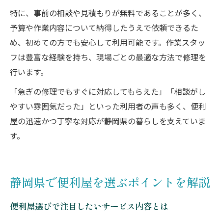
特に、事前の相談や見積もりが無料であることが多く、
予算や作業内容について納得したうえで依頼できるた
め、初めての方でも安心して利用可能です。作業スタッ
フは豊富な経験を持ち、現場ごとの最適な方法で修理を
行います。
「急ぎの修理でもすぐに対応してもらえた」「相談がし
やすい雰囲気だった」といった利用者の声も多く、便利
屋の迅速かつ丁寧な対応が静岡県の暮らしを支えていま
す。
静岡県で便利屋を選ぶポイントを解説
便利屋選びで注目したいサービス内容とは