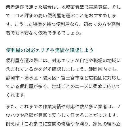
業者選びで迷った場合は、地域密着型で実績豊富、そし
て口コミ評価の高い便利屋を選ぶことをおすすめしま
す。こうした特徴を持つ便利屋なら、初めての方や高齢
者でも不安なく依頼できるでしょう。
便利屋の対応エリアや実績を確認しよう
便利屋を選ぶ際には、対応エリアが自宅や職場の地域に
含まれているかを必ず確認しましょう。静岡県内でも、
静岡市・清水区・駿河区・富士宮市など広範囲に対応し
ている便利屋が多く、地域ごとのニーズに柔軟に応じて
くれます。
また、これまでの作業実績や対応件数が多い業者は、ノ
ウハウや経験が豊富で安心して任せることができます。
例えば「これまでに玄関の修理や草刈り、家具の組み立