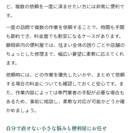
ど、複数の依頼を一度に済ませたい方には非常に便利で
す。
一度の訪問で複数の作業を依頼することで、時間も手間
も節約でき、料金面でも割安になるケースがあります。
静岡県内の便利屋では、住まい全体の困りごとや店舗の
ちょっとした修理まで、幅広い要望に柔軟に応えてくれ
ます。
依頼時には、どの作業を優先したいかや、まとめて依頼
する場合の料金についても確認しておくと安心です。ま
た、作業内容によっては専門業者の手配が必要な場合も
あるため、事前に相談し、柔軟な対応が可能かどうか確
かめましょう。
自分で直せない小さな悩みも便利屋にお任せ