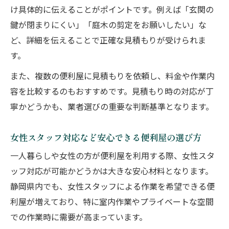
け具体的に伝えることがポイントです。例えば「玄関の
鍵が閉まりにくい」「庭木の剪定をお願いしたい」な
ど、詳細を伝えることで正確な見積もりが受けられま
す。
また、複数の便利屋に見積もりを依頼し、料金や作業内
容を比較するのもおすすめです。見積もり時の対応が丁
寧かどうかも、業者選びの重要な判断基準となります。
女性スタッフ対応など安心できる便利屋の選び方
一人暮らしや女性の方が便利屋を利用する際、女性スタ
ッフ対応が可能かどうかは大きな安心材料となります。
静岡県内でも、女性スタッフによる作業を希望できる便
利屋が増えており、特に室内作業やプライベートな空間
での作業時に需要が高まっています。