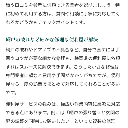
績や口コミを参考に信頼できる業者を選びましょう。特
に初めて利用する方は、質問や相談に丁寧に対応してく
れるかどうかもチェックポイントです。
網戸の破れなど細かな修理も便利屋が解決
網戸の破れやドアノブの不具合など、自分で直すには手
間やコツが必要な細かな修理も、静岡県の便利屋に依頼
すればスムーズに解決できます。こうした小さな修理は
専門業者に頼むと費用や手間がかかりがちですが、便利
屋なら一度の訪問でまとめて対応してくれることが多い
です。
便利屋サービスの強みは、幅広い作業内容に柔軟に対応
できる点にあります。例えば「網戸の張り替えと玄関の
鍵の調整を同時にお願いしたい」といった複数の修理