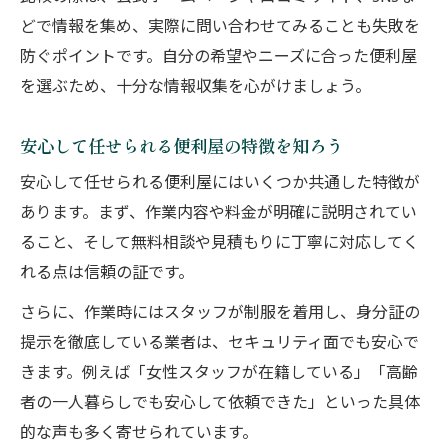
どで情報を集め、実際に問い合わせてみることも失敗を
防ぐポイントです。自分の希望やニーズに合った便利屋
を選ぶため、十分な情報収集を心がけましょう。
安心して任せられる便利屋の特徴を知ろう
安心して任せられる便利屋にはいくつか共通した特徴が
あります。まず、作業内容や料金が明確に説明されてい
ること、そして無料相談や見積もりに丁寧に対応してく
れる点は信頼の証です。
さらに、作業時にはスタッフが制服を着用し、身分証の
提示を徹底している業者は、セキュリティ面でも安心で
きます。例えば「女性スタッフが在籍している」「高齢
者の一人暮らしでも安心して依頼できた」といった具体
的な声も多く寄せられています。