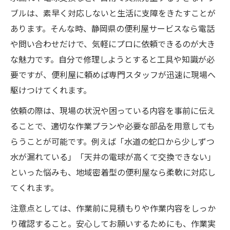
ブルは、素早く対応しないと生活に支障をきたすことが
あります。そんな時、静岡県の便利屋サービスなら電話
や問い合わせだけで、気軽にプロに依頼できるのが大き
な魅力です。自分で修理しようとすると工具や知識が必
要ですが、便利屋に頼めば専門スタッフが迅速に現場へ
駆けつけてくれます。
依頼の際は、現場の状況や困っている内容を事前に伝え
ることで、適切な作業プランや必要な部品を用意しても
らうことが可能です。例えば「水道の蛇口から少しずつ
水が漏れている」「天井の電球が高くて交換できない」
といった悩みも、地域密着型の便利屋なら柔軟に対応し
てくれます。
注意点としては、作業前に見積もりや作業内容をしっか
り確認すること。安心してお願いするためにも、作業実