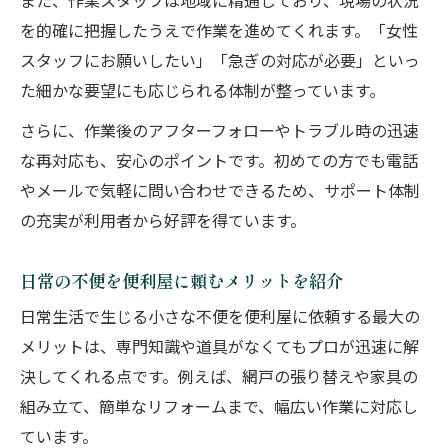
また、作業スタッフは地域に精通しており、現場の状況
を的確に把握したうえで作業を進めてくれます。「女性
スタッフにお願いしたい」「急ぎの対応が必要」といっ
た細かな要望にも応じられる体制が整っています。
さらに、作業後のアフターフォローやトラブル時の迅速
な再対応も、安心のポイントです。初めての方でも電話
やメールで気軽に問い合わせできるため、サポート体制
の充実が利用者から好評を得ています。
日常の不便を便利屋に頼むメリットを紹介
日常生活で生じる小さな不便を便利屋に依頼する最大の
メリットは、専門知識や道具がなくてもプロが迅速に解
決してくれる点です。例えば、網戸の張り替えや家具の
組み立て、簡単なリフォームまで、幅広い作業に対応し
ています。