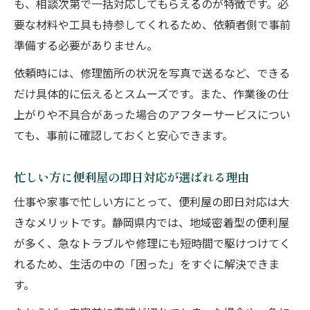
も、相談次第で一括対応してもらえるのが特徴です。必
要な材料や工具も持参してくれるため、依頼者側で事前
準備する必要がありません。
依頼時には、修理箇所の状況を写真で送るなど、できる
だけ具体的に伝えるとスムーズです。また、作業後の仕
上がりや不具合があった場合のアフターサービスについ
ても、事前に確認しておくと安心できます。
忙しい方に便利屋の即日対応が選ばれる理由
仕事や家事で忙しい方にとって、便利屋の即日対応は大
きなメリットです。静岡県内では、地域密着型の便利屋
が多く、急なトラブルや修理にも短時間で駆けつけてく
れるため、生活の中の「困った」をすぐに解決できま
す。