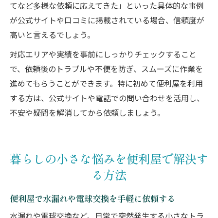
てなど多様な依頼に応えてきた」といった具体的な事例
が公式サイトや口コミに掲載されている場合、信頼度が
高いと言えるでしょう。
対応エリアや実績を事前にしっかりチェックすること
で、依頼後のトラブルや不便を防ぎ、スムーズに作業を
進めてもらうことができます。特に初めて便利屋を利用
する方は、公式サイトや電話での問い合わせを活用し、
不安や疑問を解消してから依頼しましょう。
暮らしの小さな悩みを便利屋で解決す
る方法
便利屋で水漏れや電球交換を手軽に依頼する
水漏れや電球交換など、日常で突然発生する小さなトラ