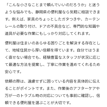
「こんな小さなことまで頼んでいいのだろうか」と迷う
ような悩みでも、静岡県の便利屋なら気軽に相談できま
す。例えば、家具のちょっとしたガタつきや、カーテン
レールの取り付け、ドアの不具合など、専門的な知識や
道具が必要な作業にもしっかり対応してくれます。
便利屋は住まいのあらゆる困りごとを解決する存在とし
て、地域住民から厚い信頼を得ています。自分ではうま
く直せない場合でも、経験豊富なスタッフが状況に応じ
て最適な方法を提案し、丁寧に作業を進めてくれるため
安心です。
依頼の際は、遠慮せずに困っている内容を具体的に伝え
ることがポイントです。また、作業後のアフターケアや
万が一のトラブル時の対応についても事前に確認し、信
頼できる便利屋を選ぶことが大切です。