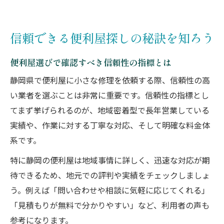
信頼できる便利屋探しの秘訣を知ろう
便利屋選びで確認すべき信頼性の指標とは
静岡県で便利屋に小さな修理を依頼する際、信頼性の高
い業者を選ぶことは非常に重要です。信頼性の指標とし
てまず挙げられるのが、地域密着型で長年営業している
実績や、作業に対する丁寧な対応、そして明確な料金体
系です。
特に静岡の便利屋は地域事情に詳しく、迅速な対応が期
待できるため、地元での評判や実績をチェックしましょ
う。例えば「問い合わせや相談に気軽に応じてくれる」
「見積もりが無料で分かりやすい」など、利用者の声も
参考になります。