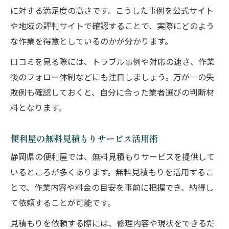
に対する満足度の高さです。こうした事例を公式サイト
や地域の評判サイトで確認することで、実際にどのよう
な作業を得意としているのかが分かります。
口コミを見る際には、トラブル事例や対応の速さ、作業
後のフォロー体制などにも注目しましょう。万が一の失
敗例も確認しておくと、自分に合った業者選びの判断材
料となります。
便利屋の無料見積もりサービス活用術
静岡県の便利屋では、無料見積もりサービスを提供して
いるところが多くあります。無料見積もりを活用するこ
とで、作業内容や料金の目安を事前に把握でき、納得し
て依頼することが可能です。
見積もりを依頼する際には、修理内容や現状をできるだ