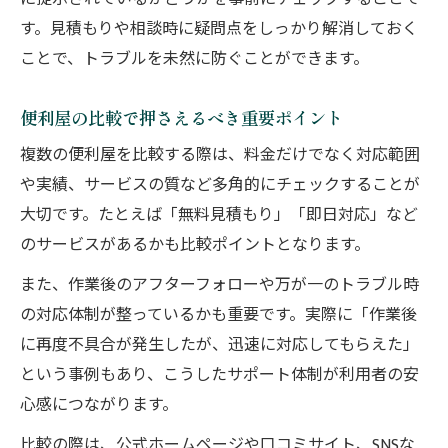
す。見積もりや相談時に疑問点をしっかり解消しておく
ことで、トラブルを未然に防ぐことができます。
便利屋の比較で押さえるべき重要ポイント
複数の便利屋を比較する際は、料金だけでなく対応範囲
や実績、サービスの質など多角的にチェックすることが
大切です。たとえば「無料見積もり」「即日対応」など
のサービスがあるかも比較ポイントとなります。
また、作業後のアフターフォローや万が一のトラブル時
の対応体制が整っているかも重要です。実際に「作業後
に再度不具合が発生したが、迅速に対応してもらえた」
という事例もあり、こうしたサポート体制が利用者の安
心感につながります。
比較の際は、公式ホームページや口コミサイト、SNSな