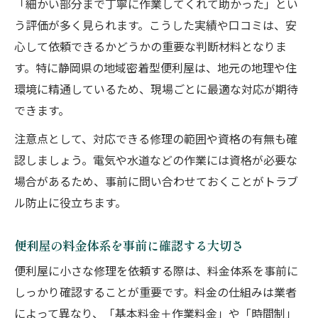
「細かい部分まで丁寧に作業してくれて助かった」とい
う評価が多く見られます。こうした実績や口コミは、安
心して依頼できるかどうかの重要な判断材料となりま
す。特に静岡県の地域密着型便利屋は、地元の地理や住
環境に精通しているため、現場ごとに最適な対応が期待
できます。
注意点として、対応できる修理の範囲や資格の有無も確
認しましょう。電気や水道などの作業には資格が必要な
場合があるため、事前に問い合わせておくことがトラブ
ル防止に役立ちます。
便利屋の料金体系を事前に確認する大切さ
便利屋に小さな修理を依頼する際は、料金体系を事前に
しっかり確認することが重要です。料金の仕組みは業者
によって異なり、「基本料金＋作業料金」や「時間制」