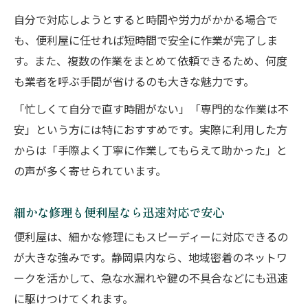
自分で対応しようとすると時間や労力がかかる場合で
も、便利屋に任せれば短時間で安全に作業が完了しま
す。また、複数の作業をまとめて依頼できるため、何度
も業者を呼ぶ手間が省けるのも大きな魅力です。
「忙しくて自分で直す時間がない」「専門的な作業は不
安」という方には特におすすめです。実際に利用した方
からは「手際よく丁寧に作業してもらえて助かった」と
の声が多く寄せられています。
細かな修理も便利屋なら迅速対応で安心
便利屋は、細かな修理にもスピーディーに対応できるの
が大きな強みです。静岡県内なら、地域密着のネットワ
ークを活かして、急な水漏れや鍵の不具合などにも迅速
に駆けつけてくれます。