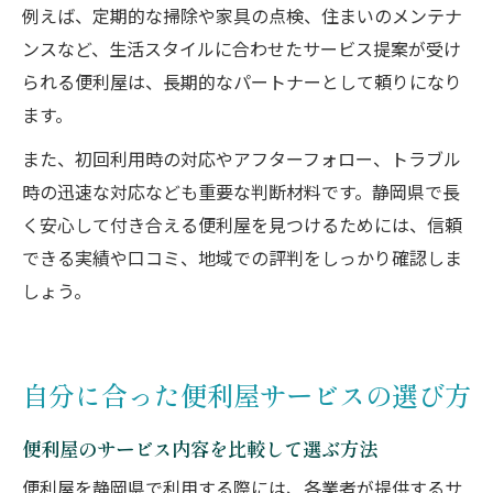
例えば、定期的な掃除や家具の点検、住まいのメンテナ
ンスなど、生活スタイルに合わせたサービス提案が受け
られる便利屋は、長期的なパートナーとして頼りになり
ます。
また、初回利用時の対応やアフターフォロー、トラブル
時の迅速な対応なども重要な判断材料です。静岡県で長
く安心して付き合える便利屋を見つけるためには、信頼
できる実績や口コミ、地域での評判をしっかり確認しま
しょう。
自分に合った便利屋サービスの選び方
便利屋のサービス内容を比較して選ぶ方法
便利屋を静岡県で利用する際には、各業者が提供するサ