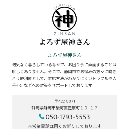
よろず屋神さん
何気なく暮らしているなかで、お困り事に直面することは
珍しくありません。そこで、静岡市でお悩みの方々に向き
合う便利屋として、対応方法がわかりにくいトラブルや人
手不足などへの対策をサポートしております。
〒422-8071
静岡県静岡市駿河区豊原町１０−１７
050-1793-5553
※営業電話は固くお断りしております