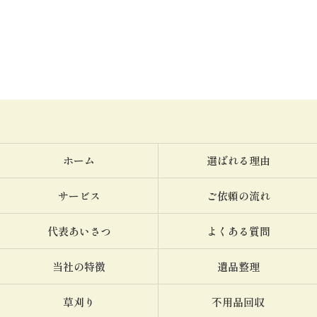
ホーム
選ばれる理由
サービス
ご依頼の流れ
代表あいさつ
よくある質問
当社の特徴
遺品整理
草刈り
不用品回収