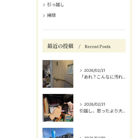
引っ越し
掃除
最近の投稿
Recent Posts
2026/02/21
「あれ？こんなに汚れてた？」
2026/02/21
引越し、思ったより大変じゃないですか？😅