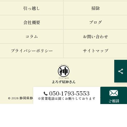
引っ越し
掃除
会社概要
ブログ
コラム
お問い合わせ
プライバシーポリシー
サイトマップ
050-1793-5553
© 2026 静岡県静岡市で便利屋ならよろず屋神さん ALL RIGHTS RESERVED.
※営業電話は固くお断りしております
ご相談