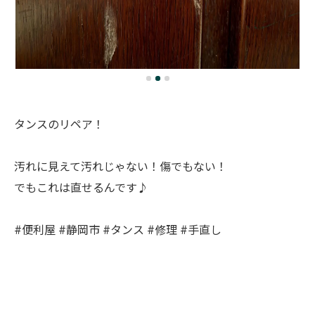
タンスのリペア！
汚れに見えて汚れじゃない！傷でもない！
でもこれは直せるんです♪
#便利屋 #静岡市 #タンス #修理 #手直し