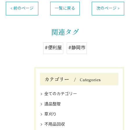
< 前のページ
一覧に戻る
次のページ >
関連タグ
#便利屋
#静岡市
カテゴリー
Categories
全てのカテゴリー
遺品整理
草刈り
不用品回収