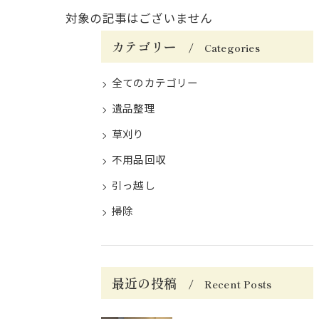
対象の記事はございません
カテゴリー
Categories
全てのカテゴリー
遺品整理
草刈り
不用品回収
引っ越し
掃除
最近の投稿
Recent Posts