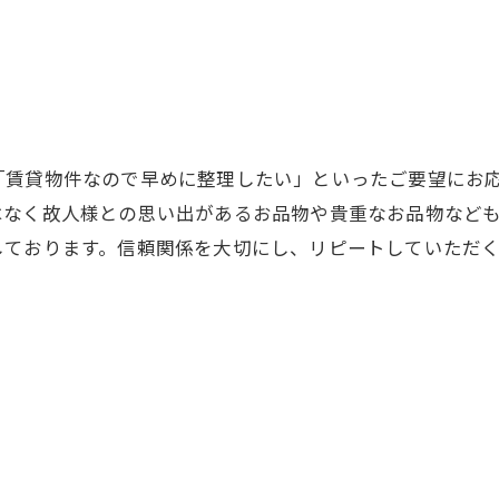
「賃貸物件なので早めに整理したい」といったご要望にお
はなく故人様との思い出があるお品物や貴重なお品物など
しております。信頼関係を大切にし、リピートしていただ