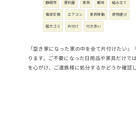
静岡市
便利屋
家具
解体
組み立て
電球交換
エアコン
家具移動
荷物運び
粗大ゴミ
片付け
付き添い
「空き家になった家の中を全て片付けたい」
ります。ご不要になった日用品や家具だけで
を心がけ、ご遺族様に処分するかどうか確認