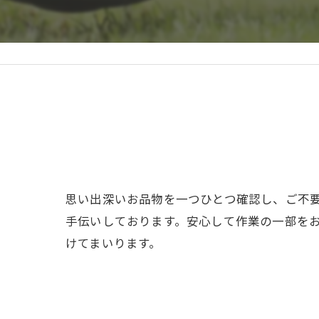
思い出深いお品物を一つひとつ確認し、ご不
手伝いしております。安心して作業の一部を
けてまいります。