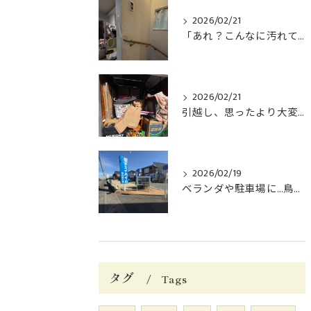
2026/02/21
「あれ？こんなに汚れてた？」
2026/02/21
引越し、思ったより大変じゃないですか？😅
2026/02/19
ベランダや駐車場に…鳥のフン、困っていませんか？😓
タグ
Tags