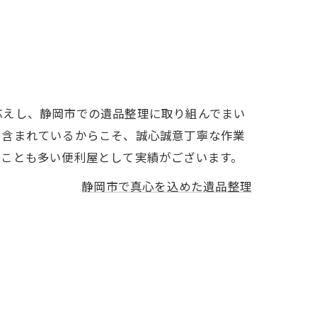
応えし、静岡市での遺品整理に取り組んでまい
も含まれているからこそ、誠心誠意丁寧な作業
くことも多い便利屋として実績がございます。
静岡市で真心を込めた遺品整理