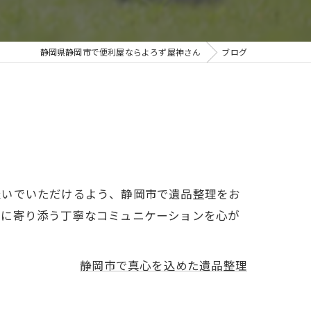
除
静岡県静岡市で便利屋ならよろず屋神さん
ブログ
継いでいただけるよう、静岡市で遺品整理をお
いに寄り添う丁寧なコミュニケーションを心が
静岡市で真心を込めた遺品整理