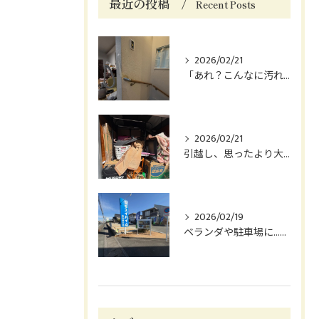
最近の投稿
Recent Posts
2026/02/21
「あれ？こんなに汚れてた？」
2026/02/21
引越し、思ったより大変じゃないですか？😅
2026/02/19
ベランダや駐車場に…鳥のフン、困っていませんか？😓