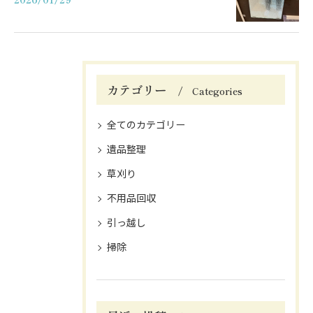
カテゴリー
Categories
全てのカテゴリー
遺品整理
草刈り
不用品回収
引っ越し
掃除