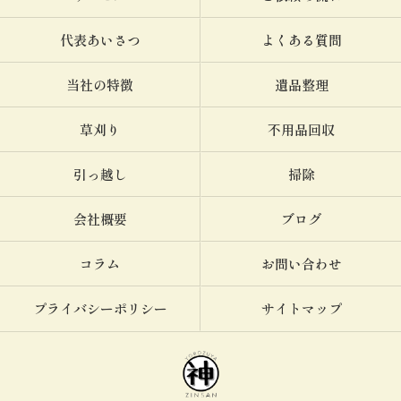
代表あいさつ
よくある質問
当社の特徴
遺品整理
草刈り
不用品回収
引っ越し
掃除
会社概要
ブログ
コラム
お問い合わせ
プライバシーポリシー
サイトマップ