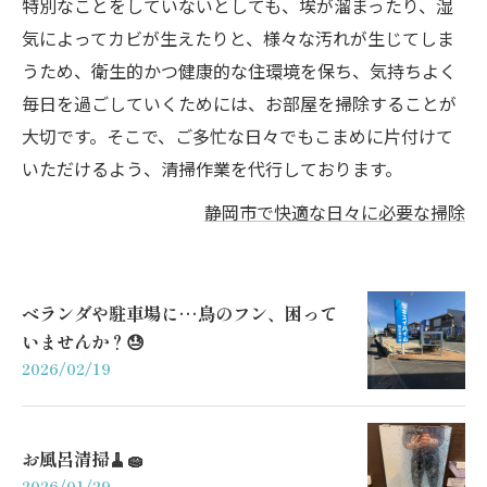
特別なことをしていないとしても、埃が溜まったり、湿
気によってカビが生えたりと、様々な汚れが生じてしま
うため、衛生的かつ健康的な住環境を保ち、気持ちよく
毎日を過ごしていくためには、お部屋を掃除することが
大切です。そこで、ご多忙な日々でもこまめに片付けて
いただけるよう、清掃作業を代行しております。
静岡市で快適な日々に必要な掃除
ベランダや駐車場に…鳥のフン、困って
いませんか？😓
2026/02/19
お風呂清掃🧹🧽
2026/01/29