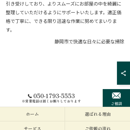
引き受けしており、よりスムーズにお部屋の中を綺麗に
整理していただけるようにサポートいたします。適正価
格で丁寧に、できる限り迅速な作業に努めてまいりま
す。
静岡市で快適な日々に必要な掃除
050-1793-5553
※営業電話は固くお断りしております
ご相談
ホーム
選ばれる理由
サービス
ご依頼の流れ